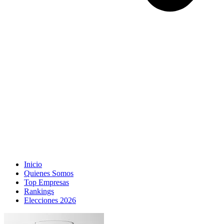
Inicio
Quienes Somos
Top Empresas
Rankings
Elecciones 2026