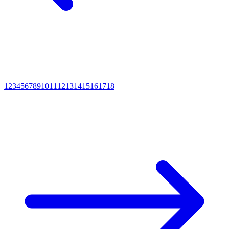
1
2
3
4
5
6
7
8
9
10
11
12
13
14
15
16
17
18