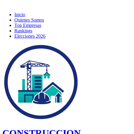
Inicio
Quienes Somos
Top Empresas
Rankings
Elecciones 2026
CONSTRUCCION,