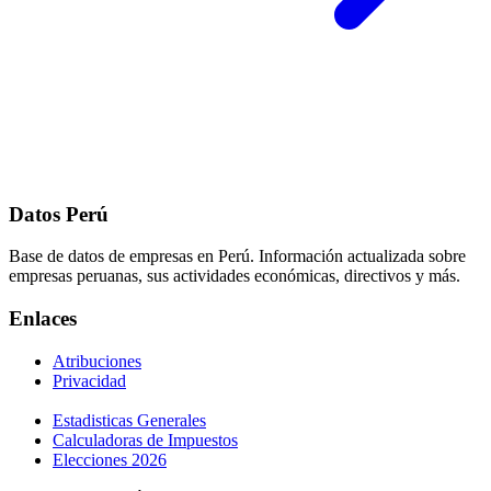
Datos Perú
Base de datos de empresas en Perú. Información actualizada sobre
empresas peruanas, sus actividades económicas, directivos y más.
Enlaces
Atribuciones
Privacidad
Estadisticas Generales
Calculadoras de Impuestos
Elecciones 2026