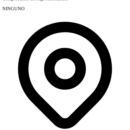
NINGUNO