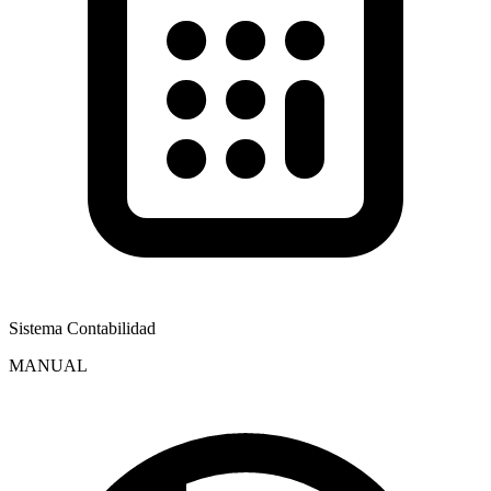
Sistema Contabilidad
MANUAL