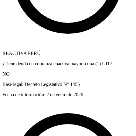
REACTIVA PERÚ
¿Tiene deuda en cobranza coactiva mayor a una (1) UIT?
NO
Base legal:
Decreto Legislativo N° 1455
Fecha de información:
2 de enero de 2026