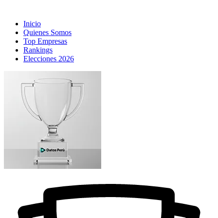
Inicio
Quienes Somos
Top Empresas
Rankings
Elecciones 2026