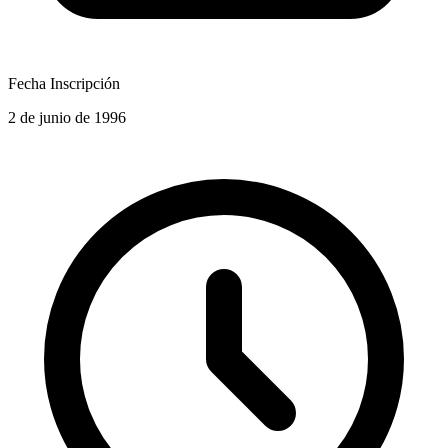
Fecha Inscripción
2 de junio de 1996