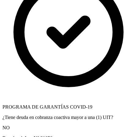
PROGRAMA DE GARANTÍAS COVID-19
¿Tiene deuda en cobranza coactiva mayor a una (1) UIT?
NO