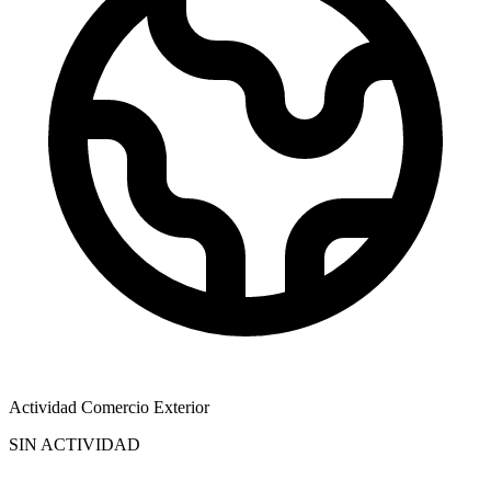
Actividad Comercio Exterior
SIN ACTIVIDAD