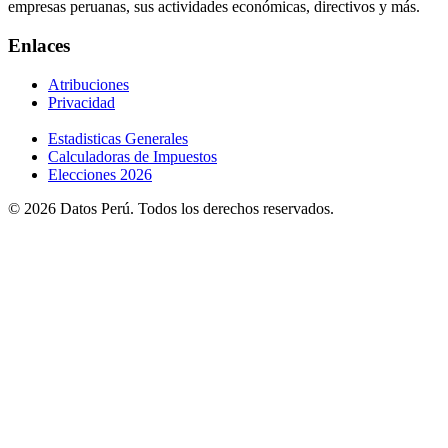
empresas peruanas, sus actividades económicas, directivos y más.
Enlaces
Atribuciones
Privacidad
Estadisticas Generales
Calculadoras de Impuestos
Elecciones 2026
© 2026 Datos Perú. Todos los derechos reservados.