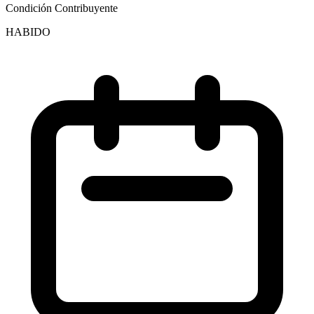
Condición Contribuyente
HABIDO