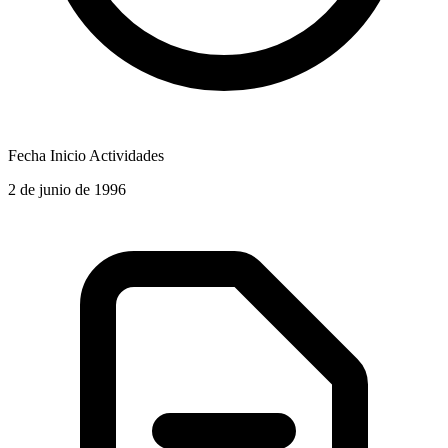
Fecha Inicio Actividades
2 de junio de 1996