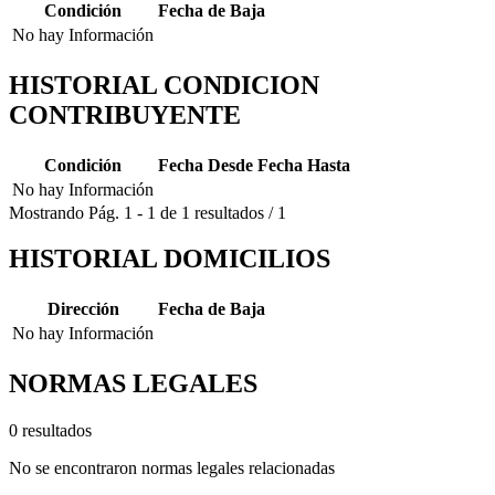
Condición
Fecha de Baja
No hay Información
HISTORIAL CONDICION
CONTRIBUYENTE
Condición
Fecha Desde
Fecha Hasta
No hay Información
Mostrando
Pág.
1
-
1
de
1
resultados
/
1
HISTORIAL DOMICILIOS
Dirección
Fecha de Baja
No hay Información
NORMAS LEGALES
0 resultados
No se encontraron normas legales relacionadas