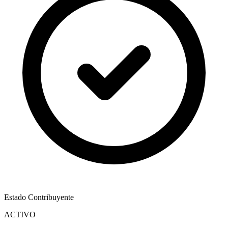
Estado Contribuyente
ACTIVO