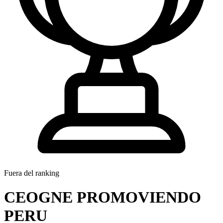
Fuera del ranking
CEOGNE PROMOVIENDO
PERU