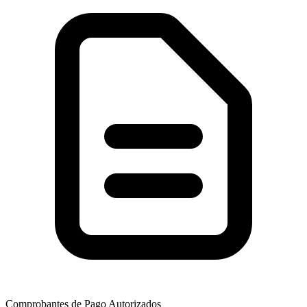
Comprobantes de Pago Autorizados