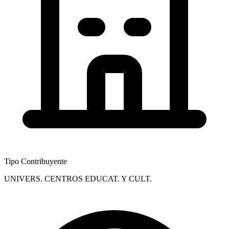
Tipo Contribuyente
UNIVERS. CENTROS EDUCAT. Y CULT.