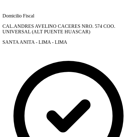
Domicilio Fiscal
CAL.ANDRES AVELINO CACERES NRO. 574 COO.
UNIVERSAL (ALT PUENTE HUASCAR)
SANTA ANITA - LIMA - LIMA