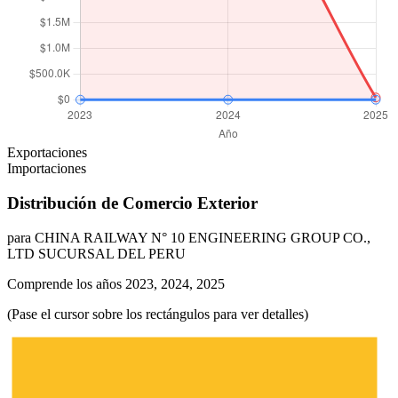
Exportaciones
Importaciones
Distribución de Comercio Exterior
para CHINA RAILWAY N° 10 ENGINEERING GROUP CO.,
LTD SUCURSAL DEL PERU
Comprende los años 2023, 2024, 2025
(Pase el cursor sobre los rectángulos para ver detalles)