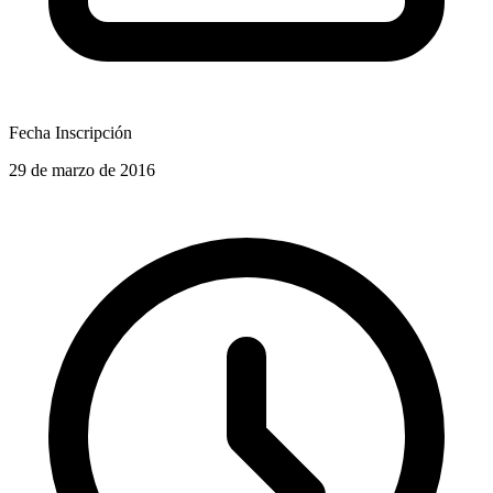
Fecha Inscripción
29 de marzo de 2016