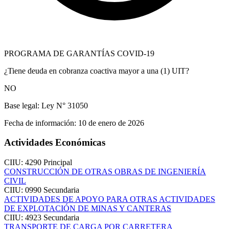
PROGRAMA DE GARANTÍAS COVID-19
¿Tiene deuda en cobranza coactiva mayor a una (1) UIT?
NO
Base legal:
Ley N° 31050
Fecha de información:
10 de enero de 2026
Actividades Económicas
CIIU: 4290
Principal
CONSTRUCCIÓN DE OTRAS OBRAS DE INGENIERÍA
CIVIL
CIIU: 0990
Secundaria
ACTIVIDADES DE APOYO PARA OTRAS ACTIVIDADES
DE EXPLOTACIÓN DE MINAS Y CANTERAS
CIIU: 4923
Secundaria
TRANSPORTE DE CARGA POR CARRETERA