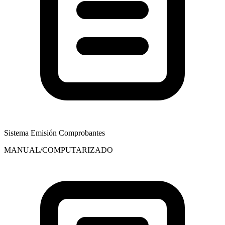
Sistema Emisión Comprobantes
MANUAL/COMPUTARIZADO