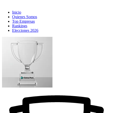
Inicio
Quienes Somos
Top Empresas
Rankings
Elecciones 2026