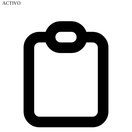
ACTIVO