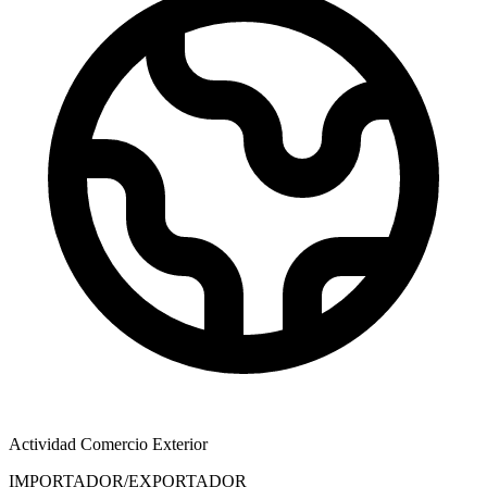
Actividad Comercio Exterior
IMPORTADOR/EXPORTADOR