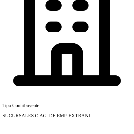
Tipo Contribuyente
SUCURSALES O AG. DE EMP. EXTRANJ.