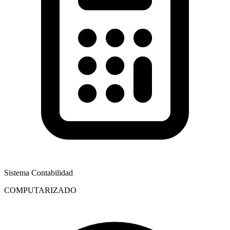
Sistema Contabilidad
COMPUTARIZADO