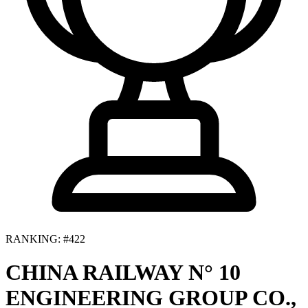
RANKING: #422
CHINA RAILWAY N° 10
ENGINEERING GROUP CO.,