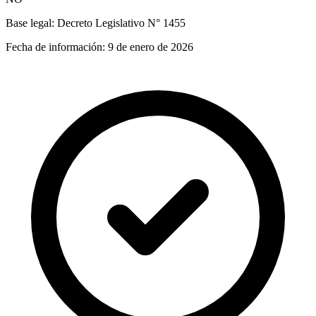
Base legal:
Decreto Legislativo N° 1455
Fecha de información:
9 de enero de 2026