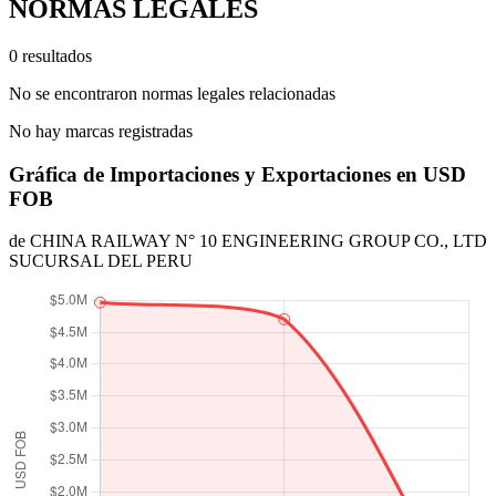
NORMAS LEGALES
0 resultados
No se encontraron normas legales relacionadas
No hay marcas registradas
Gráfica de Importaciones y Exportaciones en USD
FOB
de CHINA RAILWAY N° 10 ENGINEERING GROUP CO., LTD
SUCURSAL DEL PERU