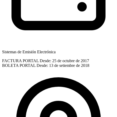
Sistemas de Emisión Electrónica
FACTURA PORTAL
Desde: 25 de octubre de 2017
BOLETA PORTAL
Desde: 13 de setiembre de 2018