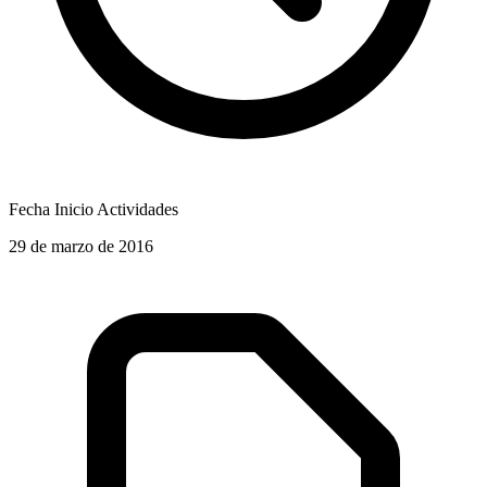
Fecha Inicio Actividades
29 de marzo de 2016