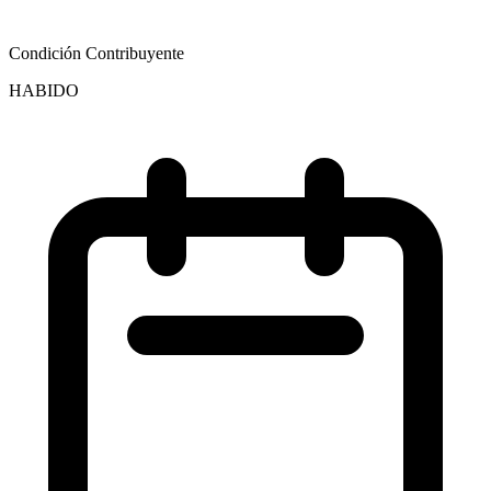
Condición Contribuyente
HABIDO