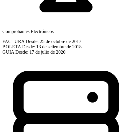
Comprobantes Electrónicos
FACTURA
Desde: 25 de octubre de 2017
BOLETA
Desde: 13 de setiembre de 2018
GUIA
Desde: 17 de julio de 2020