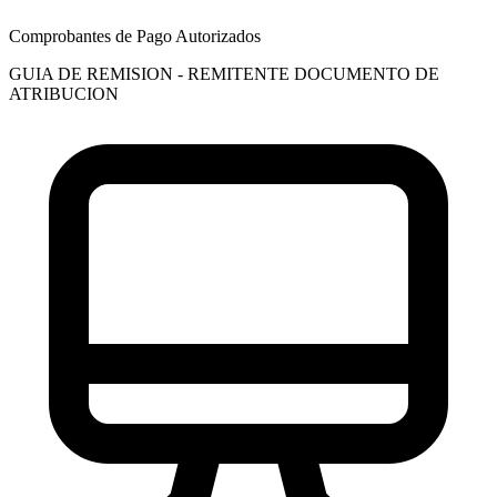
Comprobantes de Pago Autorizados
GUIA DE REMISION - REMITENTE
DOCUMENTO DE
ATRIBUCION