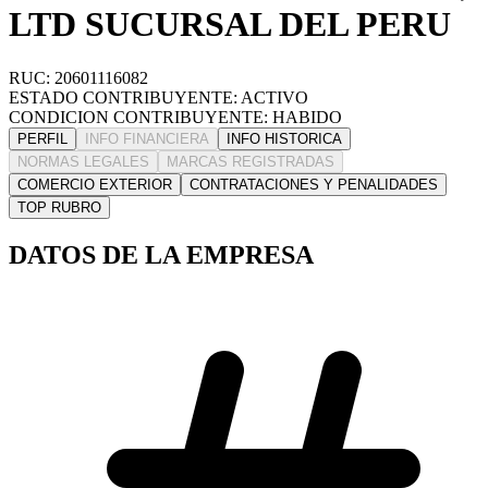
LTD SUCURSAL DEL PERU
RUC: 20601116082
ESTADO CONTRIBUYENTE: ACTIVO
CONDICION CONTRIBUYENTE: HABIDO
PERFIL
INFO FINANCIERA
INFO HISTORICA
NORMAS LEGALES
MARCAS REGISTRADAS
COMERCIO EXTERIOR
CONTRATACIONES Y PENALIDADES
TOP RUBRO
DATOS DE LA EMPRESA