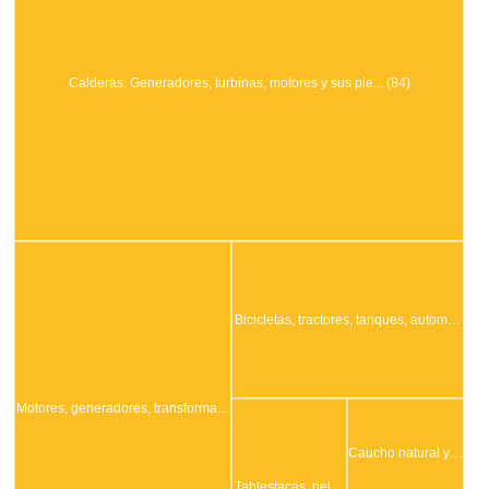
Calderas. Generadores, turbinas, motores y sus pie... (84)
Bicicletas, tractores, tanques, autom…
Motores, generadores, transforma…
Caucho natural y…
Tablestacas, riel…