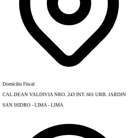
Domicilio Fiscal
CAL.DEAN VALDIVIA NRO. 243 INT. 601 URB. JARDIN
SAN ISIDRO - LIMA - LIMA