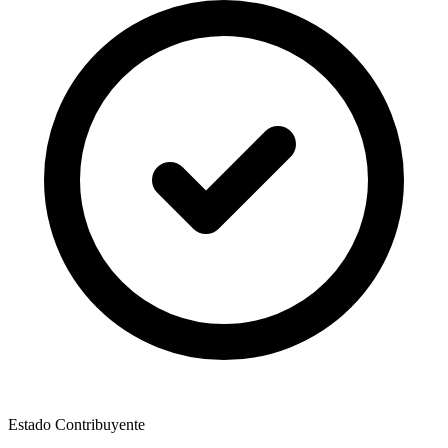
Estado Contribuyente