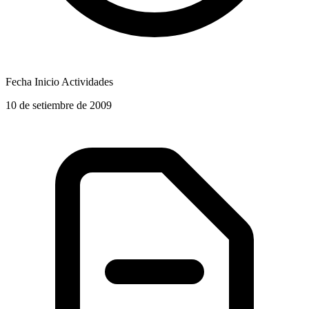
Fecha Inicio Actividades
10 de setiembre de 2009