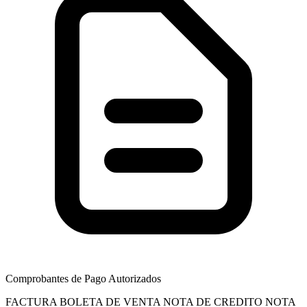
Comprobantes de Pago Autorizados
FACTURA
BOLETA DE VENTA
NOTA DE CREDITO
NOTA