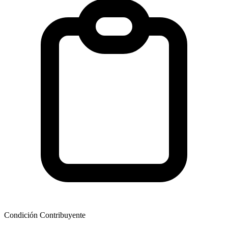
Condición Contribuyente