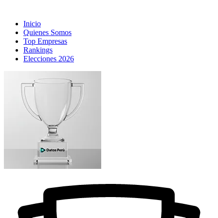
Inicio
Quienes Somos
Top Empresas
Rankings
Elecciones 2026