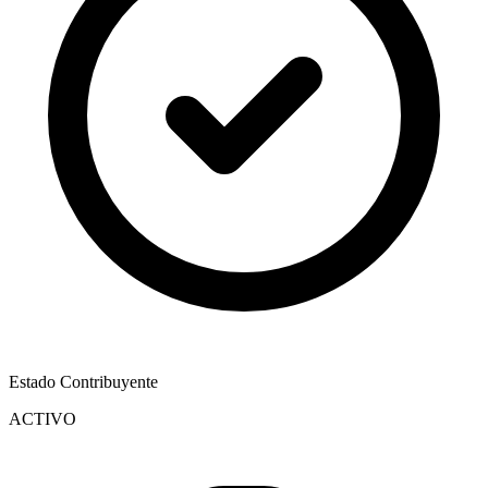
Estado Contribuyente
ACTIVO