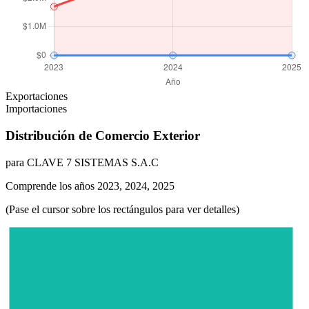
Exportaciones
Importaciones
Distribución de Comercio Exterior
para CLAVE 7 SISTEMAS S.A.C
Comprende los años 2023, 2024, 2025
(Pase el cursor sobre los rectángulos para ver detalles)