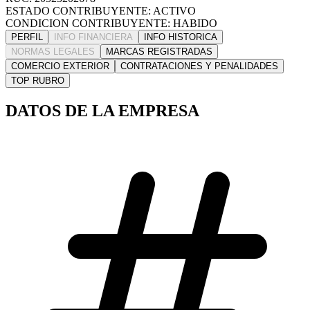
ESTADO CONTRIBUYENTE: ACTIVO
CONDICION CONTRIBUYENTE: HABIDO
PERFIL
INFO FINANCIERA
INFO HISTORICA
NORMAS LEGALES
MARCAS REGISTRADAS
COMERCIO EXTERIOR
CONTRATACIONES Y PENALIDADES
TOP RUBRO
DATOS DE LA EMPRESA