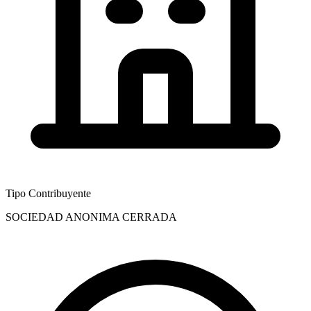
Tipo Contribuyente
SOCIEDAD ANONIMA CERRADA