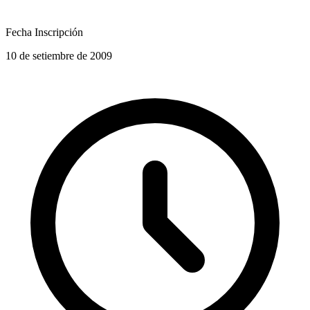
Fecha Inscripción
10 de setiembre de 2009