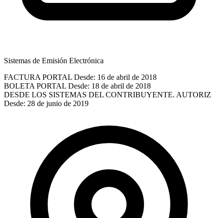
Sistemas de Emisión Electrónica
FACTURA PORTAL
Desde: 16 de abril de 2018
BOLETA PORTAL
Desde: 18 de abril de 2018
DESDE LOS SISTEMAS DEL CONTRIBUYENTE. AUTORIZ
Desde: 28 de junio de 2019