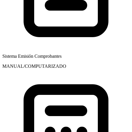
Sistema Emisión Comprobantes
MANUAL/COMPUTARIZADO