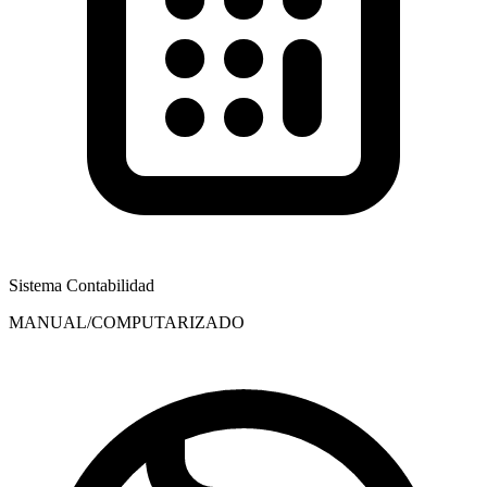
Sistema Contabilidad
MANUAL/COMPUTARIZADO