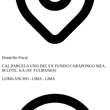
Domicilio Fiscal
CAL.PARCELA UNO DEL EX FUNDO CARAPONGO MZA.
M LOTE. 4-A (AV TULIPANES)
LURIGANCHO - LIMA - LIMA