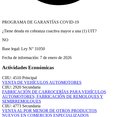
PROGRAMA DE GARANTÍAS COVID-19
¿Tiene deuda en cobranza coactiva mayor a una (1) UIT?
NO
Base legal:
Ley N° 31050
Fecha de información:
7 de enero de 2026
Actividades Económicas
CIIU: 4510
Principal
VENTA DE VEHÍCULOS AUTOMOTORES
CIIU: 2920
Secundaria
FABRICACIÓN DE CARROCERÍAS PARA VEHÍCULOS
AUTOMOTORES; FABRICACIÓN DE REMOLQUES Y
SEMIRREMOLQUES
CIIU: 4773
Secundaria
VENTA AL POR MENOR DE OTROS PRODUCTOS
NUEVOS EN COMERCIOS ESPECIALIZADOS