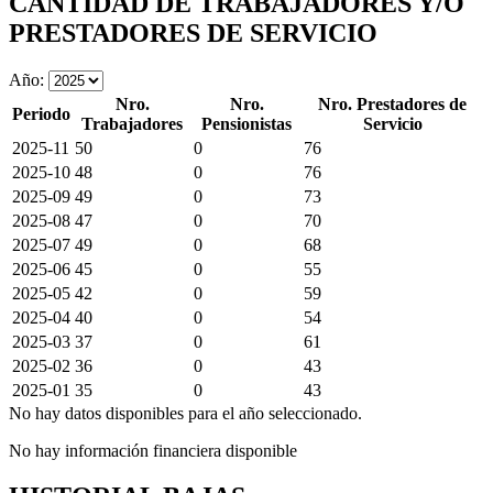
CANTIDAD DE TRABAJADORES Y/O
PRESTADORES DE SERVICIO
Año:
Nro.
Nro.
Nro. Prestadores de
Periodo
Trabajadores
Pensionistas
Servicio
2025-11
50
0
76
2025-10
48
0
76
2025-09
49
0
73
2025-08
47
0
70
2025-07
49
0
68
2025-06
45
0
55
2025-05
42
0
59
2025-04
40
0
54
2025-03
37
0
61
2025-02
36
0
43
2025-01
35
0
43
No hay datos disponibles para el año seleccionado.
No hay información financiera disponible