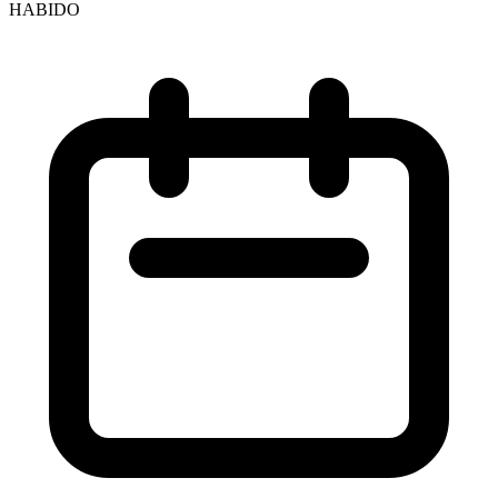
HABIDO