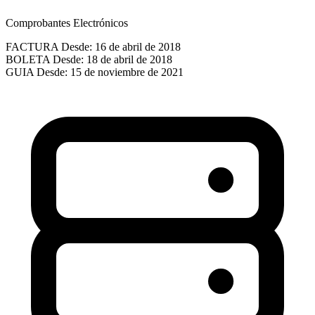
Comprobantes Electrónicos
FACTURA
Desde: 16 de abril de 2018
BOLETA
Desde: 18 de abril de 2018
GUIA
Desde: 15 de noviembre de 2021