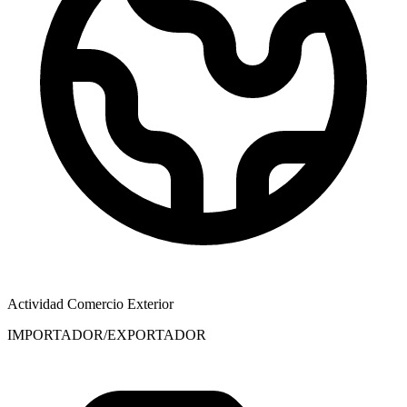
Actividad Comercio Exterior
IMPORTADOR/EXPORTADOR