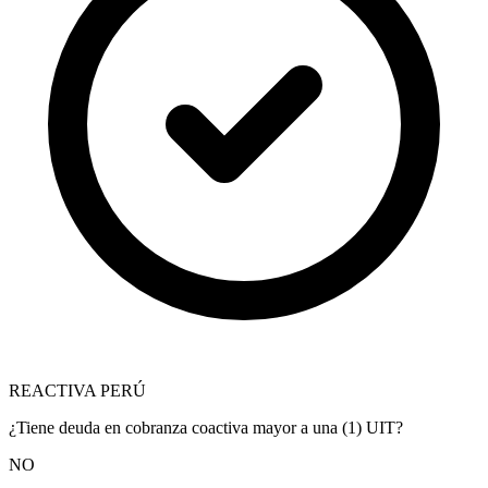
REACTIVA PERÚ
¿Tiene deuda en cobranza coactiva mayor a una (1) UIT?
NO