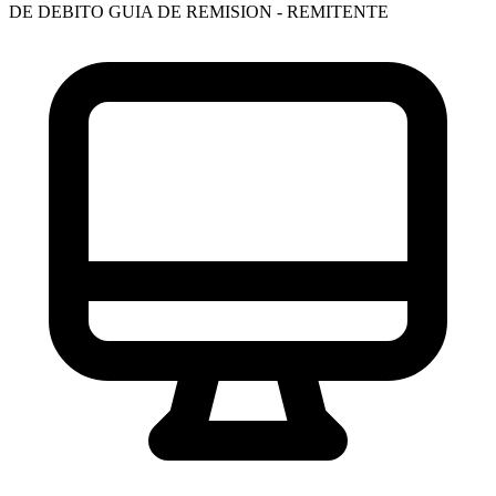
DE DEBITO
GUIA DE REMISION - REMITENTE