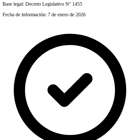
Base legal:
Decreto Legislativo N° 1455
Fecha de información:
7 de enero de 2026