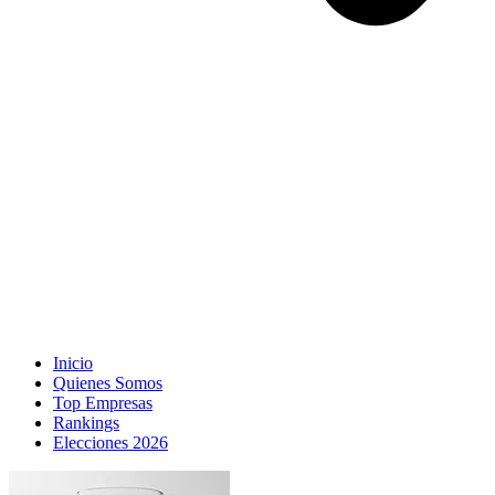
Inicio
Quienes Somos
Top Empresas
Rankings
Elecciones 2026