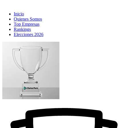
Inicio
Quienes Somos
Top Empresas
Rankings
Elecciones 2026