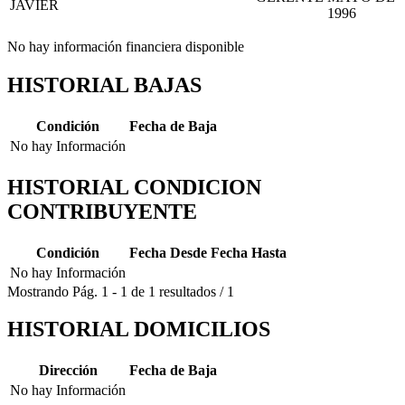
JAVIER
1996
No hay información financiera disponible
HISTORIAL BAJAS
Condición
Fecha de Baja
No hay Información
HISTORIAL CONDICION
CONTRIBUYENTE
Condición
Fecha Desde
Fecha Hasta
No hay Información
Mostrando
Pág.
1
-
1
de
1
resultados
/
1
HISTORIAL DOMICILIOS
Dirección
Fecha de Baja
No hay Información