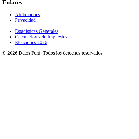
Enlaces
Atribuciones
Privacidad
Estadisticas Generales
Calculadoras de Impuestos
Elecciones 2026
© 2026 Datos Perú. Todos los derechos reservados.