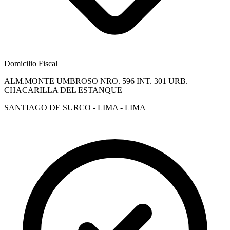
Domicilio Fiscal
ALM.MONTE UMBROSO NRO. 596 INT. 301 URB.
CHACARILLA DEL ESTANQUE
SANTIAGO DE SURCO - LIMA - LIMA