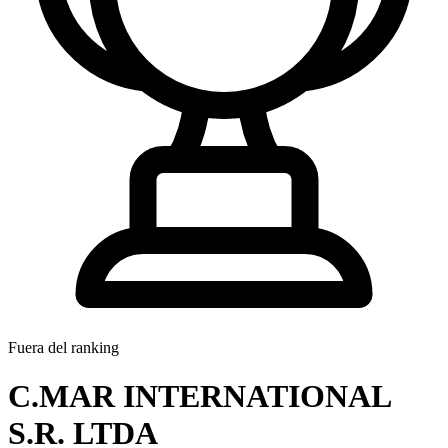
Fuera del ranking
C.MAR INTERNATIONAL
S.R. LTDA