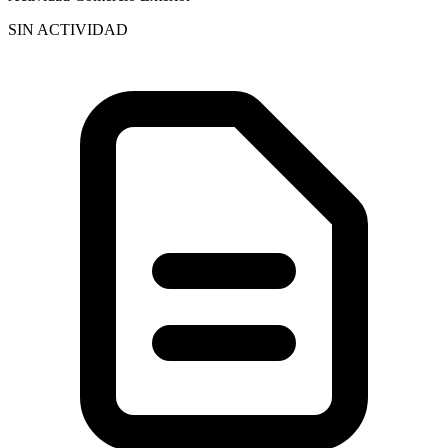
SIN ACTIVIDAD