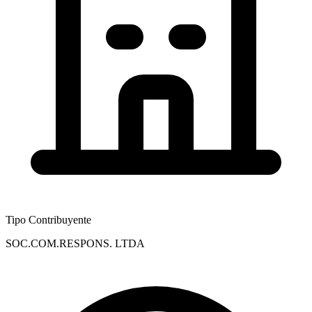
Tipo Contribuyente
SOC.COM.RESPONS. LTDA