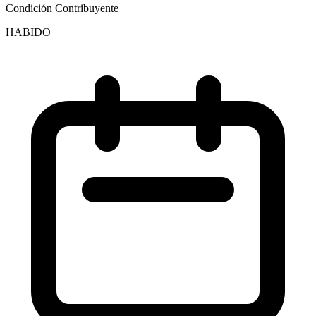
Condición Contribuyente
HABIDO