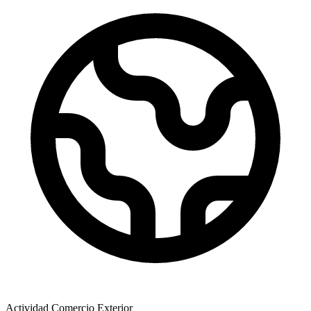
Actividad Comercio Exterior