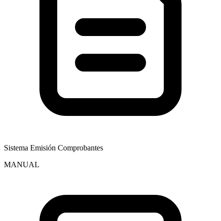
Sistema Emisión Comprobantes
MANUAL