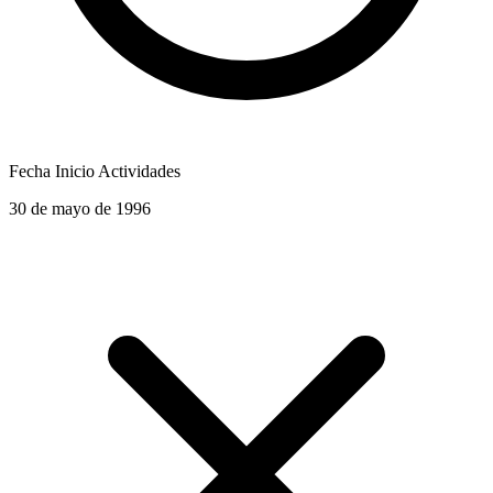
Fecha Inicio Actividades
30 de mayo de 1996