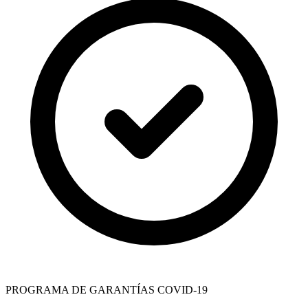
PROGRAMA DE GARANTÍAS COVID-19