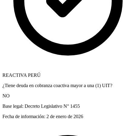
REACTIVA PERÚ
¿Tiene deuda en cobranza coactiva mayor a una (1) UIT?
NO
Base legal:
Decreto Legislativo N° 1455
Fecha de información:
2 de enero de 2026