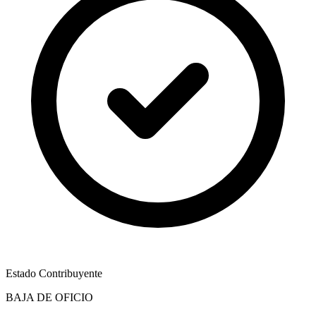
Estado Contribuyente
BAJA DE OFICIO