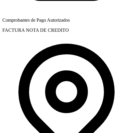
Comprobantes de Pago Autorizados
FACTURA
NOTA DE CREDITO