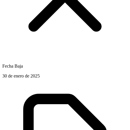
Fecha Baja
30 de enero de 2025