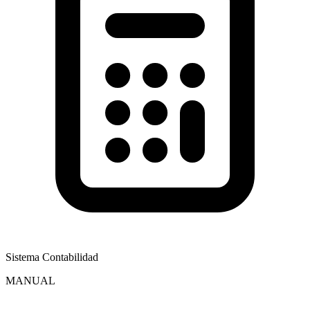
Sistema Contabilidad
MANUAL