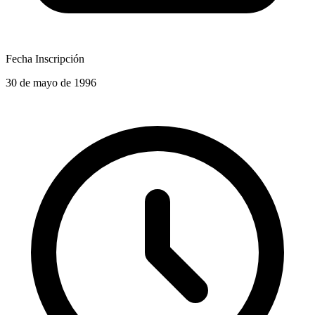
Fecha Inscripción
30 de mayo de 1996