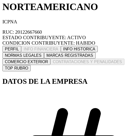
NORTEAMERICANO
ICPNA
RUC: 20122667660
ESTADO CONTRIBUYENTE: ACTIVO
CONDICION CONTRIBUYENTE: HABIDO
PERFIL
INFO FINANCIERA
INFO HISTORICA
NORMAS LEGALES
MARCAS REGISTRADAS
COMERCIO EXTERIOR
CONTRATACIONES Y PENALIDADES
TOP RUBRO
DATOS DE LA EMPRESA