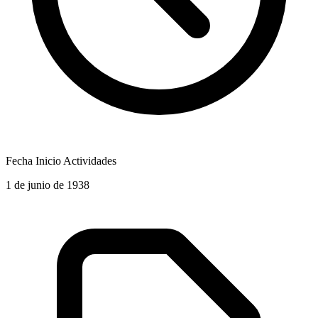
Fecha Inicio Actividades
1 de junio de 1938