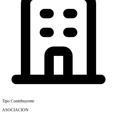
Tipo Contribuyente
ASOCIACION