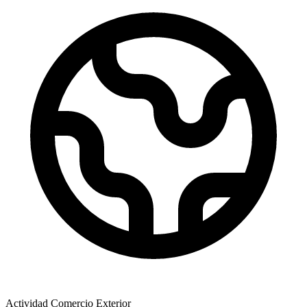
Actividad Comercio Exterior