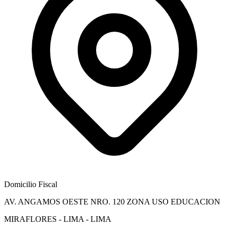
Domicilio Fiscal
AV. ANGAMOS OESTE NRO. 120 ZONA USO EDUCACION
MIRAFLORES - LIMA - LIMA