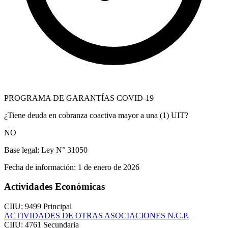
PROGRAMA DE GARANTÍAS COVID-19
¿Tiene deuda en cobranza coactiva mayor a una (1) UIT?
NO
Base legal:
Ley N° 31050
Fecha de información:
1 de enero de 2026
Actividades Económicas
CIIU: 9499
Principal
ACTIVIDADES DE OTRAS ASOCIACIONES N.C.P.
CIIU: 4761
Secundaria