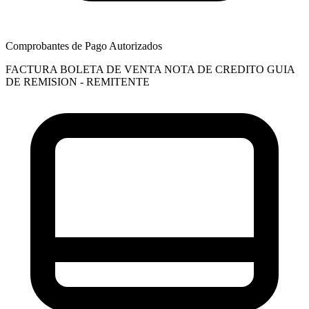
Comprobantes de Pago Autorizados
FACTURA
BOLETA DE VENTA
NOTA DE CREDITO
GUIA
DE REMISION - REMITENTE