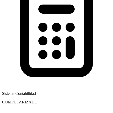
Sistema Contabilidad
COMPUTARIZADO