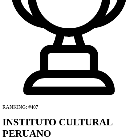
RANKING: #407
INSTITUTO CULTURAL
PERUANO