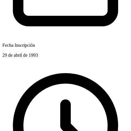
Fecha Inscripción
29 de abril de 1993