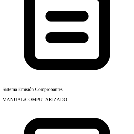
Sistema Emisión Comprobantes
MANUAL/COMPUTARIZADO