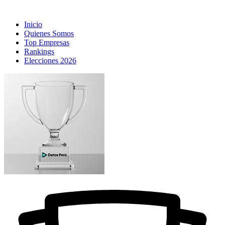
Inicio
Quienes Somos
Top Empresas
Rankings
Elecciones 2026