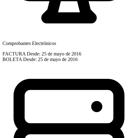
Comprobantes Electrónicos
FACTURA
Desde: 25 de mayo de 2016
BOLETA
Desde: 25 de mayo de 2016