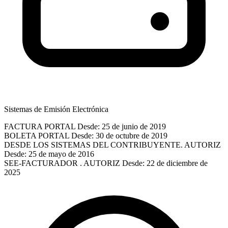
Sistemas de Emisión Electrónica
FACTURA PORTAL
Desde: 25 de junio de 2019
BOLETA PORTAL
Desde: 30 de octubre de 2019
DESDE LOS SISTEMAS DEL CONTRIBUYENTE. AUTORIZ
Desde: 25 de mayo de 2016
SEE-FACTURADOR . AUTORIZ
Desde: 22 de diciembre de
2025