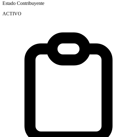
Estado Contribuyente
ACTIVO