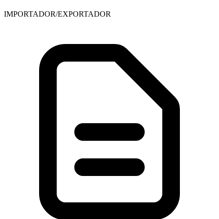
IMPORTADOR/EXPORTADOR