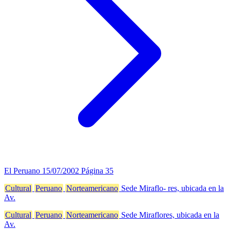
El Peruano
15/07/2002
Página 35
Cultural
Peruano
Norteamericano
Sede Miraflo- res, ubicada en la
Av.
Cultural
Peruano
Norteamericano
Sede Miraflores, ubicada en la
Av.