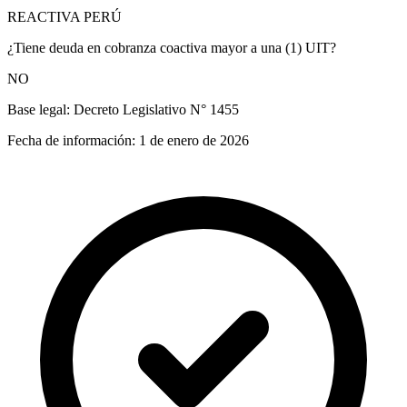
REACTIVA PERÚ
¿Tiene deuda en cobranza coactiva mayor a una (1) UIT?
NO
Base legal:
Decreto Legislativo N° 1455
Fecha de información:
1 de enero de 2026