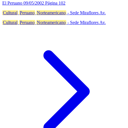
El Peruano
09/05/2002
Página 102
Cultural
Peruano
Norteamericano
- Sede Miraflores Av.
Cultural
Peruano
Norteamericano
- Sede Miraflores Av.