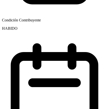
Condición Contribuyente
HABIDO