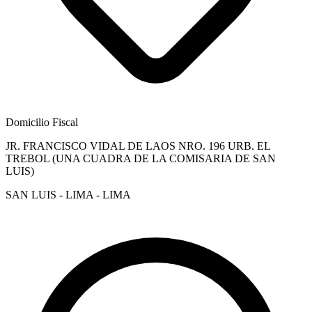
Domicilio Fiscal
JR. FRANCISCO VIDAL DE LAOS NRO. 196 URB. EL
TREBOL (UNA CUADRA DE LA COMISARIA DE SAN
LUIS)
SAN LUIS - LIMA - LIMA