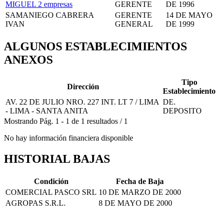
MIGUEL
2 empresas
GERENTE
DE 1996
SAMANIEGO CABRERA
GERENTE
14 DE MAYO
IVAN
GENERAL
DE 1999
ALGUNOS ESTABLECIMIENTOS
ANEXOS
Tipo
Dirección
Establecimiento
AV. 22 DE JULIO NRO. 227 INT. LT 7 / LIMA
DE.
- LIMA - SANTA ANITA
DEPOSITO
Mostrando
Pág.
1
-
1
de
1
resultados
/
1
No hay información financiera disponible
HISTORIAL BAJAS
Condición
Fecha de Baja
COMERCIAL PASCO SRL
10 DE MARZO DE 2000
AGROPAS S.R.L.
8 DE MAYO DE 2000