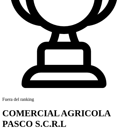
Fuera del ranking
COMERCIAL AGRICOLA
PASCO S.C.R.L