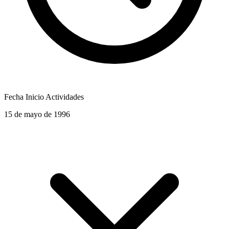
Fecha Inicio Actividades
15 de mayo de 1996