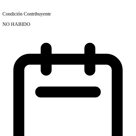
Condición Contribuyente
NO HABIDO