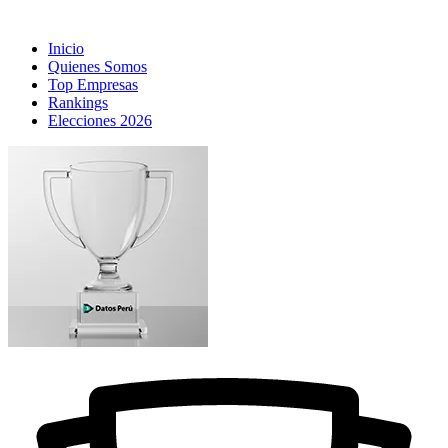
Inicio
Quienes Somos
Top Empresas
Rankings
Elecciones 2026