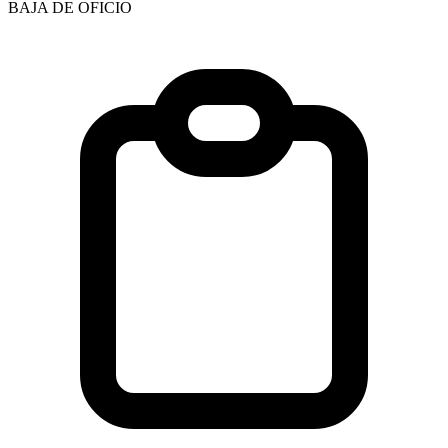
BAJA DE OFICIO