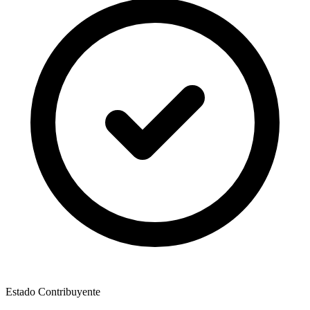
Estado Contribuyente