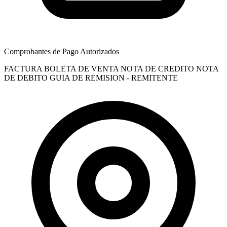
Comprobantes de Pago Autorizados
FACTURA
BOLETA DE VENTA
NOTA DE CREDITO
NOTA
DE DEBITO
GUIA DE REMISION - REMITENTE