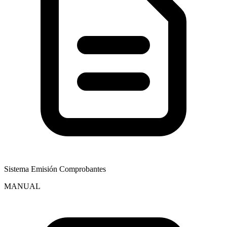
Sistema Emisión Comprobantes
MANUAL