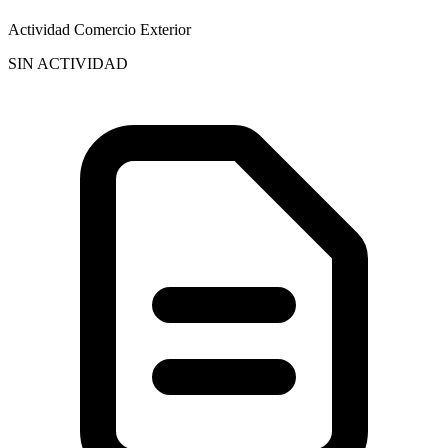
Actividad Comercio Exterior
SIN ACTIVIDAD