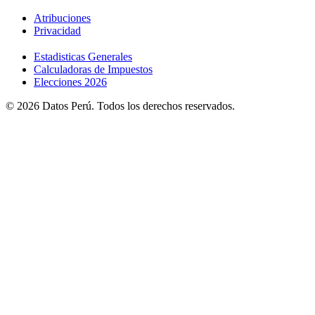
Atribuciones
Privacidad
Estadisticas Generales
Calculadoras de Impuestos
Elecciones 2026
© 2026 Datos Perú. Todos los derechos reservados.