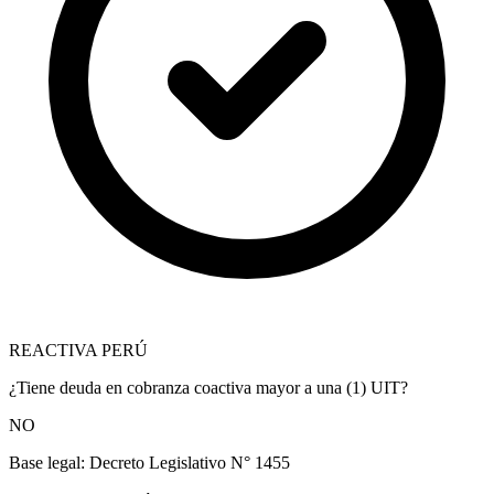
REACTIVA PERÚ
¿Tiene deuda en cobranza coactiva mayor a una (1) UIT?
NO
Base legal:
Decreto Legislativo N° 1455