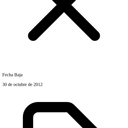
Fecha Baja
30 de octubre de 2012