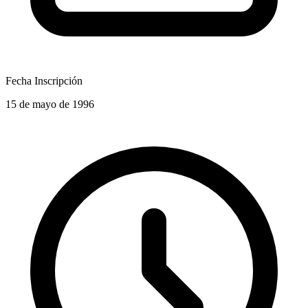
Fecha Inscripción
15 de mayo de 1996