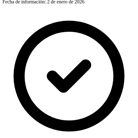
Fecha de información:
2 de enero de 2026