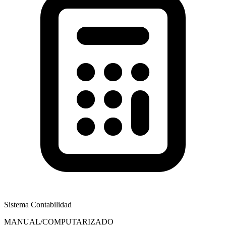
Sistema Contabilidad
MANUAL/COMPUTARIZADO