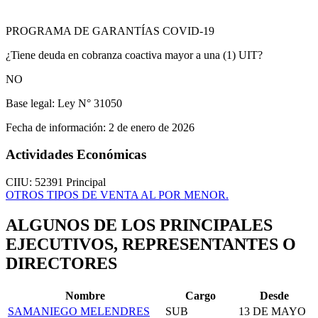
PROGRAMA DE GARANTÍAS COVID-19
¿Tiene deuda en cobranza coactiva mayor a una (1) UIT?
NO
Base legal:
Ley N° 31050
Fecha de información:
2 de enero de 2026
Actividades Económicas
CIIU: 52391
Principal
OTROS TIPOS DE VENTA AL POR MENOR.
ALGUNOS DE LOS PRINCIPALES
EJECUTIVOS, REPRESENTANTES O
DIRECTORES
Nombre
Cargo
Desde
SAMANIEGO MELENDRES
SUB
13 DE MAYO