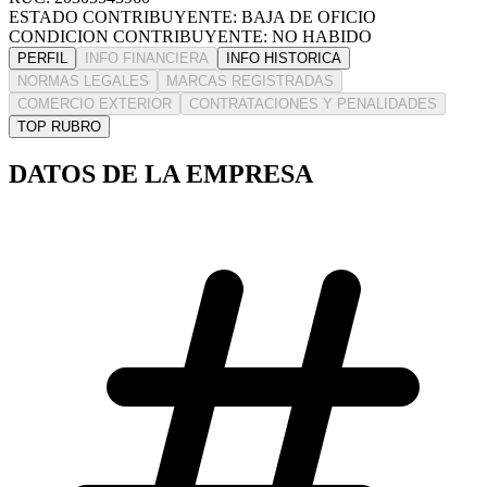
ESTADO CONTRIBUYENTE: BAJA DE OFICIO
CONDICION CONTRIBUYENTE: NO HABIDO
PERFIL
INFO FINANCIERA
INFO HISTORICA
NORMAS LEGALES
MARCAS REGISTRADAS
COMERCIO EXTERIOR
CONTRATACIONES Y PENALIDADES
TOP RUBRO
DATOS DE LA EMPRESA