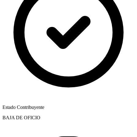
Estado Contribuyente
BAJA DE OFICIO