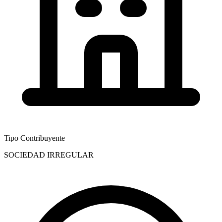
Tipo Contribuyente
SOCIEDAD IRREGULAR