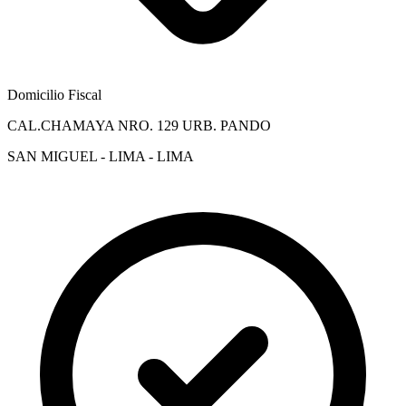
Domicilio Fiscal
CAL.CHAMAYA NRO. 129 URB. PANDO
SAN MIGUEL - LIMA - LIMA