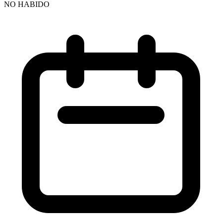
NO HABIDO