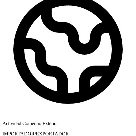
Actividad Comercio Exterior
IMPORTADOR/EXPORTADOR