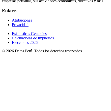
empresas peruanas, sus actividades económicas, directivos y más.
Enlaces
Atribuciones
Privacidad
Estadisticas Generales
Calculadoras de Impuestos
Elecciones 2026
© 2026 Datos Perú. Todos los derechos reservados.