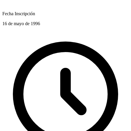
Fecha Inscripción
16 de mayo de 1996