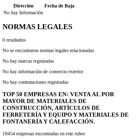
Dirección
Fecha de Baja
No hay Información
NORMAS LEGALES
0 resultados
No se encontraron normas legales relacionadas
No hay marcas registradas
No hay información de comercio exterior
No hay contrataciones registradas
TOP 50 EMPRESAS EN: VENTA AL POR
MAYOR DE MATERIALES DE
CONSTRUCCIÓN, ARTÍCULOS DE
FERRETERÍA Y EQUIPO Y MATERIALES DE
FONTANERÍA Y CALEFACCIÓN.
19454 empresas encontradas en este rubro