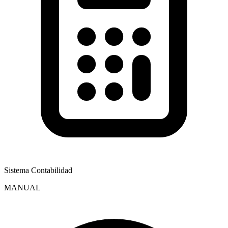
Sistema Contabilidad
MANUAL