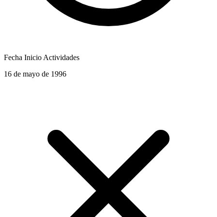
Fecha Inicio Actividades
16 de mayo de 1996