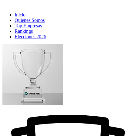
Inicio
Quienes Somos
Top Empresas
Rankings
Elecciones 2026