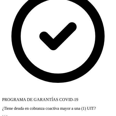
PROGRAMA DE GARANTÍAS COVID-19
¿Tiene deuda en cobranza coactiva mayor a una (1) UIT?