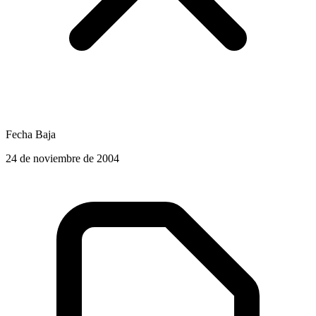
Fecha Baja
24 de noviembre de 2004