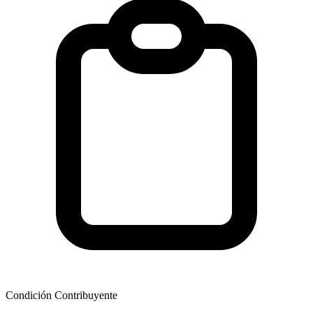
Condición Contribuyente