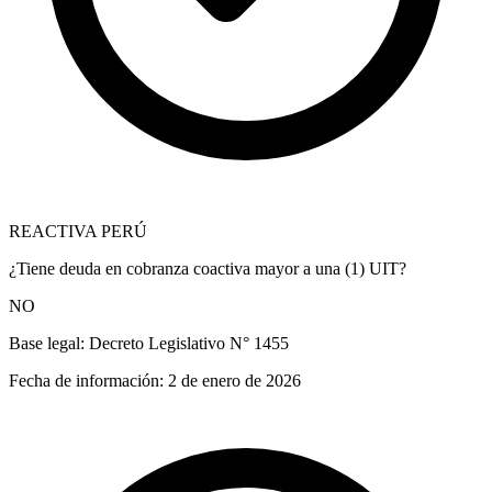
REACTIVA PERÚ
¿Tiene deuda en cobranza coactiva mayor a una (1) UIT?
NO
Base legal:
Decreto Legislativo N° 1455
Fecha de información:
2 de enero de 2026