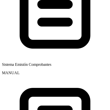
Sistema Emisión Comprobantes
MANUAL