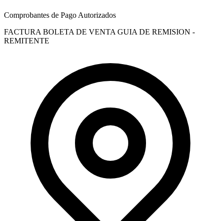
Comprobantes de Pago Autorizados
FACTURA
BOLETA DE VENTA
GUIA DE REMISION -
REMITENTE