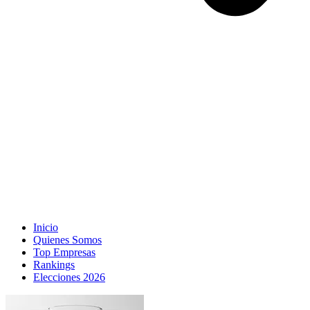
Inicio
Quienes Somos
Top Empresas
Rankings
Elecciones 2026