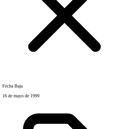
Fecha Baja
16 de mayo de 1999