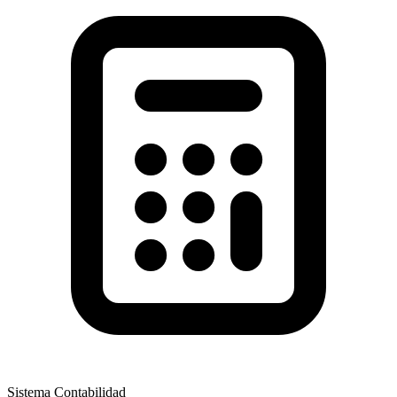
Sistema Contabilidad