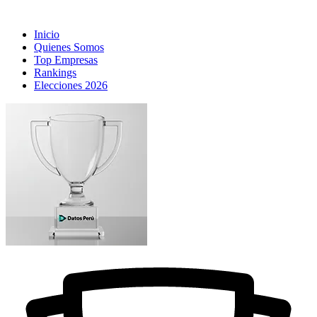
Inicio
Quienes Somos
Top Empresas
Rankings
Elecciones 2026