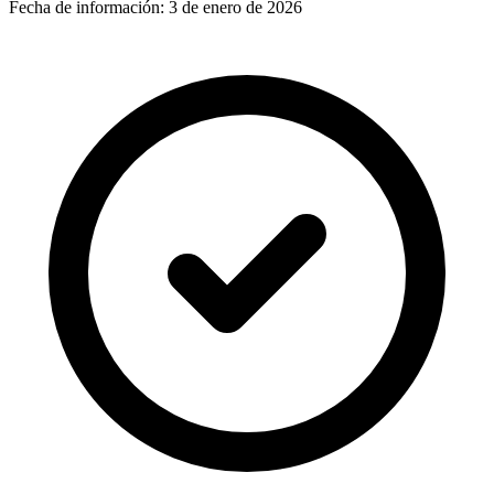
Fecha de información:
3 de enero de 2026