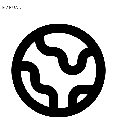
MANUAL