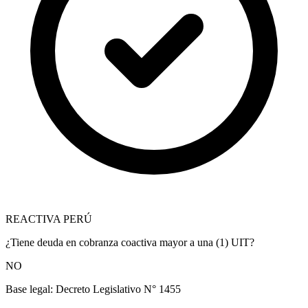
REACTIVA PERÚ
¿Tiene deuda en cobranza coactiva mayor a una (1) UIT?
NO
Base legal:
Decreto Legislativo N° 1455