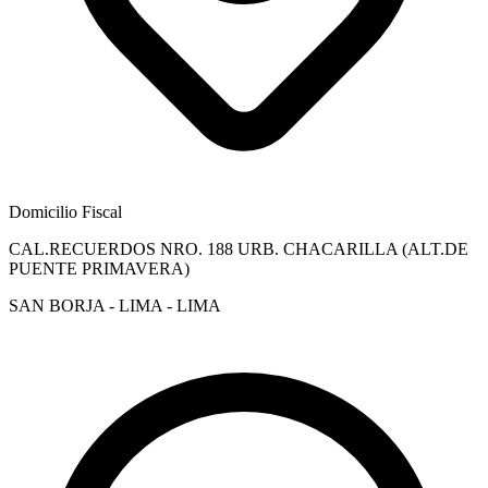
Domicilio Fiscal
CAL.RECUERDOS NRO. 188 URB. CHACARILLA (ALT.DE
PUENTE PRIMAVERA)
SAN BORJA - LIMA - LIMA