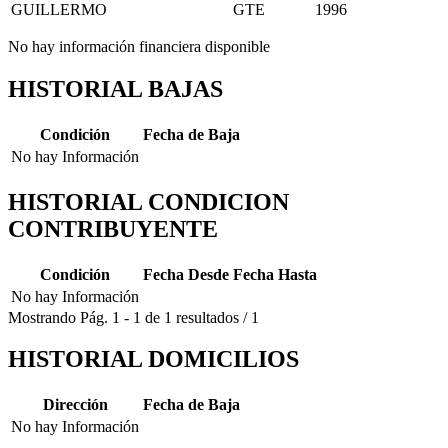
GUILLERMO
GTE
1996
No hay información financiera disponible
HISTORIAL BAJAS
Condición
Fecha de Baja
No hay Información
HISTORIAL CONDICION
CONTRIBUYENTE
Condición
Fecha Desde
Fecha Hasta
No hay Información
Mostrando
Pág.
1
-
1
de
1
resultados
/
1
HISTORIAL DOMICILIOS
Dirección
Fecha de Baja
No hay Información