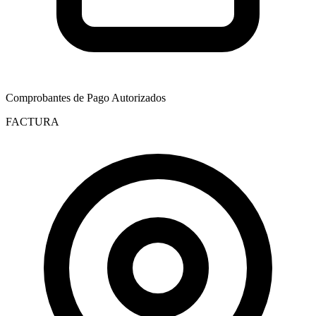
Comprobantes de Pago Autorizados
FACTURA