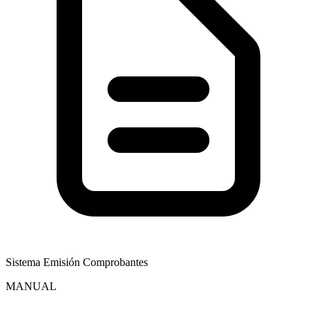
Sistema Emisión Comprobantes
MANUAL