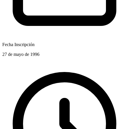
Fecha Inscripción
27 de mayo de 1996