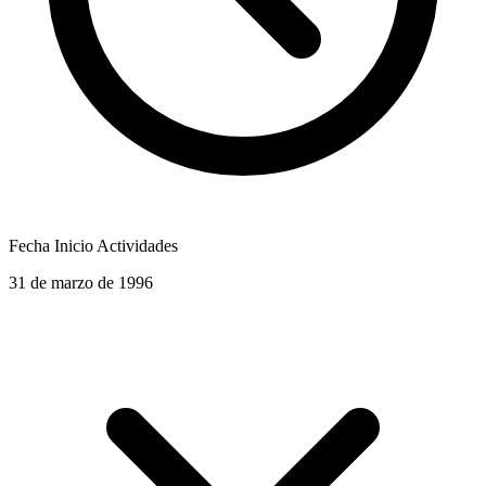
Fecha Inicio Actividades
31 de marzo de 1996