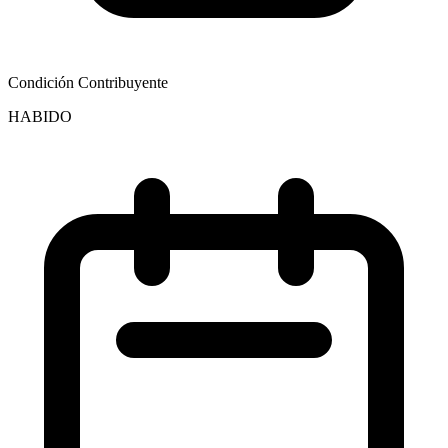
Condición Contribuyente
HABIDO