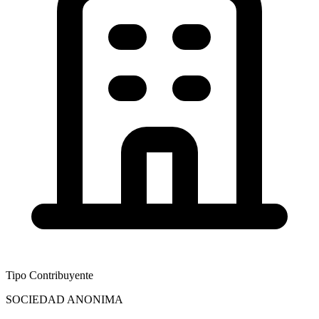
Tipo Contribuyente
SOCIEDAD ANONIMA