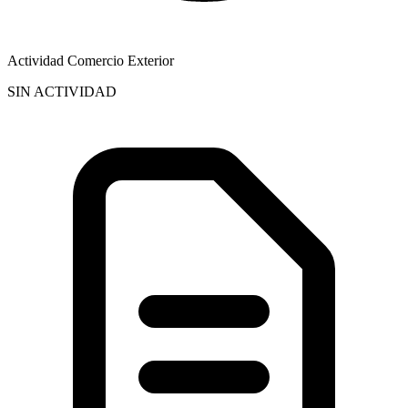
Actividad Comercio Exterior
SIN ACTIVIDAD