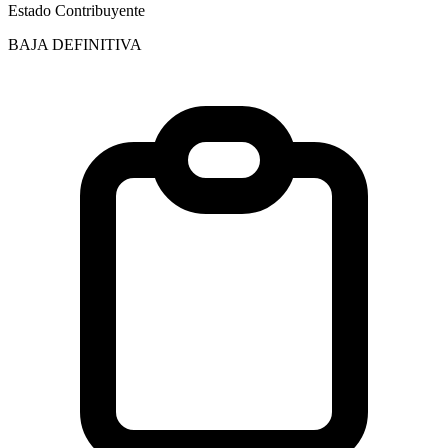
Estado Contribuyente
BAJA DEFINITIVA