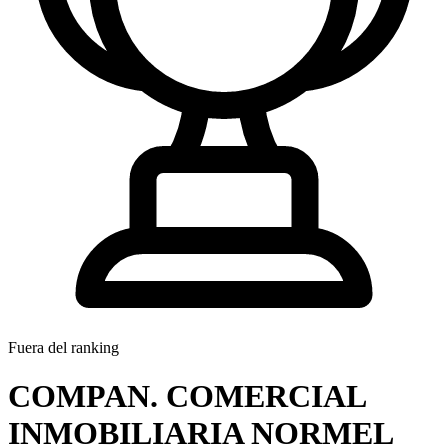
Fuera del ranking
COMPAN. COMERCIAL
INMOBILIARIA NORMEL