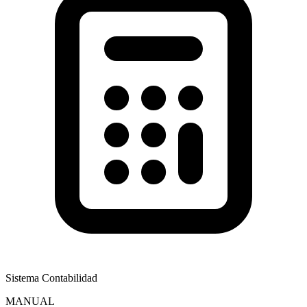
Sistema Contabilidad
MANUAL