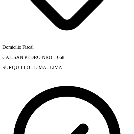
Domicilio Fiscal
CAL.SAN PEDRO NRO. 1068
SURQUILLO - LIMA - LIMA