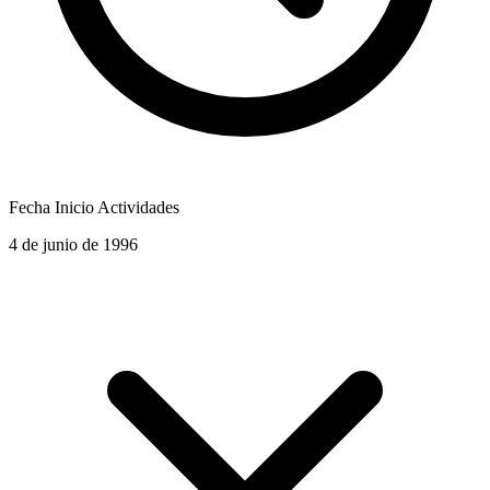
Fecha Inicio Actividades
4 de junio de 1996