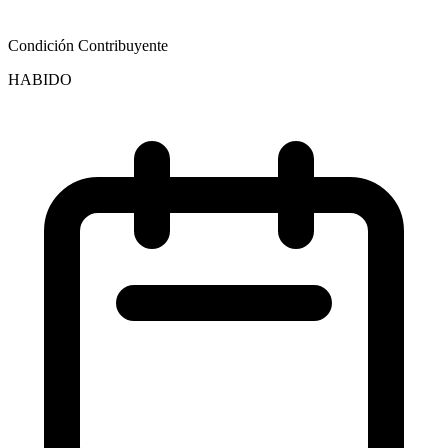
Condición Contribuyente
HABIDO