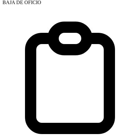
BAJA DE OFICIO