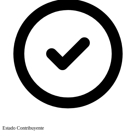
Estado Contribuyente