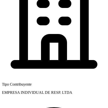
Tipo Contribuyente
EMPRESA INDIVIDUAL DE RESP. LTDA