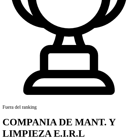
Fuera del ranking
COMPANIA DE MANT. Y
LIMPIEZA E.I.R.L