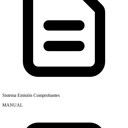
Sistema Emisión Comprobantes
MANUAL