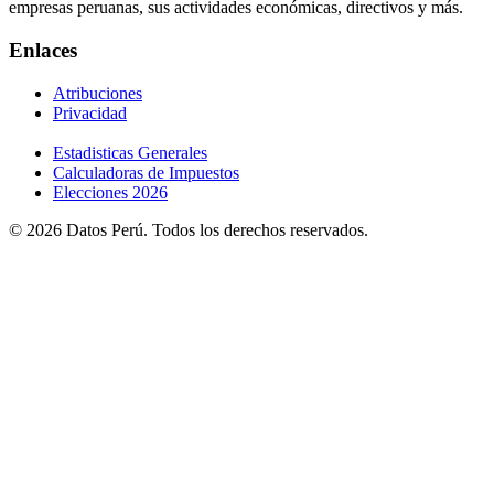
empresas peruanas, sus actividades económicas, directivos y más.
Enlaces
Atribuciones
Privacidad
Estadisticas Generales
Calculadoras de Impuestos
Elecciones 2026
© 2026 Datos Perú. Todos los derechos reservados.