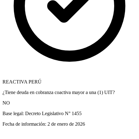
REACTIVA PERÚ
¿Tiene deuda en cobranza coactiva mayor a una (1) UIT?
NO
Base legal:
Decreto Legislativo N° 1455
Fecha de información:
2 de enero de 2026