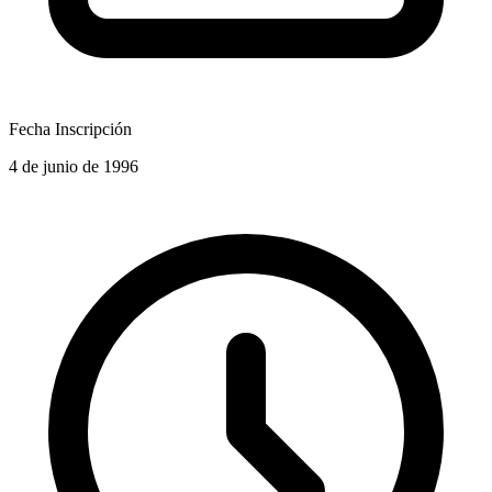
Fecha Inscripción
4 de junio de 1996