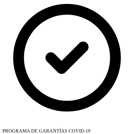
PROGRAMA DE GARANTÍAS COVID-19