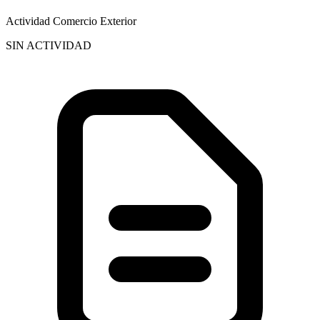
Actividad Comercio Exterior
SIN ACTIVIDAD