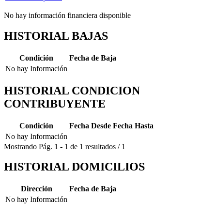
No hay información financiera disponible
HISTORIAL BAJAS
Condición
Fecha de Baja
No hay Información
HISTORIAL CONDICION
CONTRIBUYENTE
Condición
Fecha Desde
Fecha Hasta
No hay Información
Mostrando
Pág.
1
-
1
de
1
resultados
/
1
HISTORIAL DOMICILIOS
Dirección
Fecha de Baja
No hay Información