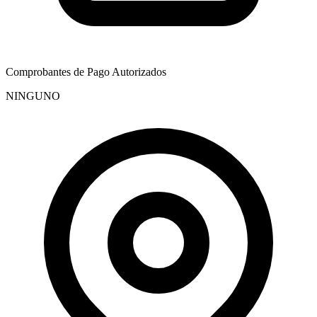
Comprobantes de Pago Autorizados
NINGUNO