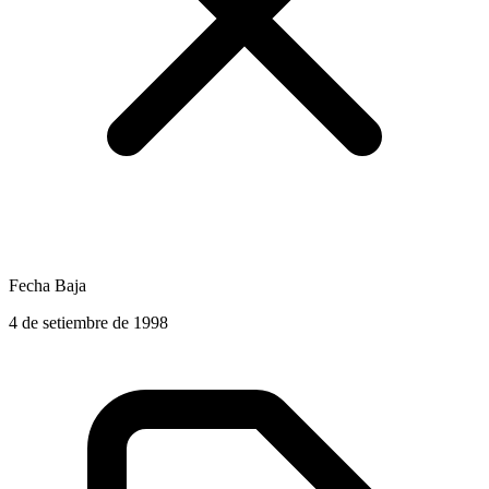
Fecha Baja
4 de setiembre de 1998