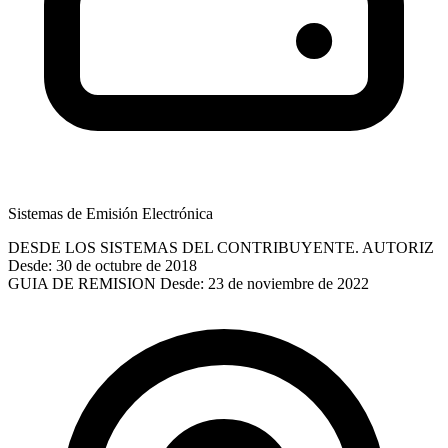
Sistemas de Emisión Electrónica
DESDE LOS SISTEMAS DEL CONTRIBUYENTE. AUTORIZ
Desde: 30 de octubre de 2018
GUIA DE REMISION
Desde: 23 de noviembre de 2022