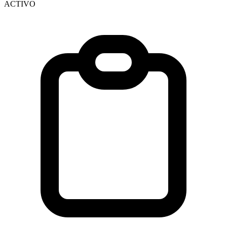
ACTIVO