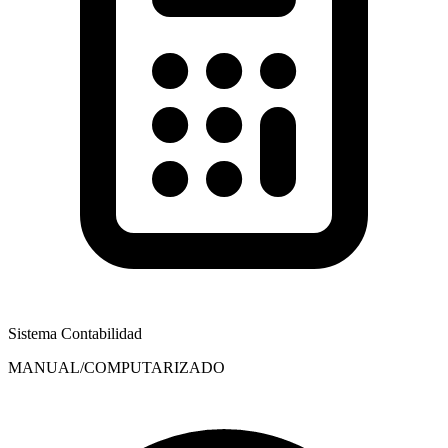
Sistema Contabilidad
MANUAL/COMPUTARIZADO