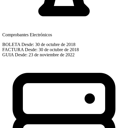
Comprobantes Electrónicos
BOLETA
Desde: 30 de octubre de 2018
FACTURA
Desde: 30 de octubre de 2018
GUIA
Desde: 23 de noviembre de 2022