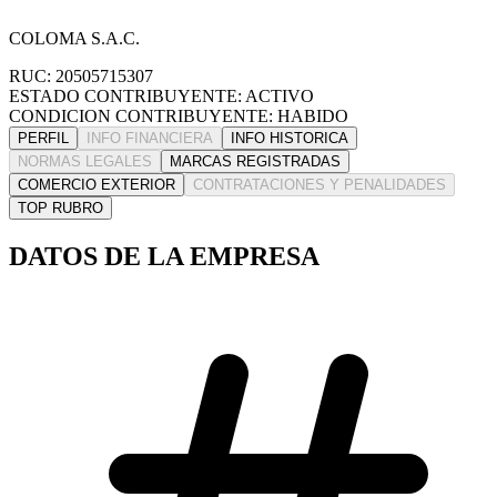
COLOMA S.A.C.
RUC: 20505715307
ESTADO CONTRIBUYENTE: ACTIVO
CONDICION CONTRIBUYENTE: HABIDO
PERFIL
INFO FINANCIERA
INFO HISTORICA
NORMAS LEGALES
MARCAS REGISTRADAS
COMERCIO EXTERIOR
CONTRATACIONES Y PENALIDADES
TOP RUBRO
DATOS DE LA EMPRESA