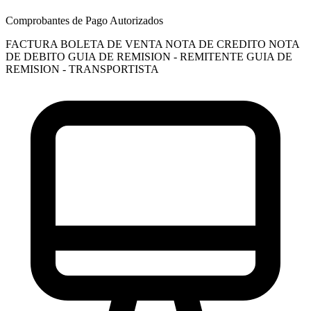
Comprobantes de Pago Autorizados
FACTURA
BOLETA DE VENTA
NOTA DE CREDITO
NOTA
DE DEBITO
GUIA DE REMISION - REMITENTE
GUIA DE
REMISION - TRANSPORTISTA