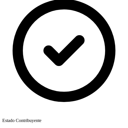
Estado Contribuyente