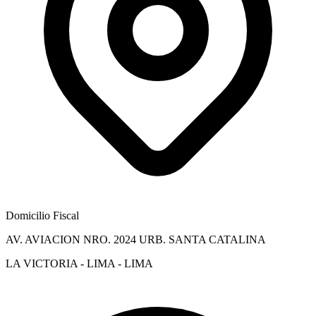
Domicilio Fiscal
AV. AVIACION NRO. 2024 URB. SANTA CATALINA
LA VICTORIA - LIMA - LIMA