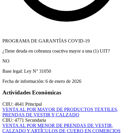
PROGRAMA DE GARANTÍAS COVID-19
¿Tiene deuda en cobranza coactiva mayor a una (1) UIT?
NO
Base legal:
Ley N° 31050
Fecha de información:
6 de enero de 2026
Actividades Económicas
CIIU: 4641
Principal
VENTA AL POR MAYOR DE PRODUCTOS TEXTILES,
PRENDAS DE VESTIR Y CALZADO
CIIU: 4771
Secundaria
VENTA AL POR MENOR DE PRENDAS DE VESTIR,
CALZADO Y ARTÍCULOS DE CUERO EN COMERCIOS