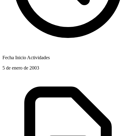
Fecha Inicio Actividades
5 de enero de 2003