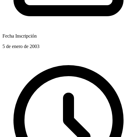
Fecha Inscripción
5 de enero de 2003