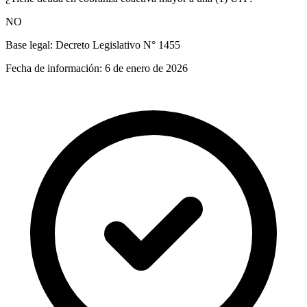
NO
Base legal:
Decreto Legislativo N° 1455
Fecha de información:
6 de enero de 2026