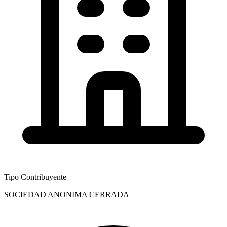
Tipo Contribuyente
SOCIEDAD ANONIMA CERRADA