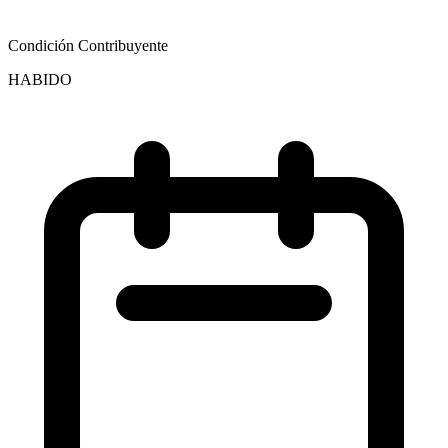
Condición Contribuyente
HABIDO