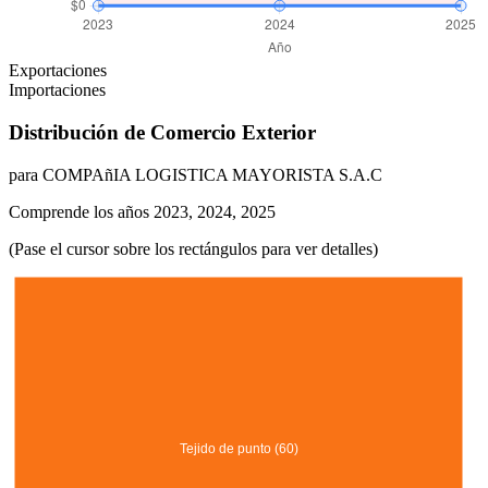
Exportaciones
Importaciones
Distribución de Comercio Exterior
para COMPAñIA LOGISTICA MAYORISTA S.A.C
Comprende los años 2023, 2024, 2025
(Pase el cursor sobre los rectángulos para ver detalles)
Tejido de punto (60)