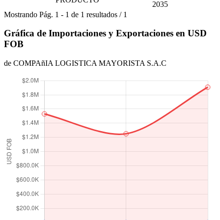
2035
Mostrando
Pág.
1
-
1
de
1
resultados
/
1
Gráfica de Importaciones y Exportaciones en USD
FOB
de COMPAñIA LOGISTICA MAYORISTA S.A.C