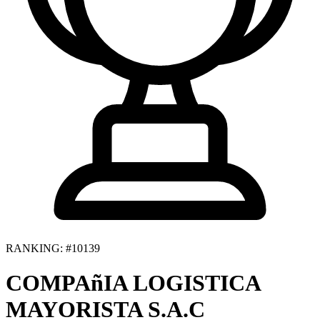
RANKING: #10139
COMPAñIA LOGISTICA
MAYORISTA S.A.C