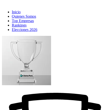
Inicio
Quienes Somos
Top Empresas
Rankings
Elecciones 2026