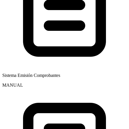
Sistema Emisión Comprobantes
MANUAL