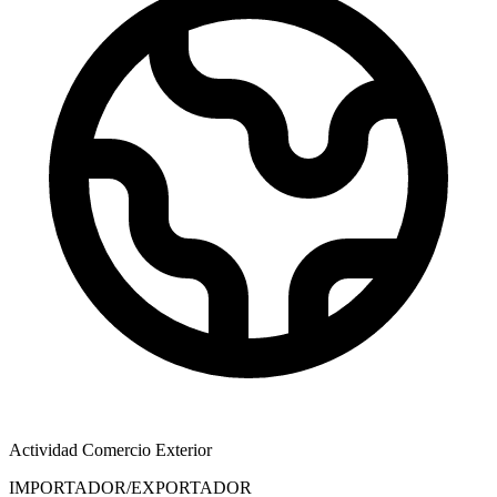
Actividad Comercio Exterior
IMPORTADOR/EXPORTADOR