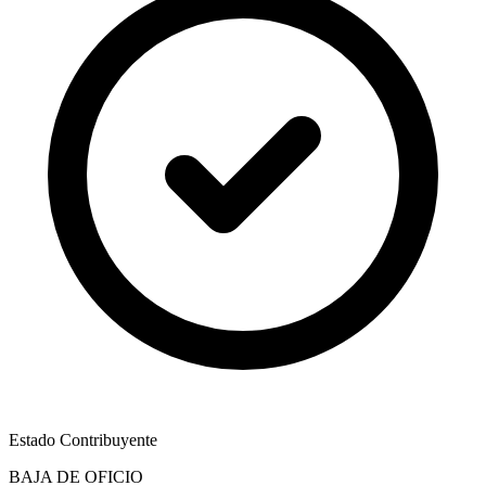
Estado Contribuyente
BAJA DE OFICIO