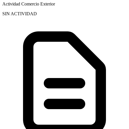
Actividad Comercio Exterior
SIN ACTIVIDAD