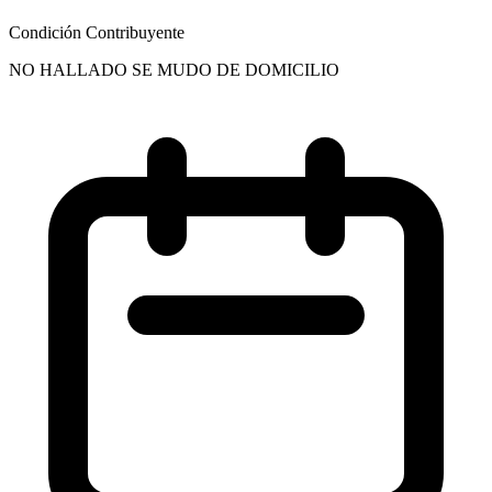
Condición Contribuyente
NO HALLADO SE MUDO DE DOMICILIO