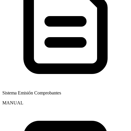
Sistema Emisión Comprobantes
MANUAL