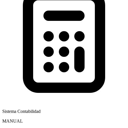
Sistema Contabilidad
MANUAL