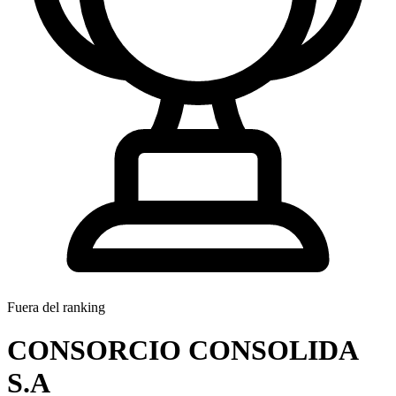
Fuera del ranking
CONSORCIO CONSOLIDA
S.A