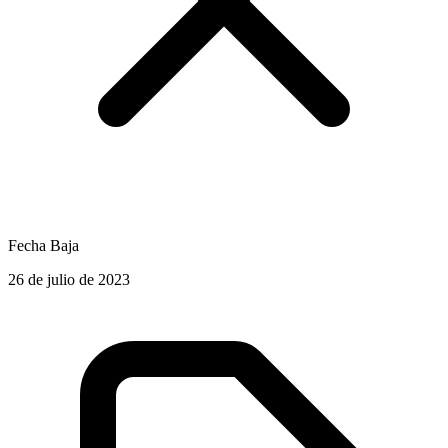
Fecha Baja
26 de julio de 2023