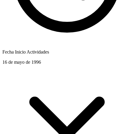
Fecha Inicio Actividades
16 de mayo de 1996