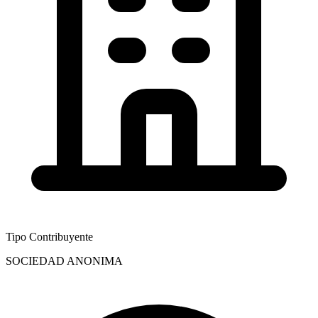
Tipo Contribuyente
SOCIEDAD ANONIMA