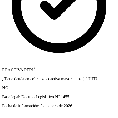
REACTIVA PERÚ
¿Tiene deuda en cobranza coactiva mayor a una (1) UIT?
NO
Base legal:
Decreto Legislativo N° 1455
Fecha de información:
2 de enero de 2026