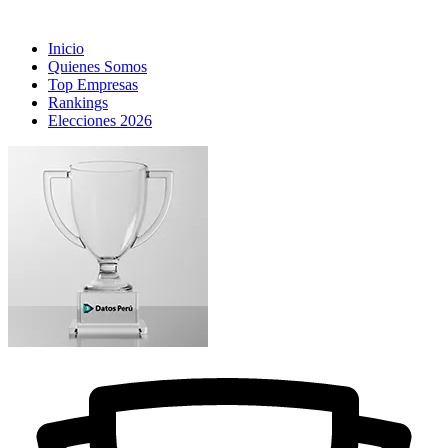
Inicio
Quienes Somos
Top Empresas
Rankings
Elecciones 2026