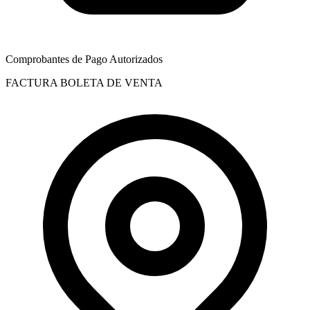
Comprobantes de Pago Autorizados
FACTURA
BOLETA DE VENTA