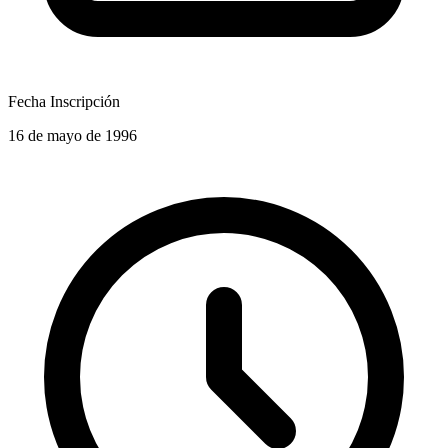
Fecha Inscripción
16 de mayo de 1996