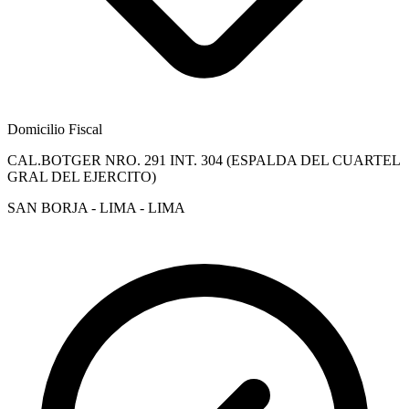
Domicilio Fiscal
CAL.BOTGER NRO. 291 INT. 304 (ESPALDA DEL CUARTEL
GRAL DEL EJERCITO)
SAN BORJA - LIMA - LIMA