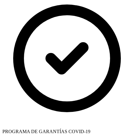
PROGRAMA DE GARANTÍAS COVID-19