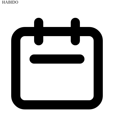
HABIDO