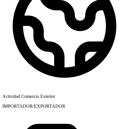
Actividad Comercio Exterior
IMPORTADOR/EXPORTADOR