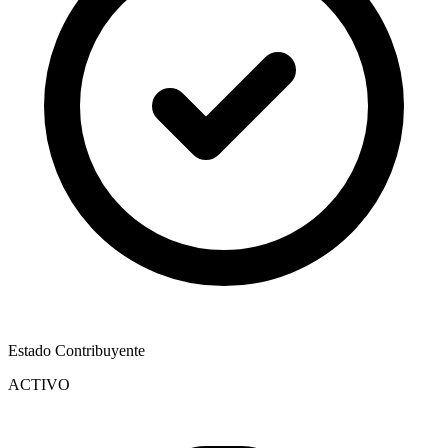
Estado Contribuyente
ACTIVO