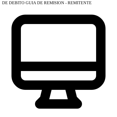
DE DEBITO
GUIA DE REMISION - REMITENTE