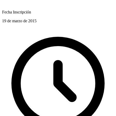
Fecha Inscripción
19 de marzo de 2015