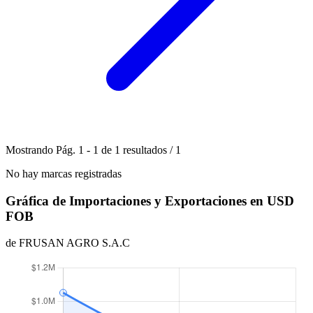
Mostrando
Pág.
1
-
1
de
1
resultados
/
1
No hay marcas registradas
Gráfica de Importaciones y Exportaciones en USD
FOB
de FRUSAN AGRO S.A.C