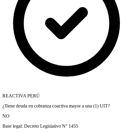
REACTIVA PERÚ
¿Tiene deuda en cobranza coactiva mayor a una (1) UIT?
NO
Base legal:
Decreto Legislativo N° 1455