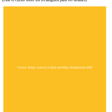
Cocos, frutas, nueces y otras semillas oleaginosas (08)