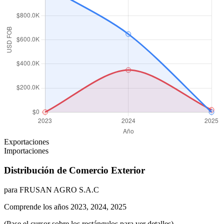
Exportaciones
Importaciones
Distribución de Comercio Exterior
para FRUSAN AGRO S.A.C
Comprende los años 2023, 2024, 2025
(Pase el cursor sobre los rectángulos para ver detalles)