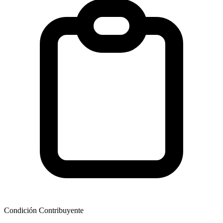
Condición Contribuyente