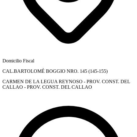
Domicilio Fiscal
CAL.BARTOLOMÉ BOGGIO NRO. 145 (145-155)
CARMEN DE LA LEGUA REYNOSO - PROV. CONST. DEL
CALLAO - PROV. CONST. DEL CALLAO