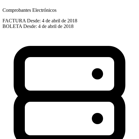
Comprobantes Electrónicos
FACTURA
Desde: 4 de abril de 2018
BOLETA
Desde: 4 de abril de 2018