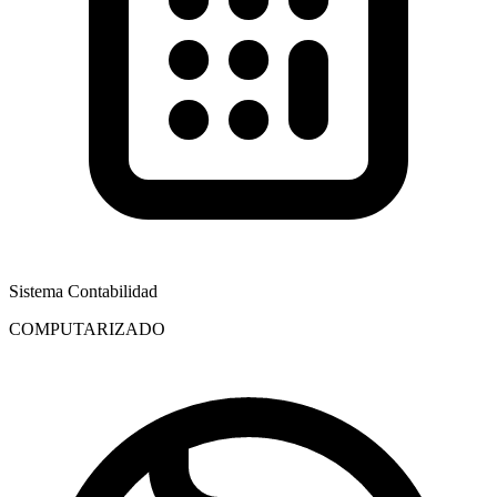
Sistema Contabilidad
COMPUTARIZADO