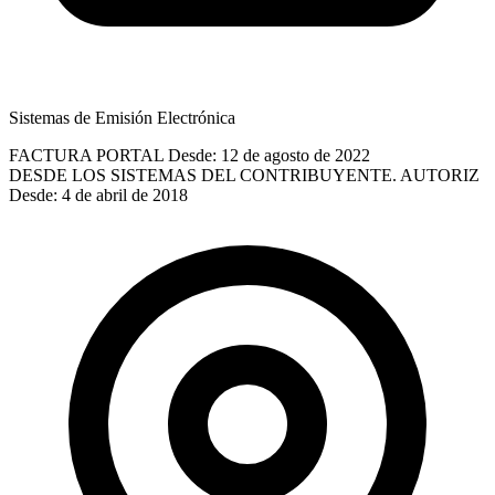
Sistemas de Emisión Electrónica
FACTURA PORTAL
Desde: 12 de agosto de 2022
DESDE LOS SISTEMAS DEL CONTRIBUYENTE. AUTORIZ
Desde: 4 de abril de 2018