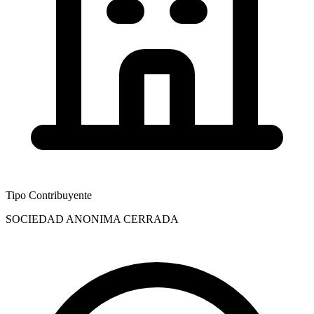
Tipo Contribuyente
SOCIEDAD ANONIMA CERRADA