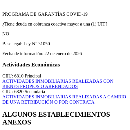
PROGRAMA DE GARANTÍAS COVID-19
¿Tiene deuda en cobranza coactiva mayor a una (1) UIT?
NO
Base legal:
Ley N° 31050
Fecha de información:
22 de enero de 2026
Actividades Económicas
CIIU: 6810
Principal
ACTIVIDADES INMOBILIARIAS REALIZADAS CON
BIENES PROPIOS O ARRENDADOS
CIIU: 6820
Secundaria
ACTIVIDADES INMOBILIARIAS REALIZADAS A CAMBIO
DE UNA RETRIBUCIÓN O POR CONTRATA
ALGUNOS ESTABLECIMIENTOS
ANEXOS