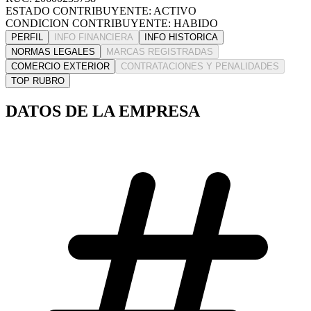
ESTADO CONTRIBUYENTE: ACTIVO
CONDICION CONTRIBUYENTE: HABIDO
PERFIL
INFO FINANCIERA
INFO HISTORICA
NORMAS LEGALES
MARCAS REGISTRADAS
COMERCIO EXTERIOR
CONTRATACIONES Y PENALIDADES
TOP RUBRO
DATOS DE LA EMPRESA