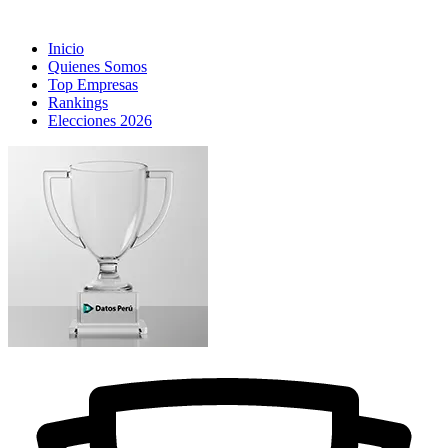
Inicio
Quienes Somos
Top Empresas
Rankings
Elecciones 2026