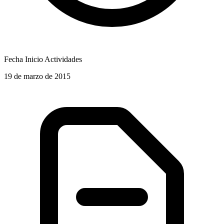
Fecha Inicio Actividades
19 de marzo de 2015