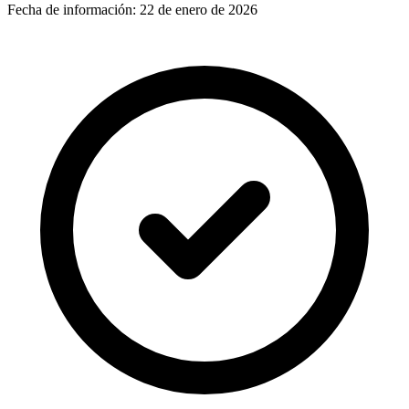
Fecha de información:
22 de enero de 2026