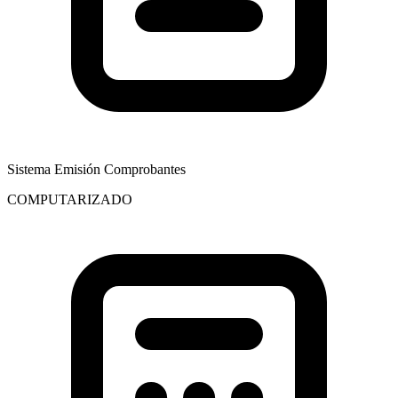
Sistema Emisión Comprobantes
COMPUTARIZADO