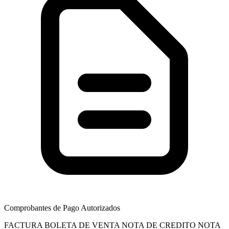
Comprobantes de Pago Autorizados
FACTURA
BOLETA DE VENTA
NOTA DE CREDITO
NOTA