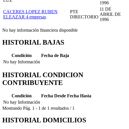
LUZ
1996
11 DE
CACERES LOPEZ RUBEN
PTE
ABRIL DE
ELEAZAR
4 empresas
DIRECTORIO
1996
No hay información financiera disponible
HISTORIAL BAJAS
Condición
Fecha de Baja
No hay Información
HISTORIAL CONDICION
CONTRIBUYENTE
Condición
Fecha Desde
Fecha Hasta
No hay Información
Mostrando
Pág.
1
-
1
de
1
resultados
/
1
HISTORIAL DOMICILIOS