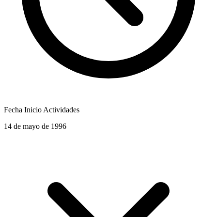
Fecha Inicio Actividades
14 de mayo de 1996