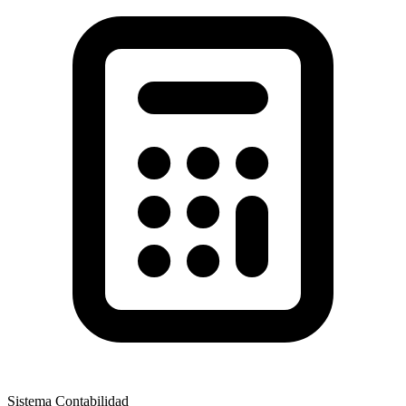
Sistema Contabilidad