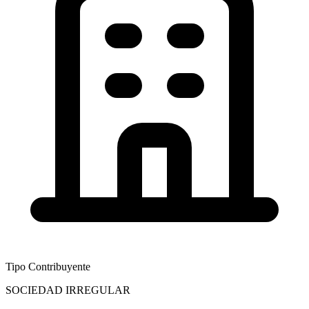
Tipo Contribuyente
SOCIEDAD IRREGULAR