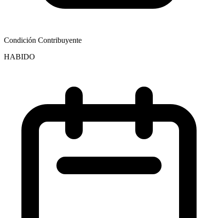
Condición Contribuyente
HABIDO