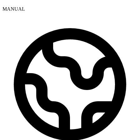
MANUAL