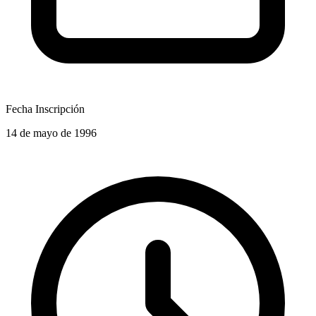
Fecha Inscripción
14 de mayo de 1996