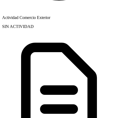
Actividad Comercio Exterior
SIN ACTIVIDAD