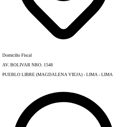
Domicilio Fiscal
AV. BOLIVAR NRO. 1548
PUEBLO LIBRE (MAGDALENA VIEJA) - LIMA - LIMA