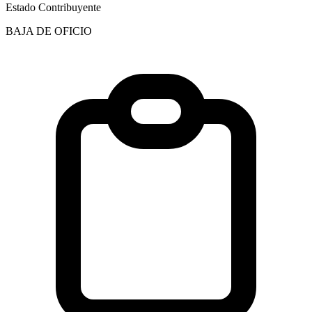
Estado Contribuyente
BAJA DE OFICIO