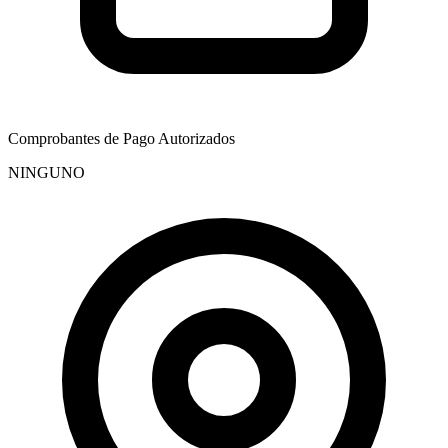
Comprobantes de Pago Autorizados
NINGUNO