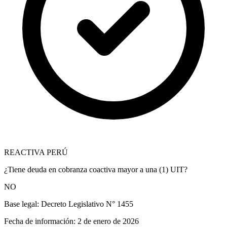
REACTIVA PERÚ
¿Tiene deuda en cobranza coactiva mayor a una (1) UIT?
NO
Base legal:
Decreto Legislativo N° 1455
Fecha de información:
2 de enero de 2026