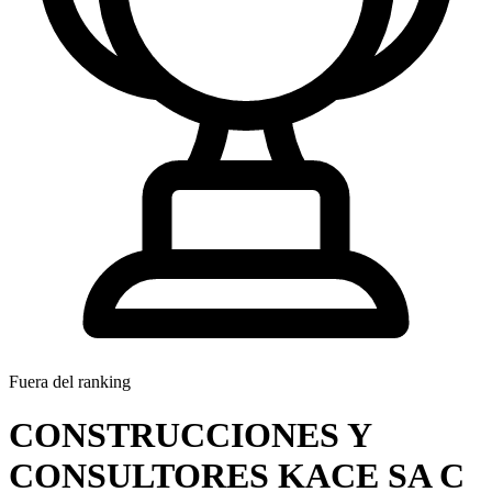
Fuera del ranking
CONSTRUCCIONES Y
CONSULTORES KACE SA C