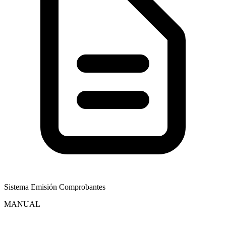
Sistema Emisión Comprobantes
MANUAL