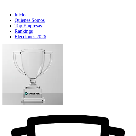
Inicio
Quienes Somos
Top Empresas
Rankings
Elecciones 2026