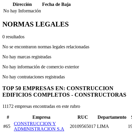
Dirección
Fecha de Baja
No hay Información
NORMAS LEGALES
0 resultados
No se encontraron normas legales relacionadas
No hay marcas registradas
No hay información de comercio exterior
No hay contrataciones registradas
TOP 50 EMPRESAS EN: CONSTRUCCION
EDIFICIOS COMPLETOS - CONSTRUCTORAS
11172 empresas encontradas en este rubro
#
Empresa
RUC
Departamento
CONSTRUCCION Y
#65
20109565017
LIMA
1
ADMINISTRACION S.A