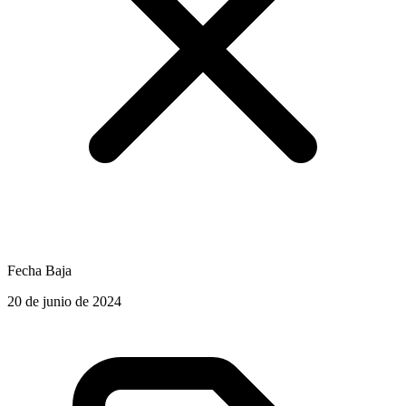
Fecha Baja
20 de junio de 2024