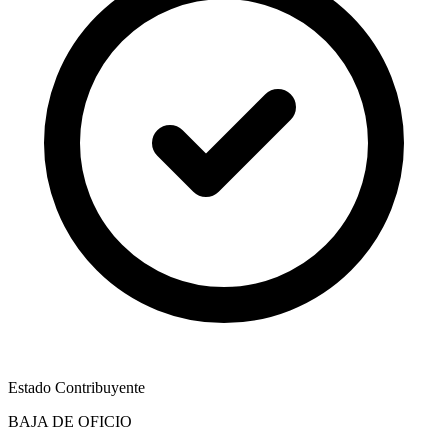
Estado Contribuyente
BAJA DE OFICIO