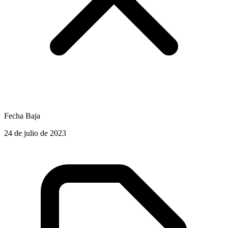
Fecha Baja
24 de julio de 2023