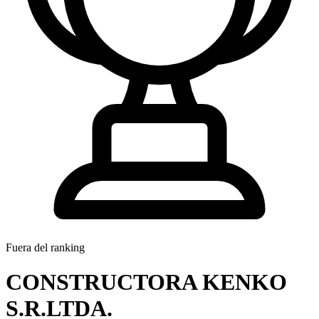
Fuera del ranking
CONSTRUCTORA KENKO
S.R.LTDA.