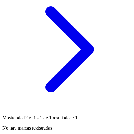
Mostrando
Pág.
1
-
1
de
1
resultados
/
1
No hay marcas registradas