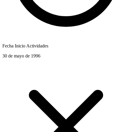
Fecha Inicio Actividades
30 de mayo de 1996