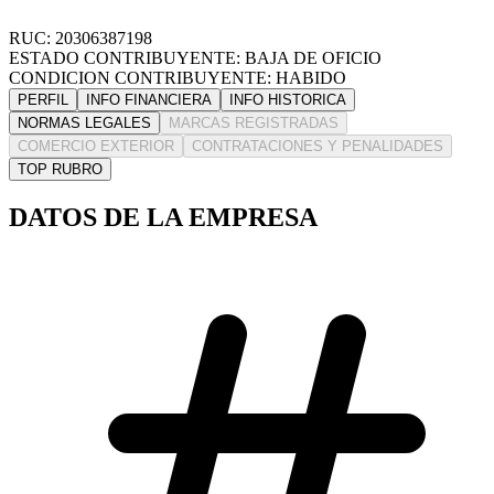
RUC: 20306387198
ESTADO CONTRIBUYENTE: BAJA DE OFICIO
CONDICION CONTRIBUYENTE: HABIDO
PERFIL
INFO FINANCIERA
INFO HISTORICA
NORMAS LEGALES
MARCAS REGISTRADAS
COMERCIO EXTERIOR
CONTRATACIONES Y PENALIDADES
TOP RUBRO
DATOS DE LA EMPRESA