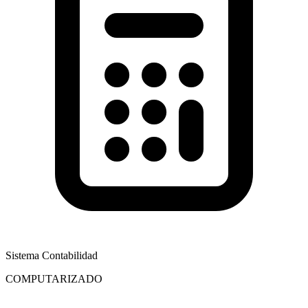
Sistema Contabilidad
COMPUTARIZADO