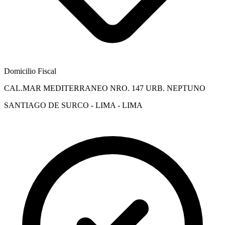
Domicilio Fiscal
CAL.MAR MEDITERRANEO NRO. 147 URB. NEPTUNO
SANTIAGO DE SURCO - LIMA - LIMA