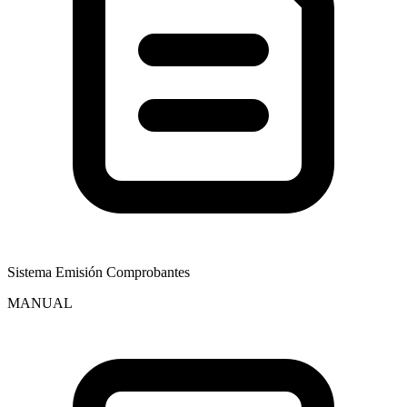
Sistema Emisión Comprobantes
MANUAL