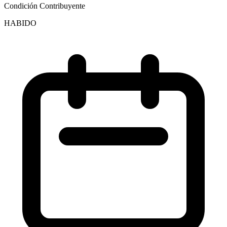
Condición Contribuyente
HABIDO