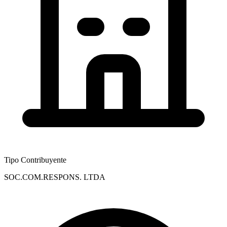
Tipo Contribuyente
SOC.COM.RESPONS. LTDA