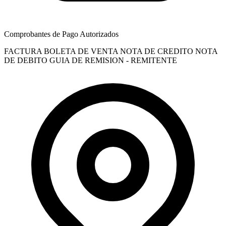
Comprobantes de Pago Autorizados
FACTURA
BOLETA DE VENTA
NOTA DE CREDITO
NOTA
DE DEBITO
GUIA DE REMISION - REMITENTE