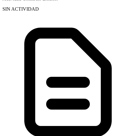
SIN ACTIVIDAD