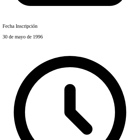
Fecha Inscripción
30 de mayo de 1996