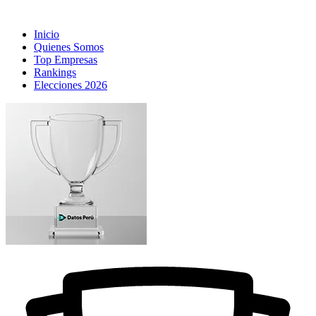
Inicio
Quienes Somos
Top Empresas
Rankings
Elecciones 2026