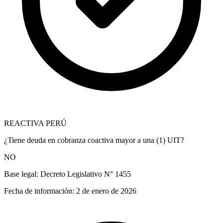
REACTIVA PERÚ
¿Tiene deuda en cobranza coactiva mayor a una (1) UIT?
NO
Base legal:
Decreto Legislativo N° 1455
Fecha de información:
2 de enero de 2026