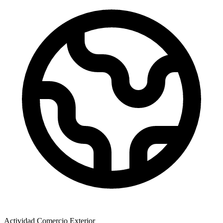
Actividad Comercio Exterior