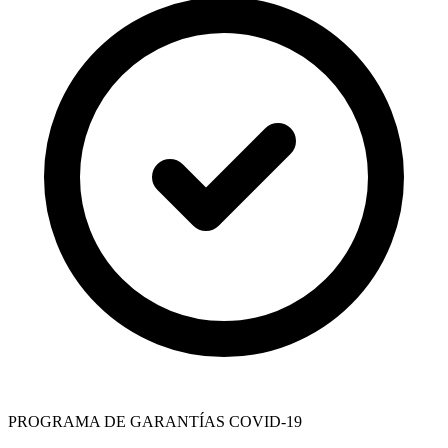
PROGRAMA DE GARANTÍAS COVID-19