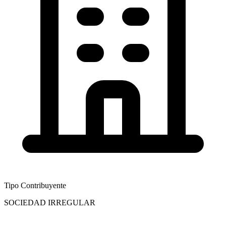
Tipo Contribuyente
SOCIEDAD IRREGULAR