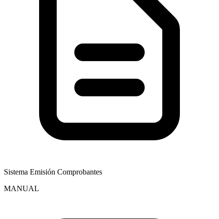
Sistema Emisión Comprobantes
MANUAL