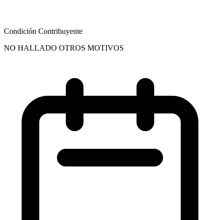
Condición Contribuyente
NO HALLADO OTROS MOTIVOS