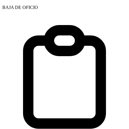
BAJA DE OFICIO