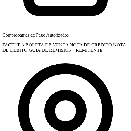
Comprobantes de Pago Autorizados
FACTURA
BOLETA DE VENTA
NOTA DE CREDITO
NOTA
DE DEBITO
GUIA DE REMISION - REMITENTE