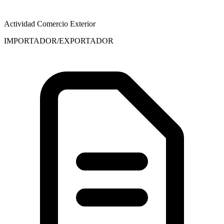
Actividad Comercio Exterior
IMPORTADOR/EXPORTADOR