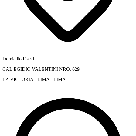
Domicilio Fiscal
CAL.EGIDIO VALENTINI NRO. 629
LA VICTORIA - LIMA - LIMA