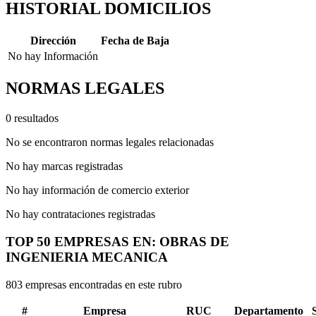
HISTORIAL DOMICILIOS
Dirección
Fecha de Baja
No hay Información
NORMAS LEGALES
0 resultados
No se encontraron normas legales relacionadas
No hay marcas registradas
No hay información de comercio exterior
No hay contrataciones registradas
TOP 50 EMPRESAS EN: OBRAS DE
INGENIERIA MECANICA
803 empresas encontradas en este rubro
#
Empresa
RUC
Departamento