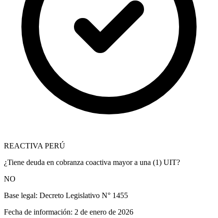
REACTIVA PERÚ
¿Tiene deuda en cobranza coactiva mayor a una (1) UIT?
NO
Base legal:
Decreto Legislativo N° 1455
Fecha de información:
2 de enero de 2026