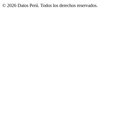
© 2026 Datos Perú. Todos los derechos reservados.