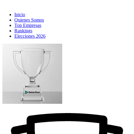
Inicio
Quienes Somos
Top Empresas
Rankings
Elecciones 2026