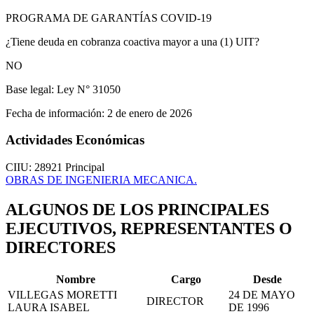
PROGRAMA DE GARANTÍAS COVID-19
¿Tiene deuda en cobranza coactiva mayor a una (1) UIT?
NO
Base legal:
Ley N° 31050
Fecha de información:
2 de enero de 2026
Actividades Económicas
CIIU: 28921
Principal
OBRAS DE INGENIERIA MECANICA.
ALGUNOS DE LOS PRINCIPALES
EJECUTIVOS, REPRESENTANTES O
DIRECTORES
Nombre
Cargo
Desde
VILLEGAS MORETTI
24 DE MAYO
DIRECTOR
LAURA ISABEL
DE 1996