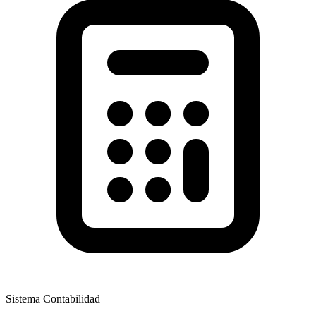
Sistema Contabilidad