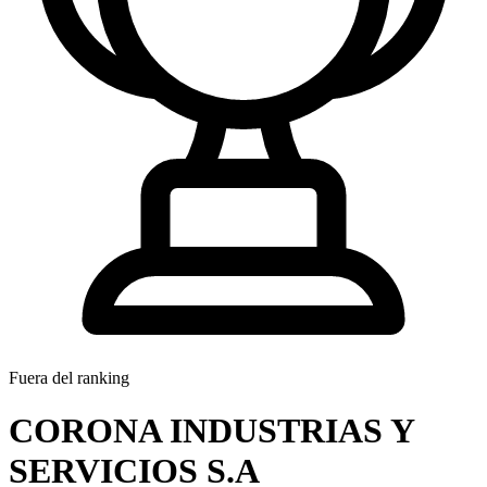
Fuera del ranking
CORONA INDUSTRIAS Y
SERVICIOS S.A