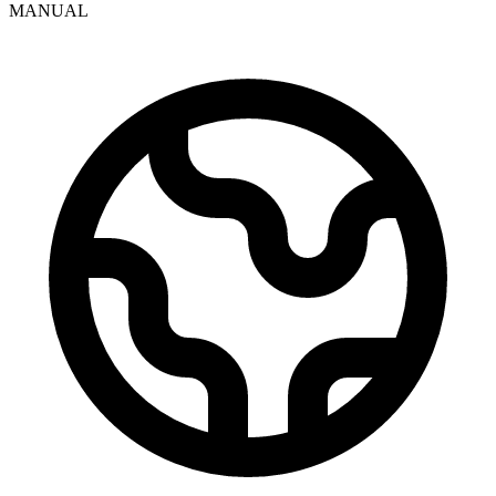
MANUAL