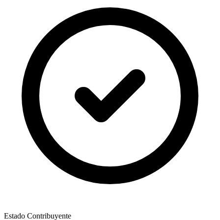
Estado Contribuyente