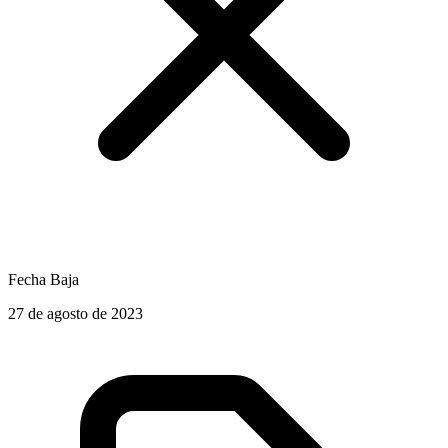
Fecha Baja
27 de agosto de 2023