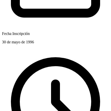
Fecha Inscripción
30 de mayo de 1996