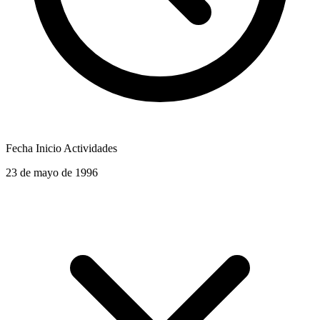
Fecha Inicio Actividades
23 de mayo de 1996