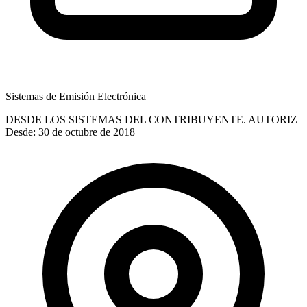
Sistemas de Emisión Electrónica
DESDE LOS SISTEMAS DEL CONTRIBUYENTE. AUTORIZ
Desde: 30 de octubre de 2018