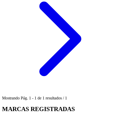
Mostrando
Pág.
1
-
1
de
1
resultados
/
1
MARCAS REGISTRADAS