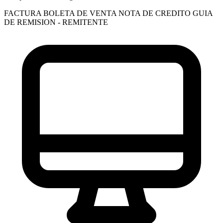
FACTURA
BOLETA DE VENTA
NOTA DE CREDITO
GUIA
DE REMISION - REMITENTE