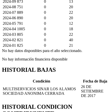
2024-09
873
0
13
2024-08
751
0
20
2024-07
889
0
22
2024-06
890
0
20
2024-05
791
0
12
2024-04
1005
0
18
2024-03
805
0
22
2024-02
821
0
40
2024-01
825
0
21
No hay datos disponibles para el año seleccionado.
No hay información financiera disponible
HISTORIAL BAJAS
Condición
Fecha de Baja
26 DE
MULTISERVICIOS SINAR LOS ALAMOS
SETIEMBRE
SOCIEDAD ANONIMA CERRADA
DE 2017
HISTORIAL CONDICION