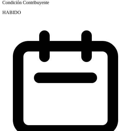
Condición Contribuyente
HABIDO