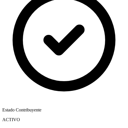
Estado Contribuyente
ACTIVO