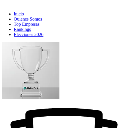
Inicio
Quienes Somos
Top Empresas
Rankings
Elecciones 2026