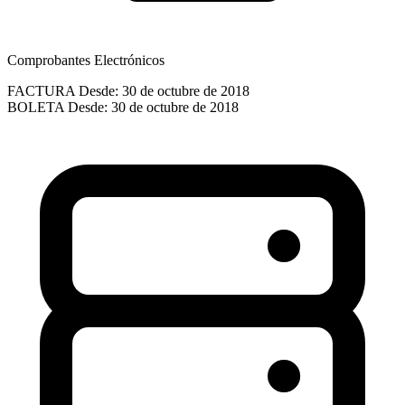
Comprobantes Electrónicos
FACTURA
Desde: 30 de octubre de 2018
BOLETA
Desde: 30 de octubre de 2018