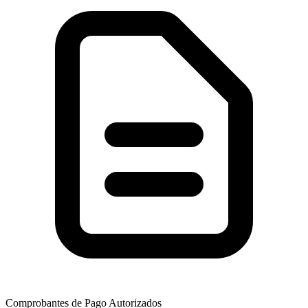
Comprobantes de Pago Autorizados