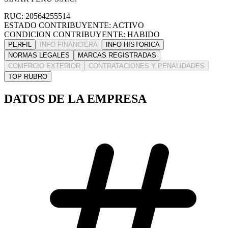
RUC: 20564255514
ESTADO CONTRIBUYENTE: ACTIVO
CONDICION CONTRIBUYENTE: HABIDO
PERFIL
INFO FINANCIERA
INFO HISTORICA
NORMAS LEGALES
MARCAS REGISTRADAS
COMERCIO EXTERIOR
CONTRATACIONES Y PENALIDADES
TOP RUBRO
DATOS DE LA EMPRESA