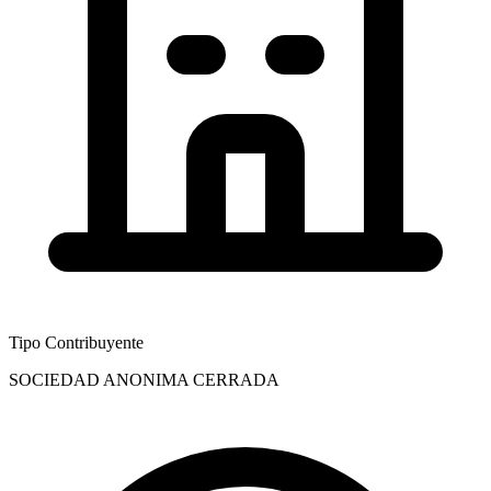
Tipo Contribuyente
SOCIEDAD ANONIMA CERRADA