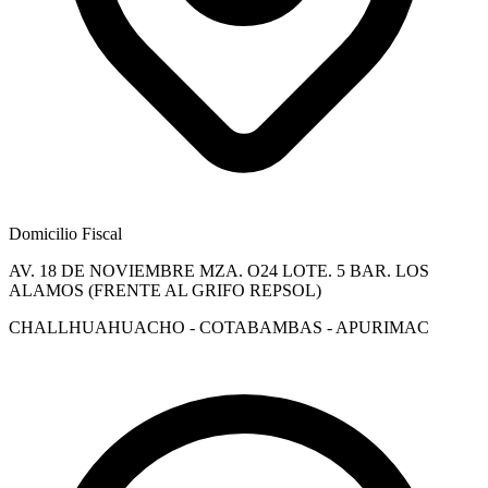
Domicilio Fiscal
AV. 18 DE NOVIEMBRE MZA. O24 LOTE. 5 BAR. LOS
ALAMOS (FRENTE AL GRIFO REPSOL)
CHALLHUAHUACHO - COTABAMBAS - APURIMAC