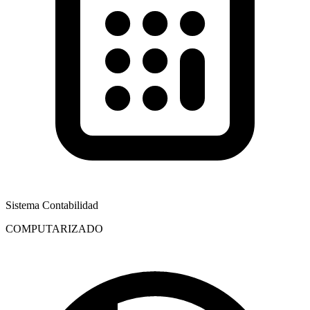
Sistema Contabilidad
COMPUTARIZADO