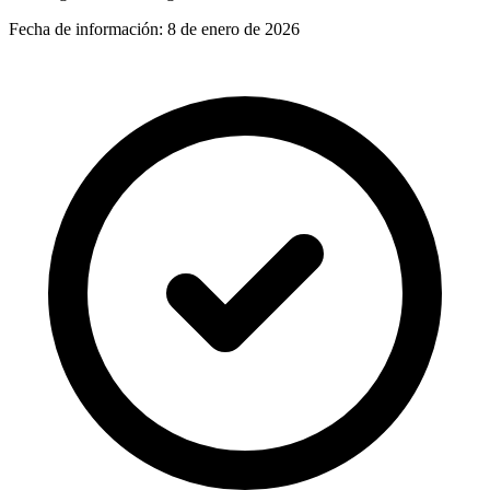
Fecha de información:
8 de enero de 2026