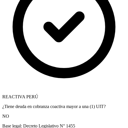
REACTIVA PERÚ
¿Tiene deuda en cobranza coactiva mayor a una (1) UIT?
NO
Base legal:
Decreto Legislativo N° 1455