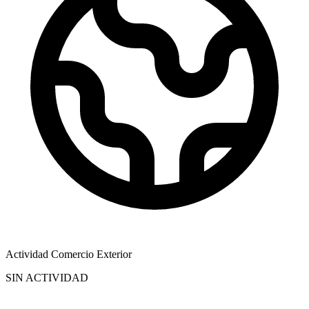
Actividad Comercio Exterior
SIN ACTIVIDAD