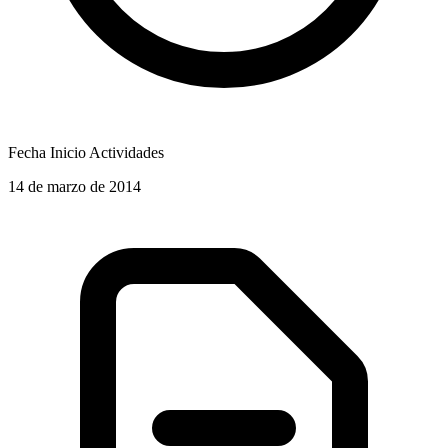
Fecha Inicio Actividades
14 de marzo de 2014