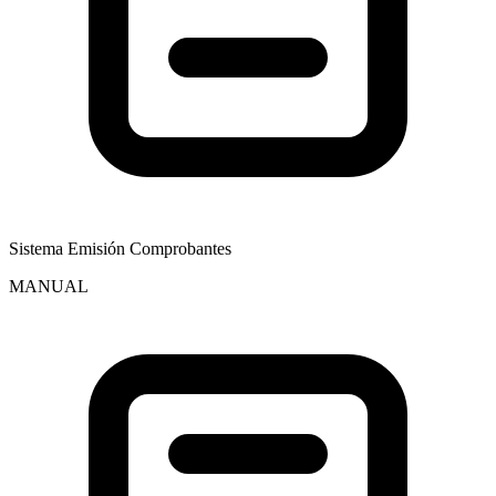
Sistema Emisión Comprobantes
MANUAL