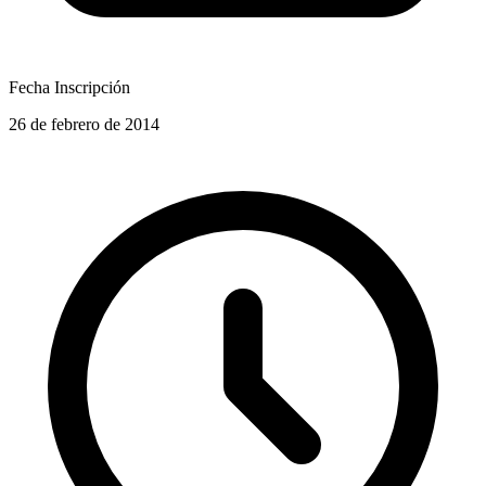
Fecha Inscripción
26 de febrero de 2014