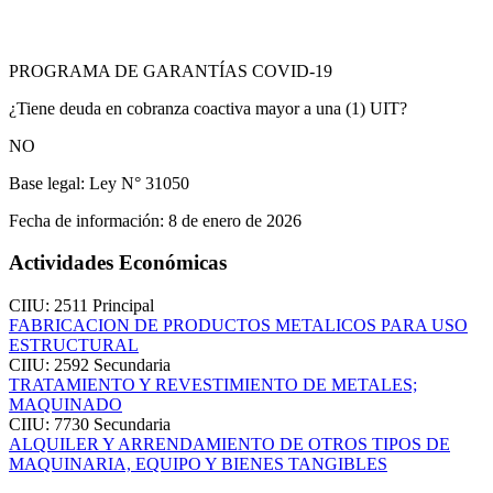
PROGRAMA DE GARANTÍAS COVID-19
¿Tiene deuda en cobranza coactiva mayor a una (1) UIT?
NO
Base legal:
Ley N° 31050
Fecha de información:
8 de enero de 2026
Actividades Económicas
CIIU: 2511
Principal
FABRICACION DE PRODUCTOS METALICOS PARA USO
ESTRUCTURAL
CIIU: 2592
Secundaria
TRATAMIENTO Y REVESTIMIENTO DE METALES;
MAQUINADO
CIIU: 7730
Secundaria
ALQUILER Y ARRENDAMIENTO DE OTROS TIPOS DE
MAQUINARIA, EQUIPO Y BIENES TANGIBLES