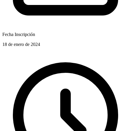
Fecha Inscripción
18 de enero de 2024