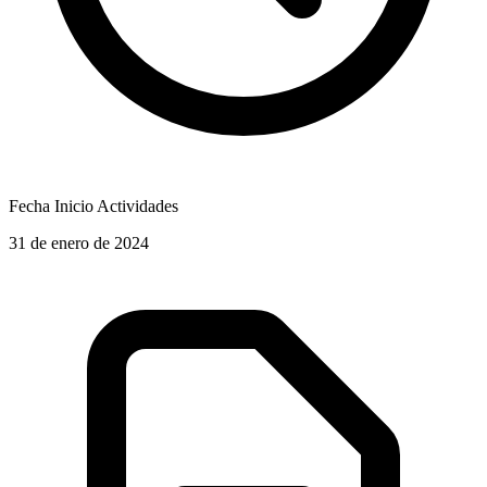
Fecha Inicio Actividades
31 de enero de 2024