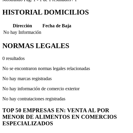
HISTORIAL DOMICILIOS
Dirección
Fecha de Baja
No hay Información
NORMAS LEGALES
0 resultados
No se encontraron normas legales relacionadas
No hay marcas registradas
No hay información de comercio exterior
No hay contrataciones registradas
TOP 50 EMPRESAS EN: VENTA AL POR
MENOR DE ALIMENTOS EN COMERCIOS
ESPECIALIZADOS