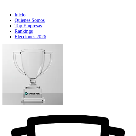
Inicio
Quienes Somos
Top Empresas
Rankings
Elecciones 2026