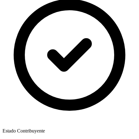
Estado Contribuyente