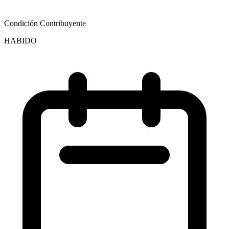
Condición Contribuyente
HABIDO