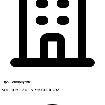
Tipo Contribuyente
SOCIEDAD ANONIMA CERRADA