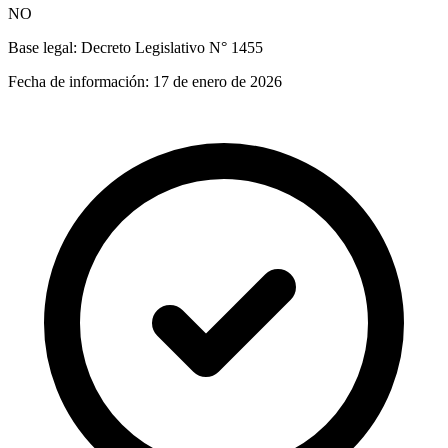
NO
Base legal:
Decreto Legislativo N° 1455
Fecha de información:
17 de enero de 2026