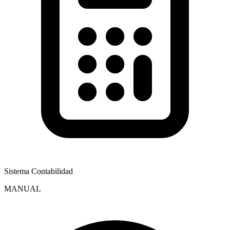
Sistema Contabilidad
MANUAL