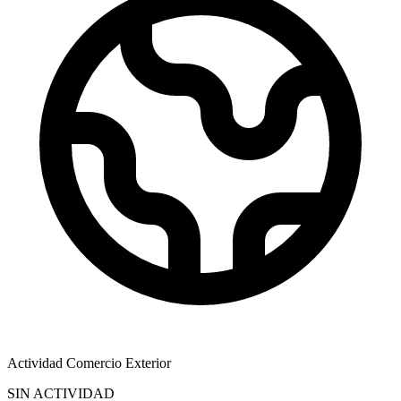
Actividad Comercio Exterior
SIN ACTIVIDAD