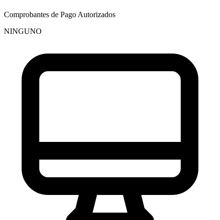
Comprobantes de Pago Autorizados
NINGUNO