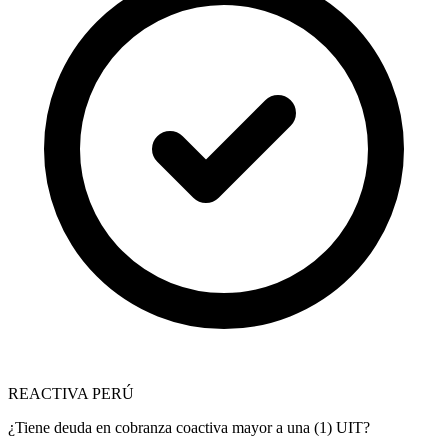
REACTIVA PERÚ
¿Tiene deuda en cobranza coactiva mayor a una (1) UIT?