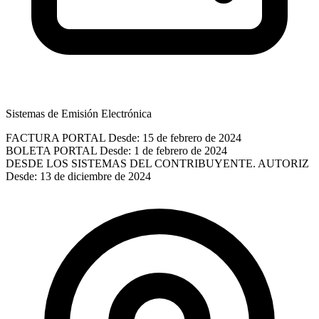
Sistemas de Emisión Electrónica
FACTURA PORTAL
Desde: 15 de febrero de 2024
BOLETA PORTAL
Desde: 1 de febrero de 2024
DESDE LOS SISTEMAS DEL CONTRIBUYENTE. AUTORIZ
Desde: 13 de diciembre de 2024