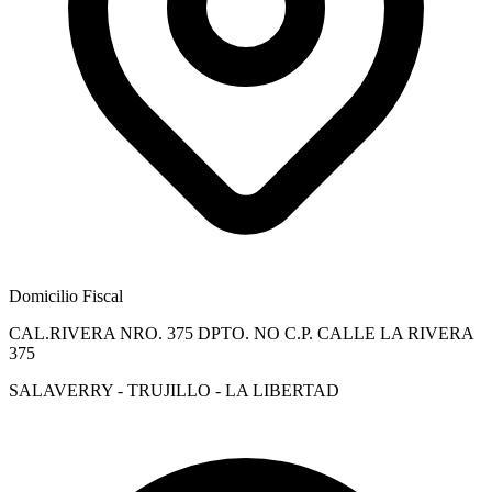
Domicilio Fiscal
CAL.RIVERA NRO. 375 DPTO. NO C.P. CALLE LA RIVERA
375
SALAVERRY - TRUJILLO - LA LIBERTAD