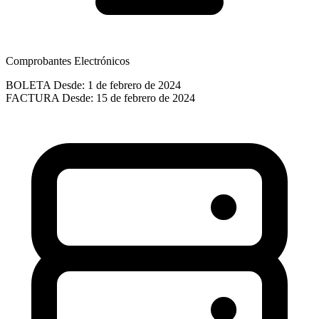
Comprobantes Electrónicos
BOLETA
Desde: 1 de febrero de 2024
FACTURA
Desde: 15 de febrero de 2024