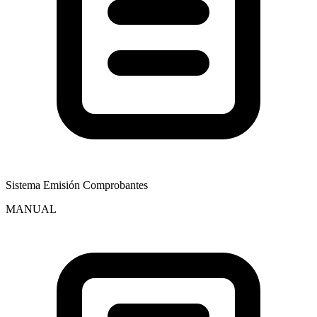
Sistema Emisión Comprobantes
MANUAL