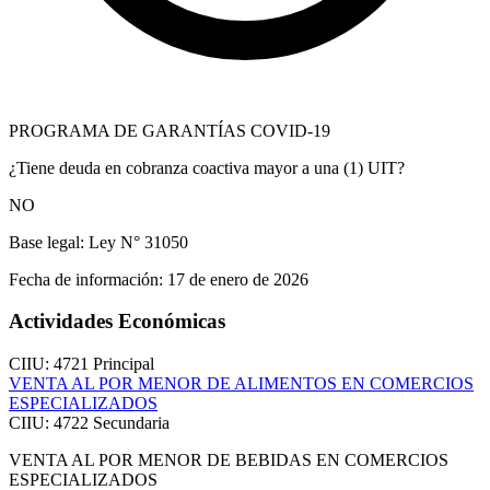
PROGRAMA DE GARANTÍAS COVID-19
¿Tiene deuda en cobranza coactiva mayor a una (1) UIT?
NO
Base legal:
Ley N° 31050
Fecha de información:
17 de enero de 2026
Actividades Económicas
CIIU: 4721
Principal
VENTA AL POR MENOR DE ALIMENTOS EN COMERCIOS
ESPECIALIZADOS
CIIU: 4722
Secundaria
VENTA AL POR MENOR DE BEBIDAS EN COMERCIOS
ESPECIALIZADOS