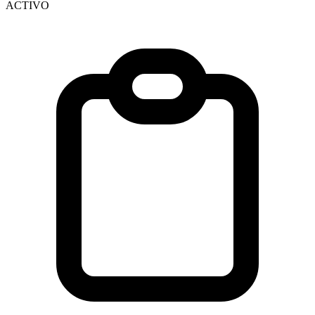
ACTIVO