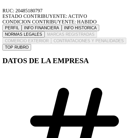
RUC: 20485180797
ESTADO CONTRIBUYENTE: ACTIVO
CONDICION CONTRIBUYENTE: HABIDO
PERFIL
INFO FINANCIERA
INFO HISTORICA
NORMAS LEGALES
MARCAS REGISTRADAS
COMERCIO EXTERIOR
CONTRATACIONES Y PENALIDADES
TOP RUBRO
DATOS DE LA EMPRESA