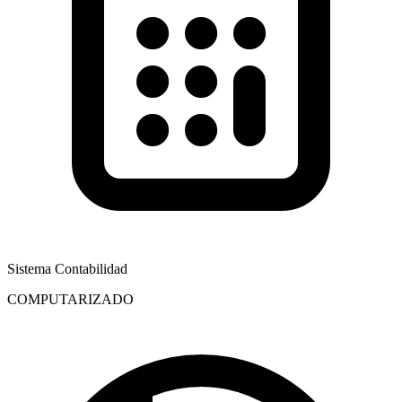
Sistema Contabilidad
COMPUTARIZADO