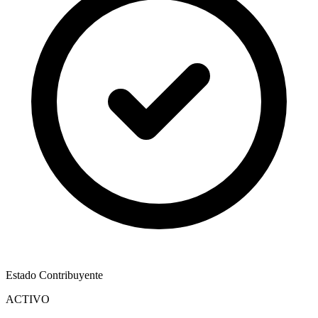
Estado Contribuyente
ACTIVO