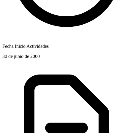
Fecha Inicio Actividades
30 de junio de 2000