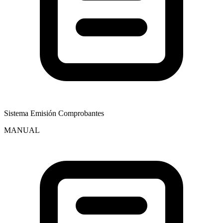
Sistema Emisión Comprobantes
MANUAL