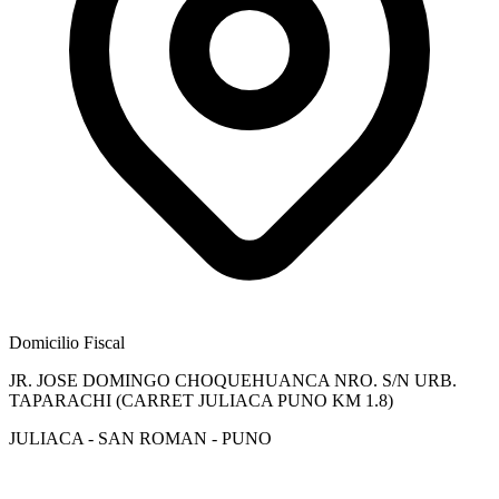
Domicilio Fiscal
JR. JOSE DOMINGO CHOQUEHUANCA NRO. S/N URB.
TAPARACHI (CARRET JULIACA PUNO KM 1.8)
JULIACA - SAN ROMAN - PUNO