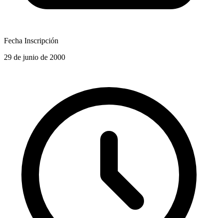
Fecha Inscripción
29 de junio de 2000