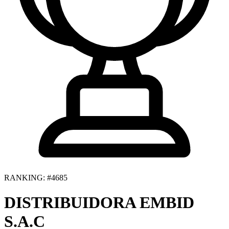
RANKING: #4685
DISTRIBUIDORA EMBID
S.A.C