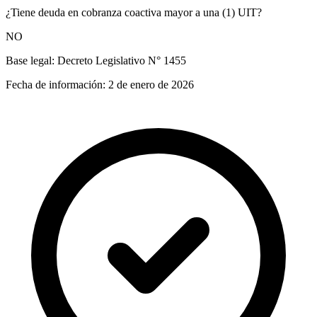
¿Tiene deuda en cobranza coactiva mayor a una (1) UIT?
NO
Base legal:
Decreto Legislativo N° 1455
Fecha de información:
2 de enero de 2026