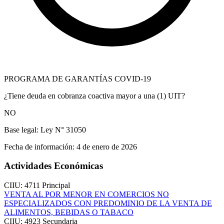
PROGRAMA DE GARANTÍAS COVID-19
¿Tiene deuda en cobranza coactiva mayor a una (1) UIT?
NO
Base legal:
Ley N° 31050
Fecha de información:
4 de enero de 2026
Actividades Económicas
CIIU: 4711
Principal
VENTA AL POR MENOR EN COMERCIOS NO
ESPECIALIZADOS CON PREDOMINIO DE LA VENTA DE
ALIMENTOS, BEBIDAS O TABACO
CIIU: 4923
Secundaria