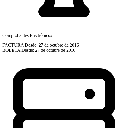
Comprobantes Electrónicos
FACTURA
Desde: 27 de octubre de 2016
BOLETA
Desde: 27 de octubre de 2016