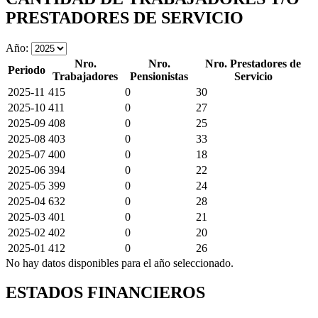
PRESTADORES DE SERVICIO
Año:
Nro.
Nro.
Nro. Prestadores de
Periodo
Trabajadores
Pensionistas
Servicio
2025-11
415
0
30
2025-10
411
0
27
2025-09
408
0
25
2025-08
403
0
33
2025-07
400
0
18
2025-06
394
0
22
2025-05
399
0
24
2025-04
632
0
28
2025-03
401
0
21
2025-02
402
0
20
2025-01
412
0
26
No hay datos disponibles para el año seleccionado.
ESTADOS FINANCIEROS