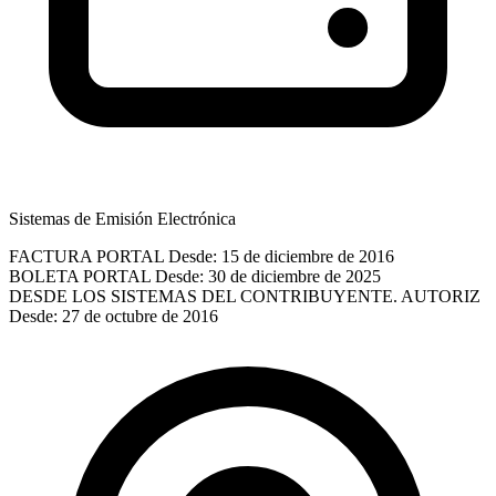
Sistemas de Emisión Electrónica
FACTURA PORTAL
Desde: 15 de diciembre de 2016
BOLETA PORTAL
Desde: 30 de diciembre de 2025
DESDE LOS SISTEMAS DEL CONTRIBUYENTE. AUTORIZ
Desde: 27 de octubre de 2016