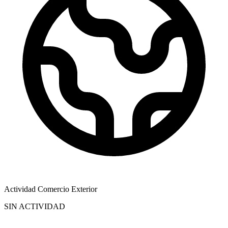
Actividad Comercio Exterior
SIN ACTIVIDAD