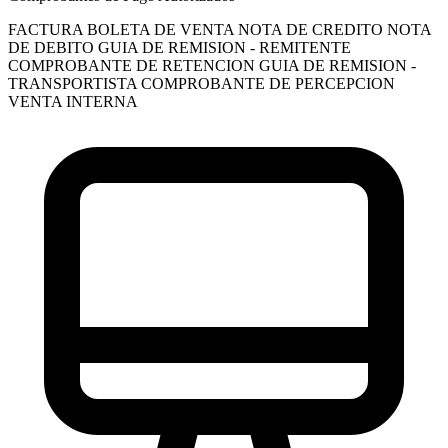
FACTURA
BOLETA DE VENTA
NOTA DE CREDITO
NOTA
DE DEBITO
GUIA DE REMISION - REMITENTE
COMPROBANTE DE RETENCION
GUIA DE REMISION -
TRANSPORTISTA
COMPROBANTE DE PERCEPCION
VENTA INTERNA