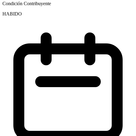
Condición Contribuyente
HABIDO