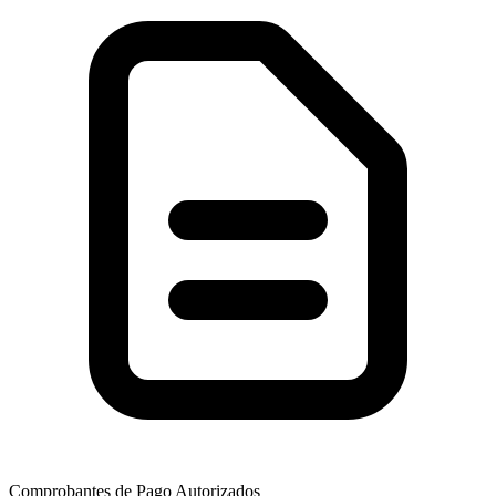
Comprobantes de Pago Autorizados