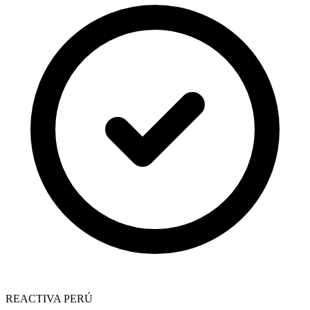
REACTIVA PERÚ