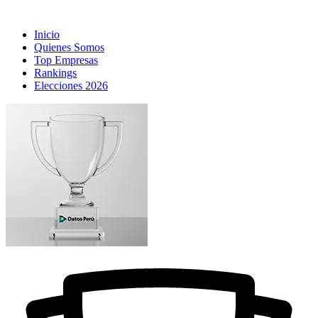
Inicio
Quienes Somos
Top Empresas
Rankings
Elecciones 2026