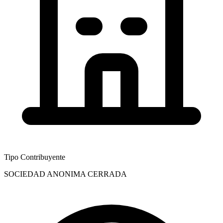
Tipo Contribuyente
SOCIEDAD ANONIMA CERRADA