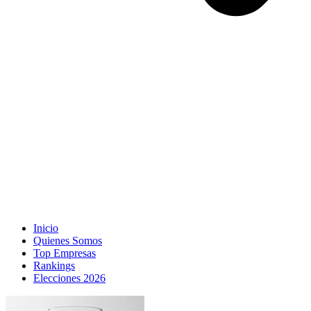
Inicio
Quienes Somos
Top Empresas
Rankings
Elecciones 2026