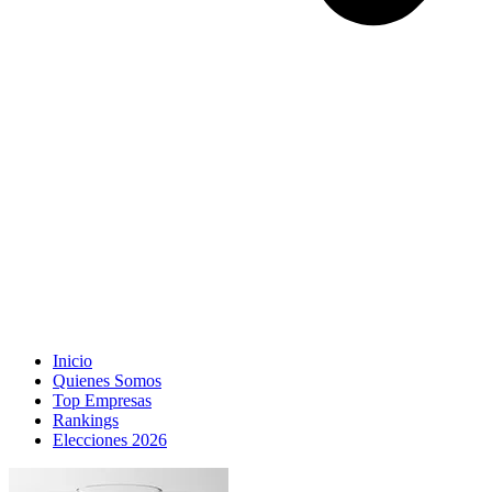
Inicio
Quienes Somos
Top Empresas
Rankings
Elecciones 2026