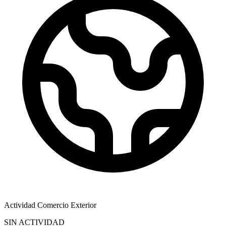
Actividad Comercio Exterior
SIN ACTIVIDAD