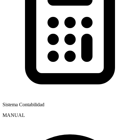
Sistema Contabilidad
MANUAL