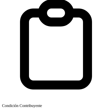
Condición Contribuyente