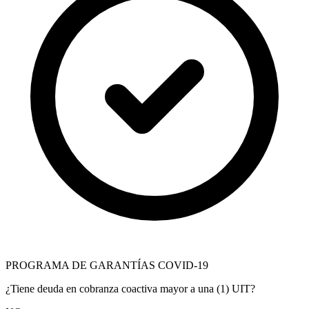
PROGRAMA DE GARANTÍAS COVID-19
¿Tiene deuda en cobranza coactiva mayor a una (1) UIT?