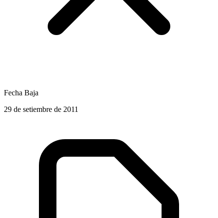
Fecha Baja
29 de setiembre de 2011