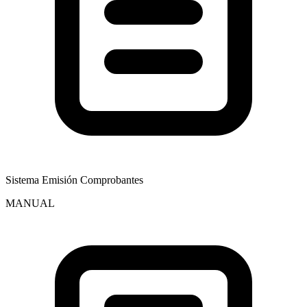
Sistema Emisión Comprobantes
MANUAL