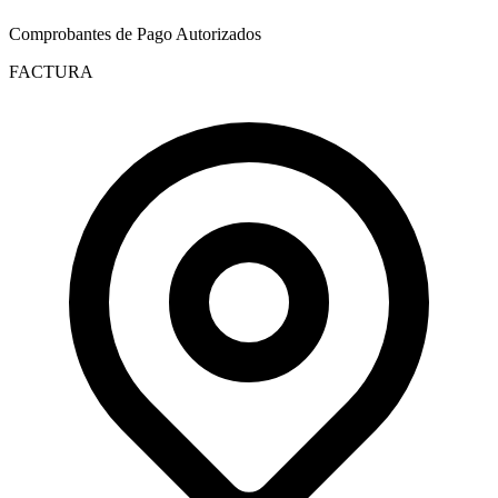
Comprobantes de Pago Autorizados
FACTURA