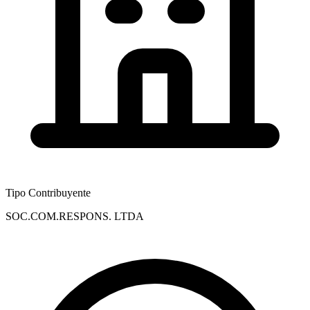
Tipo Contribuyente
SOC.COM.RESPONS. LTDA