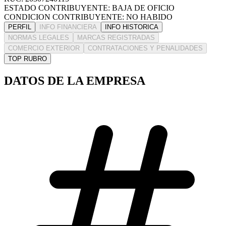
ESTADO CONTRIBUYENTE: BAJA DE OFICIO
CONDICION CONTRIBUYENTE: NO HABIDO
PERFIL
INFO FINANCIERA
INFO HISTORICA
NORMAS LEGALES
MARCAS REGISTRADAS
COMERCIO EXTERIOR
CONTRATACIONES Y PENALIDADES
TOP RUBRO
DATOS DE LA EMPRESA