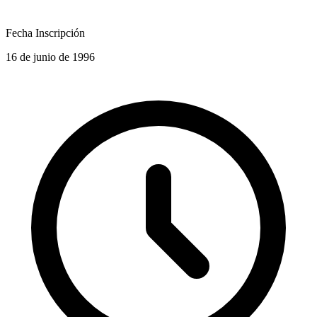
Fecha Inscripción
16 de junio de 1996