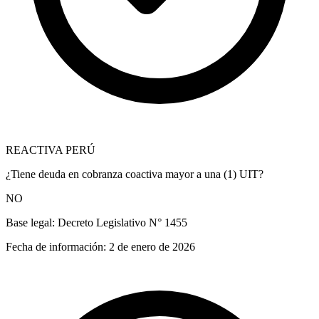
REACTIVA PERÚ
¿Tiene deuda en cobranza coactiva mayor a una (1) UIT?
NO
Base legal:
Decreto Legislativo N° 1455
Fecha de información:
2 de enero de 2026