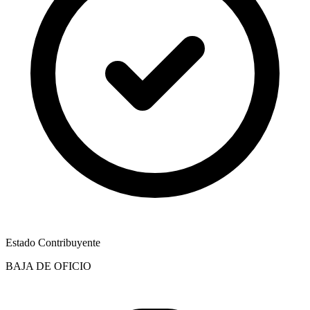
Estado Contribuyente
BAJA DE OFICIO