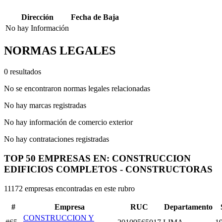
Dirección
Fecha de Baja
No hay Información
NORMAS LEGALES
0 resultados
No se encontraron normas legales relacionadas
No hay marcas registradas
No hay información de comercio exterior
No hay contrataciones registradas
TOP 50 EMPRESAS EN: CONSTRUCCION
EDIFICIOS COMPLETOS - CONSTRUCTORAS
11172 empresas encontradas en este rubro
#
Empresa
RUC
Departamento
CONSTRUCCION Y