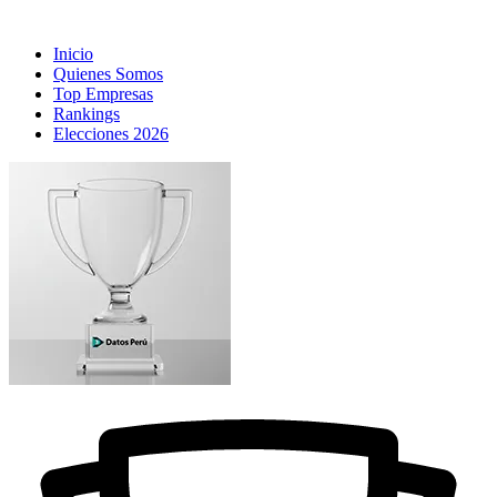
Inicio
Quienes Somos
Top Empresas
Rankings
Elecciones 2026