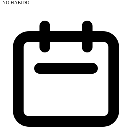
NO HABIDO