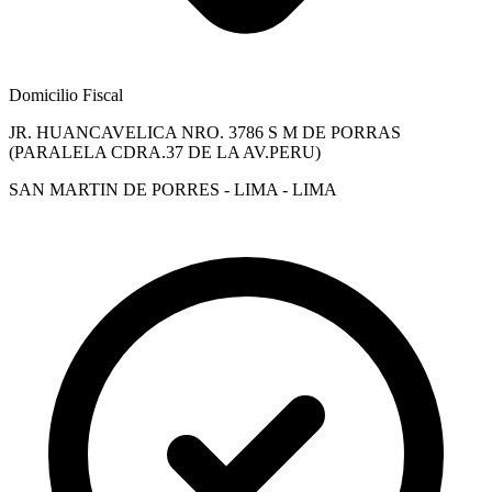
Domicilio Fiscal
JR. HUANCAVELICA NRO. 3786 S M DE PORRAS
(PARALELA CDRA.37 DE LA AV.PERU)
SAN MARTIN DE PORRES - LIMA - LIMA