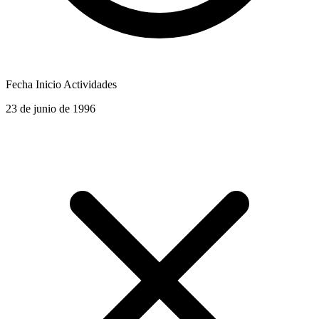
Fecha Inicio Actividades
23 de junio de 1996