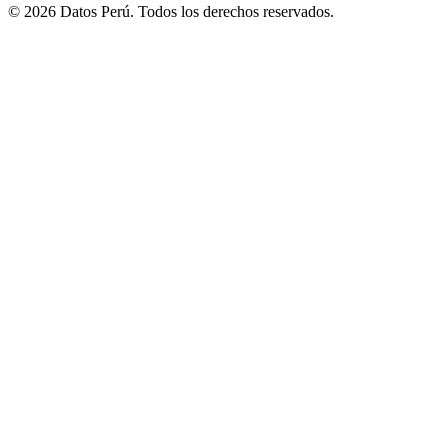
© 2026 Datos Perú. Todos los derechos reservados.