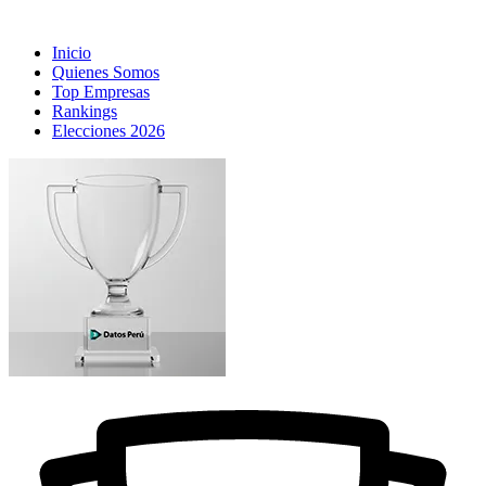
Inicio
Quienes Somos
Top Empresas
Rankings
Elecciones 2026