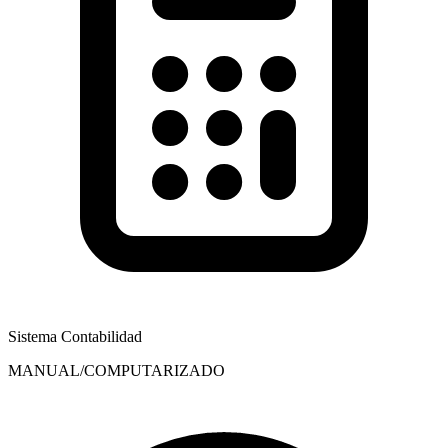
Sistema Contabilidad
MANUAL/COMPUTARIZADO