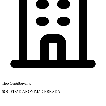
Tipo Contribuyente
SOCIEDAD ANONIMA CERRADA