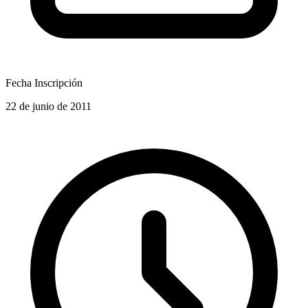
Fecha Inscripción
22 de junio de 2011