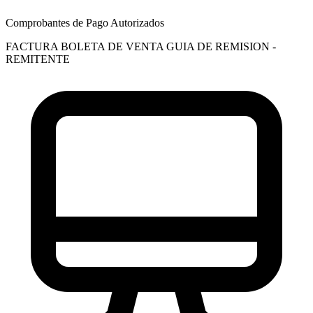
Comprobantes de Pago Autorizados
FACTURA
BOLETA DE VENTA
GUIA DE REMISION -
REMITENTE