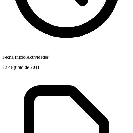
Fecha Inicio Actividades
22 de junio de 2011