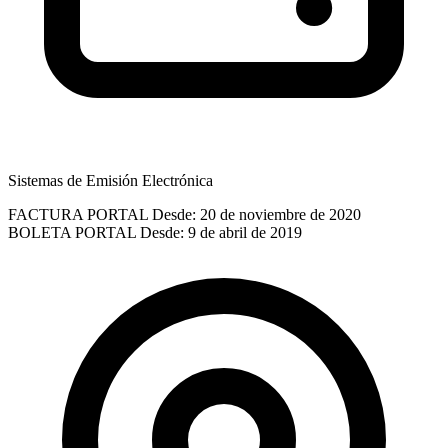
Sistemas de Emisión Electrónica
FACTURA PORTAL
Desde: 20 de noviembre de 2020
BOLETA PORTAL
Desde: 9 de abril de 2019