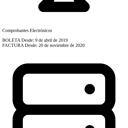
Comprobantes Electrónicos
BOLETA
Desde: 9 de abril de 2019
FACTURA
Desde: 20 de noviembre de 2020