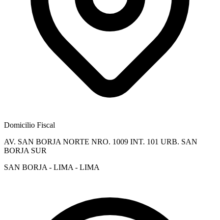
Domicilio Fiscal
AV. SAN BORJA NORTE NRO. 1009 INT. 101 URB. SAN
BORJA SUR
SAN BORJA - LIMA - LIMA