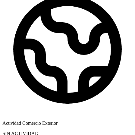
Actividad Comercio Exterior
SIN ACTIVIDAD