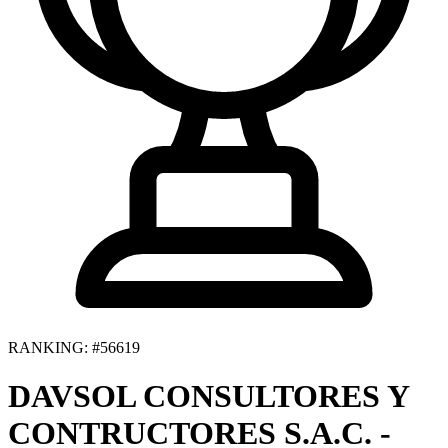
RANKING: #56619
DAVSOL CONSULTORES Y
CONTRUCTORES S.A.C. -