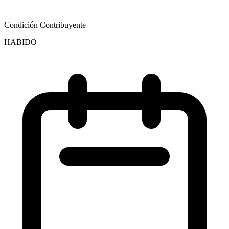
Condición Contribuyente
HABIDO