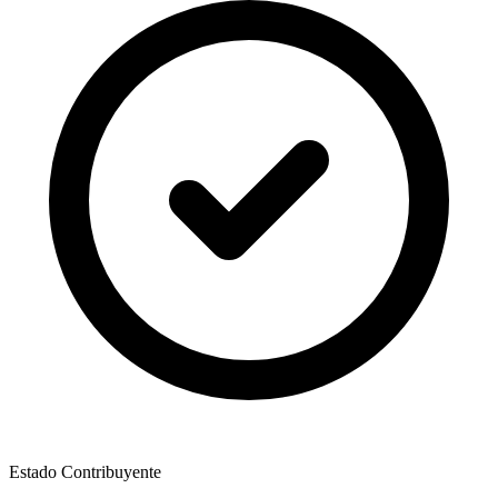
Estado Contribuyente