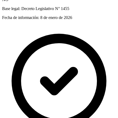
Base legal:
Decreto Legislativo N° 1455
Fecha de información:
8 de enero de 2026