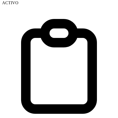
ACTIVO