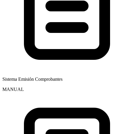
Sistema Emisión Comprobantes
MANUAL