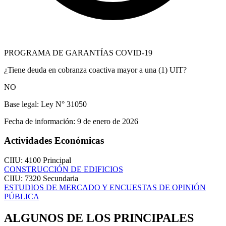
PROGRAMA DE GARANTÍAS COVID-19
¿Tiene deuda en cobranza coactiva mayor a una (1) UIT?
NO
Base legal:
Ley N° 31050
Fecha de información:
9 de enero de 2026
Actividades Económicas
CIIU: 4100
Principal
CONSTRUCCIÓN DE EDIFICIOS
CIIU: 7320
Secundaria
ESTUDIOS DE MERCADO Y ENCUESTAS DE OPINIÓN
PÚBLICA
ALGUNOS DE LOS PRINCIPALES