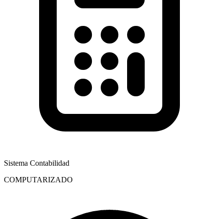
Sistema Contabilidad
COMPUTARIZADO