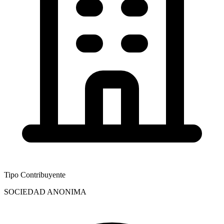
Tipo Contribuyente
SOCIEDAD ANONIMA