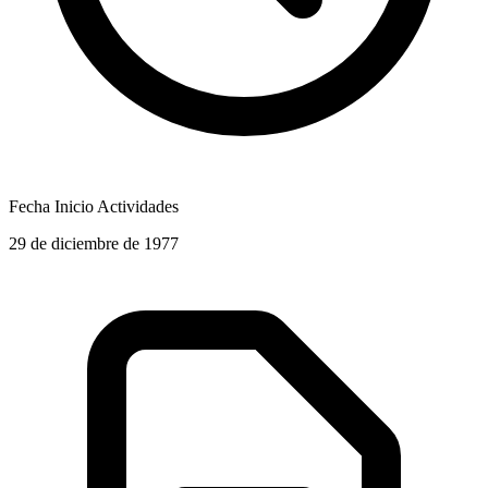
Fecha Inicio Actividades
29 de diciembre de 1977