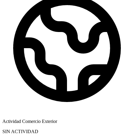
Actividad Comercio Exterior
SIN ACTIVIDAD