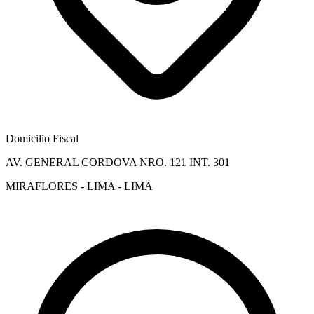
Domicilio Fiscal
AV. GENERAL CORDOVA NRO. 121 INT. 301
MIRAFLORES - LIMA - LIMA