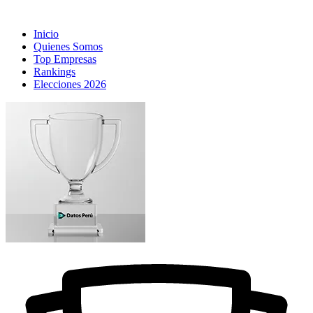
Inicio
Quienes Somos
Top Empresas
Rankings
Elecciones 2026