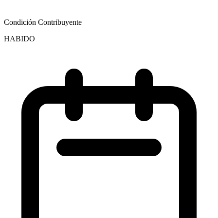
Condición Contribuyente
HABIDO