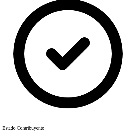
Estado Contribuyente