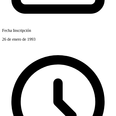
Fecha Inscripción
26 de enero de 1993