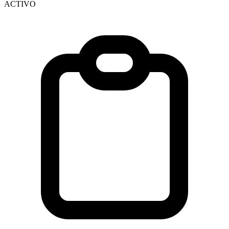
ACTIVO