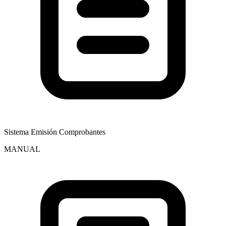
Sistema Emisión Comprobantes
MANUAL