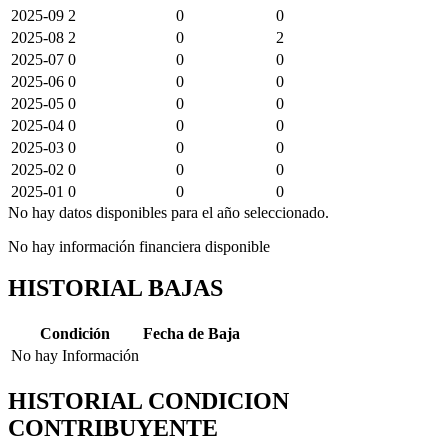
2025-09
2
0
0
2025-08
2
0
2
2025-07
0
0
0
2025-06
0
0
0
2025-05
0
0
0
2025-04
0
0
0
2025-03
0
0
0
2025-02
0
0
0
2025-01
0
0
0
No hay datos disponibles para el año seleccionado.
No hay información financiera disponible
HISTORIAL BAJAS
Condición
Fecha de Baja
No hay Información
HISTORIAL CONDICION
CONTRIBUYENTE