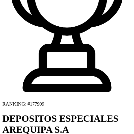
RANKING: #177909
DEPOSITOS ESPECIALES
AREQUIPA S.A