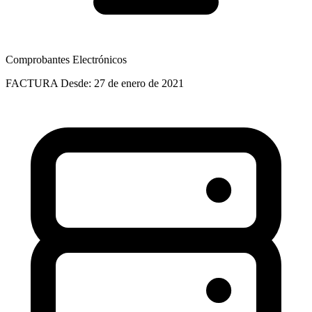
Comprobantes Electrónicos
FACTURA
Desde: 27 de enero de 2021