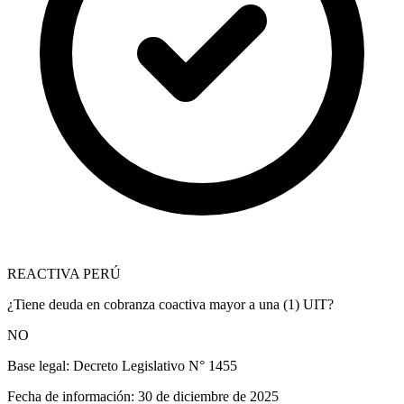
REACTIVA PERÚ
¿Tiene deuda en cobranza coactiva mayor a una (1) UIT?
NO
Base legal:
Decreto Legislativo N° 1455
Fecha de información:
30 de diciembre de 2025