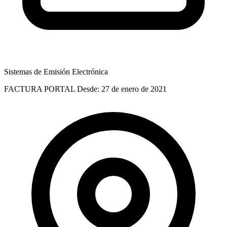
Sistemas de Emisión Electrónica
FACTURA PORTAL
Desde: 27 de enero de 2021