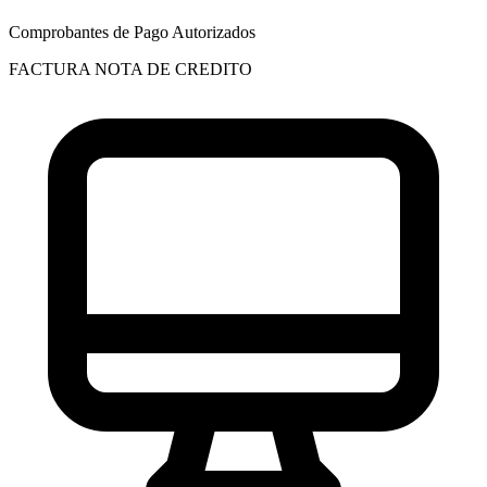
Comprobantes de Pago Autorizados
FACTURA
NOTA DE CREDITO