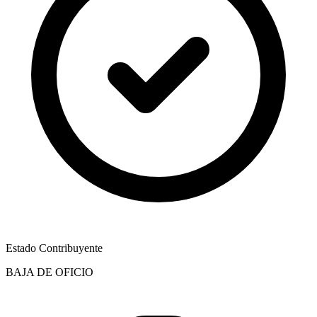
Estado Contribuyente
BAJA DE OFICIO