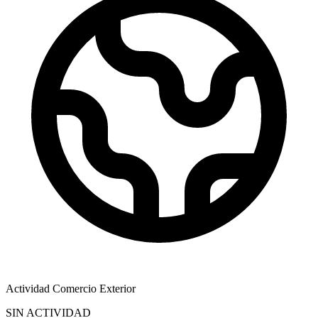
Actividad Comercio Exterior
SIN ACTIVIDAD