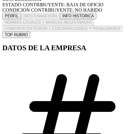
ESTADO CONTRIBUYENTE: BAJA DE OFICIO
CONDICION CONTRIBUYENTE: NO HABIDO
PERFIL
INFO FINANCIERA
INFO HISTORICA
NORMAS LEGALES
MARCAS REGISTRADAS
COMERCIO EXTERIOR
CONTRATACIONES Y PENALIDADES
TOP RUBRO
DATOS DE LA EMPRESA