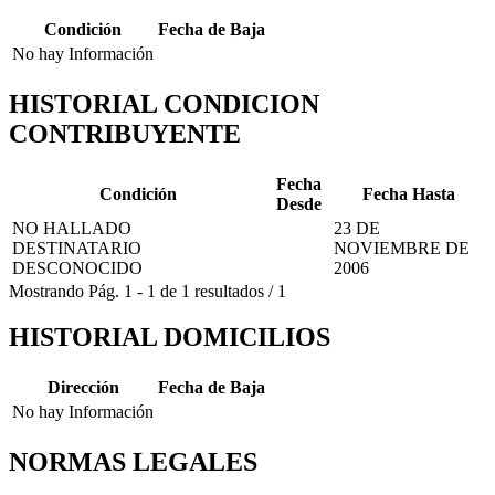
Condición
Fecha de Baja
No hay Información
HISTORIAL CONDICION
CONTRIBUYENTE
Fecha
Condición
Fecha Hasta
Desde
NO HALLADO
23 DE
DESTINATARIO
NOVIEMBRE DE
DESCONOCIDO
2006
Mostrando
Pág.
1
-
1
de
1
resultados
/
1
HISTORIAL DOMICILIOS
Dirección
Fecha de Baja
No hay Información
NORMAS LEGALES