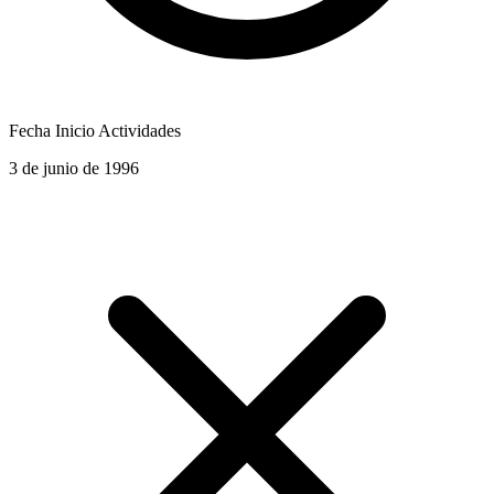
Fecha Inicio Actividades
3 de junio de 1996