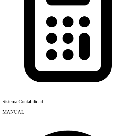
Sistema Contabilidad
MANUAL