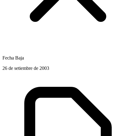
Fecha Baja
26 de setiembre de 2003