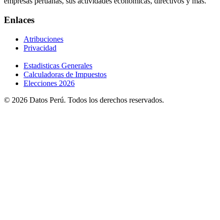
empresas peruanas, sus actividades económicas, directivos y más.
Enlaces
Atribuciones
Privacidad
Estadisticas Generales
Calculadoras de Impuestos
Elecciones 2026
© 2026 Datos Perú. Todos los derechos reservados.