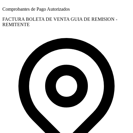
Comprobantes de Pago Autorizados
FACTURA
BOLETA DE VENTA
GUIA DE REMISION -
REMITENTE