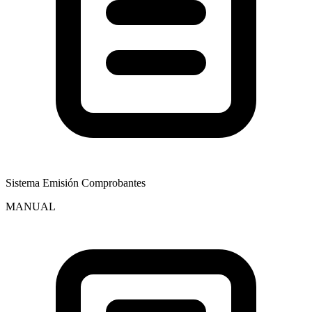
Sistema Emisión Comprobantes
MANUAL