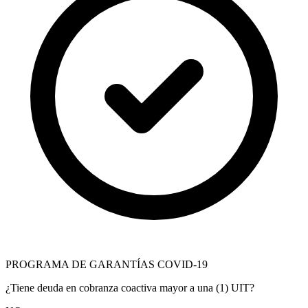
PROGRAMA DE GARANTÍAS COVID-19
¿Tiene deuda en cobranza coactiva mayor a una (1) UIT?