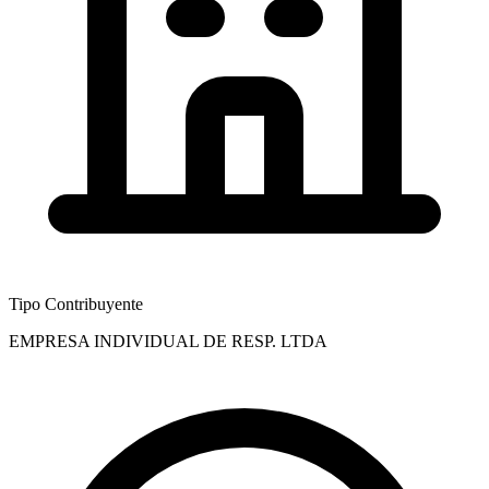
Tipo Contribuyente
EMPRESA INDIVIDUAL DE RESP. LTDA