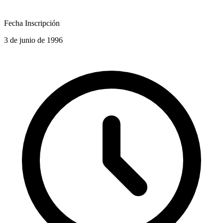
Fecha Inscripción
3 de junio de 1996