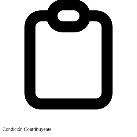
Condición Contribuyente