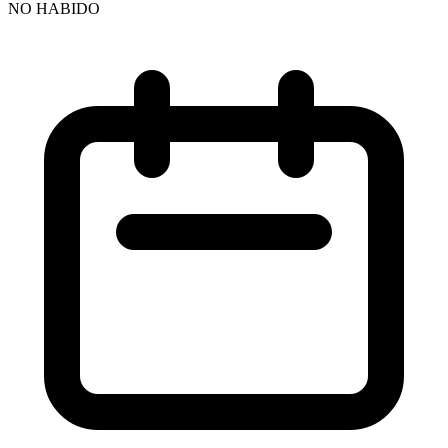
NO HABIDO