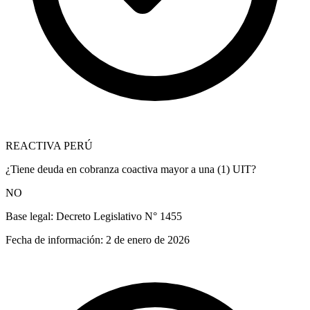
REACTIVA PERÚ
¿Tiene deuda en cobranza coactiva mayor a una (1) UIT?
NO
Base legal:
Decreto Legislativo N° 1455
Fecha de información:
2 de enero de 2026