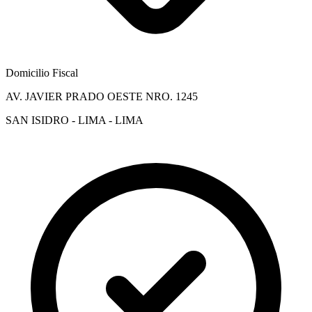
Domicilio Fiscal
AV. JAVIER PRADO OESTE NRO. 1245
SAN ISIDRO - LIMA - LIMA