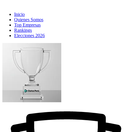
Inicio
Quienes Somos
Top Empresas
Rankings
Elecciones 2026