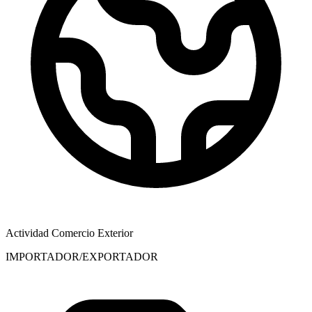
Actividad Comercio Exterior
IMPORTADOR/EXPORTADOR