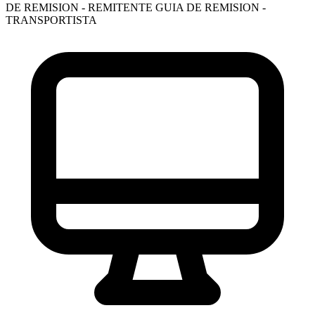
DE REMISION - REMITENTE
GUIA DE REMISION -
TRANSPORTISTA