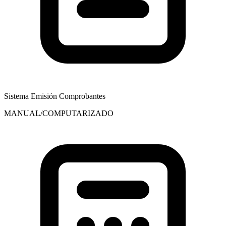
Sistema Emisión Comprobantes
MANUAL/COMPUTARIZADO