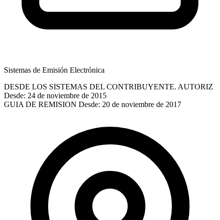
Sistemas de Emisión Electrónica
DESDE LOS SISTEMAS DEL CONTRIBUYENTE. AUTORIZ
Desde: 24 de noviembre de 2015
GUIA DE REMISION
Desde: 20 de noviembre de 2017