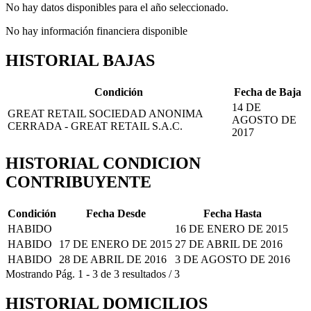
No hay datos disponibles para el año seleccionado.
No hay información financiera disponible
HISTORIAL BAJAS
Condición
Fecha de Baja
14 DE
GREAT RETAIL SOCIEDAD ANONIMA
AGOSTO DE
CERRADA - GREAT RETAIL S.A.C.
2017
HISTORIAL CONDICION
CONTRIBUYENTE
Condición
Fecha Desde
Fecha Hasta
HABIDO
16 DE ENERO DE 2015
HABIDO
17 DE ENERO DE 2015
27 DE ABRIL DE 2016
HABIDO
28 DE ABRIL DE 2016
3 DE AGOSTO DE 2016
Mostrando
Pág.
1
-
3
de
3
resultados
/
3
HISTORIAL DOMICILIOS