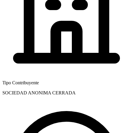
Tipo Contribuyente
SOCIEDAD ANONIMA CERRADA