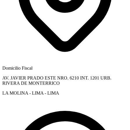
Domicilio Fiscal
AV. JAVIER PRADO ESTE NRO. 6210 INT. 1201 URB.
RIVERA DE MONTERRICO
LA MOLINA - LIMA - LIMA