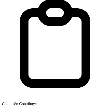
Condición Contribuyente