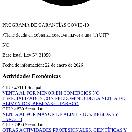
PROGRAMA DE GARANTÍAS COVID-19
¿Tiene deuda en cobranza coactiva mayor a una (1) UIT?
NO
Base legal:
Ley N° 31050
Fecha de información:
22 de enero de 2026
Actividades Económicas
CIIU: 4711
Principal
VENTA AL POR MENOR EN COMERCIOS NO
ESPECIALIZADOS CON PREDOMINIO DE LA VENTA DE
ALIMENTOS, BEBIDAS O TABACO
CIIU: 4630
Secundaria
VENTA AL POR MAYOR DE ALIMENTOS, BEBIDAS Y
TABACO
CIIU: 7490
Secundaria
OTRAS ACTIVIDADES PROFESIONALES, CIENTÍFICAS Y