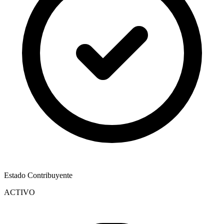
Estado Contribuyente
ACTIVO