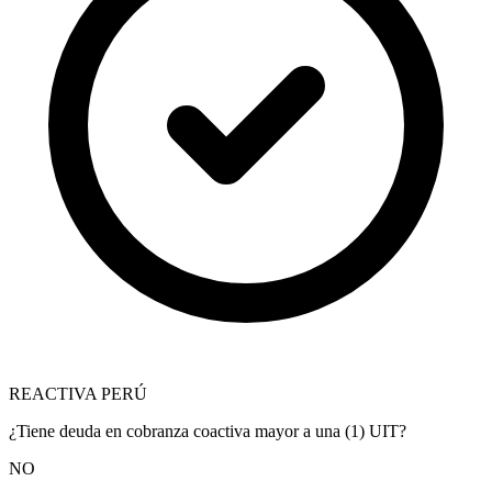
REACTIVA PERÚ
¿Tiene deuda en cobranza coactiva mayor a una (1) UIT?
NO