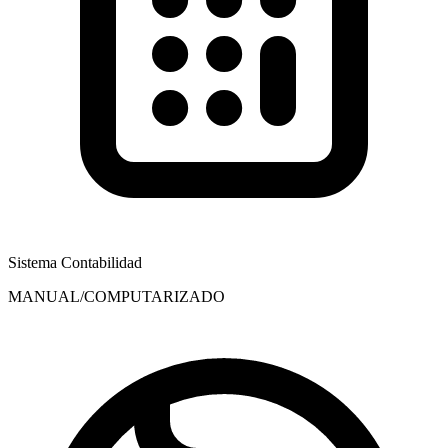
Sistema Contabilidad
MANUAL/COMPUTARIZADO