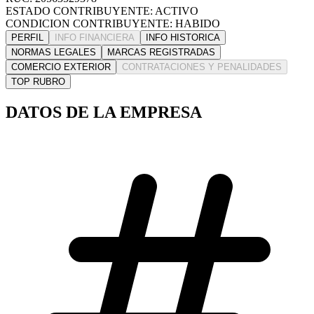
ESTADO CONTRIBUYENTE: ACTIVO
CONDICION CONTRIBUYENTE: HABIDO
PERFIL
INFO FINANCIERA
INFO HISTORICA
NORMAS LEGALES
MARCAS REGISTRADAS
COMERCIO EXTERIOR
CONTRATACIONES Y PENALIDADES
TOP RUBRO
DATOS DE LA EMPRESA