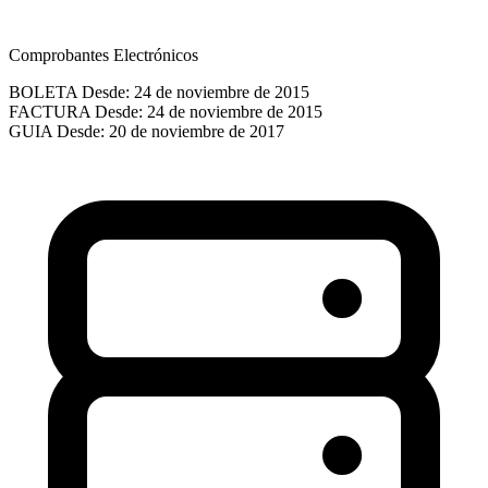
Comprobantes Electrónicos
BOLETA
Desde: 24 de noviembre de 2015
FACTURA
Desde: 24 de noviembre de 2015
GUIA
Desde: 20 de noviembre de 2017