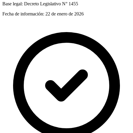
Base legal:
Decreto Legislativo N° 1455
Fecha de información:
22 de enero de 2026