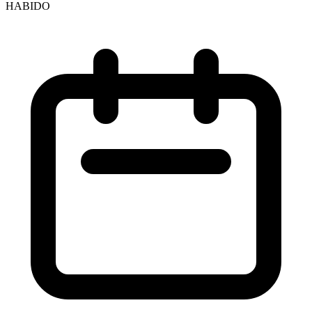
HABIDO