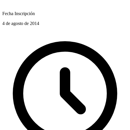
Fecha Inscripción
4 de agosto de 2014