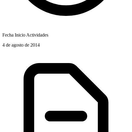
Fecha Inicio Actividades
4 de agosto de 2014