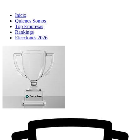
Inicio
Quienes Somos
Top Empresas
Rankings
Elecciones 2026