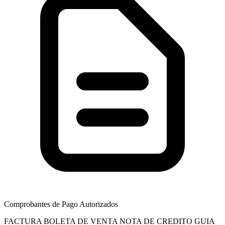
Comprobantes de Pago Autorizados
FACTURA
BOLETA DE VENTA
NOTA DE CREDITO
GUIA