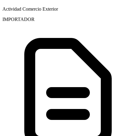
Actividad Comercio Exterior
IMPORTADOR