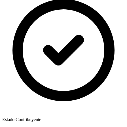
Estado Contribuyente