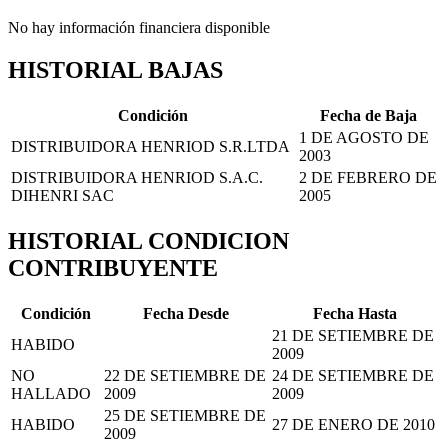
No hay información financiera disponible
HISTORIAL BAJAS
Condición
Fecha de Baja
1 DE AGOSTO DE
DISTRIBUIDORA HENRIOD S.R.LTDA
2003
DISTRIBUIDORA HENRIOD S.A.C.
2 DE FEBRERO DE
DIHENRI SAC
2005
HISTORIAL CONDICION
CONTRIBUYENTE
Condición
Fecha Desde
Fecha Hasta
21 DE SETIEMBRE DE
HABIDO
2009
NO
22 DE SETIEMBRE DE
24 DE SETIEMBRE DE
HALLADO
2009
2009
25 DE SETIEMBRE DE
HABIDO
27 DE ENERO DE 2010
2009