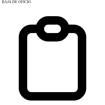
BAJA DE OFICIO