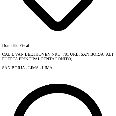
Domicilio Fiscal
CAL.L VAN BEETHOVEN NRO. 781 URB. SAN BORJA (ALT
PUERTA PRINCIPAL PENTAGONITO)
SAN BORJA - LIMA - LIMA