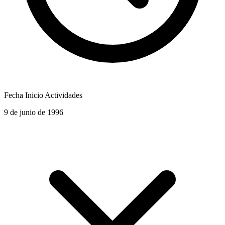
Fecha Inicio Actividades
9 de junio de 1996