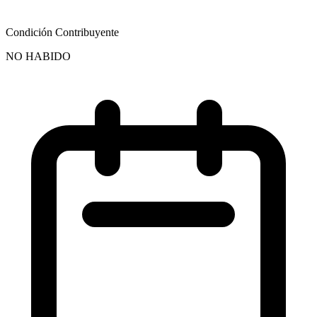
Condición Contribuyente
NO HABIDO