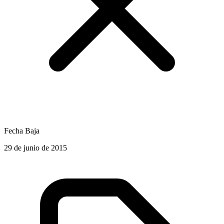
Fecha Baja
29 de junio de 2015