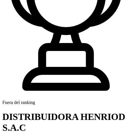
Fuera del ranking
DISTRIBUIDORA HENRIOD
S.A.C