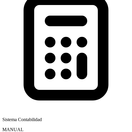
Sistema Contabilidad
MANUAL