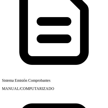
Sistema Emisión Comprobantes
MANUAL/COMPUTARIZADO