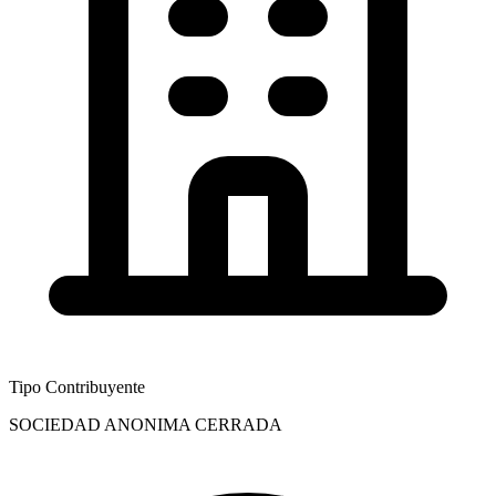
Tipo Contribuyente
SOCIEDAD ANONIMA CERRADA