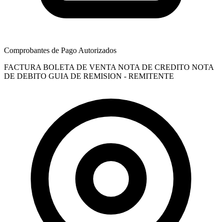
Comprobantes de Pago Autorizados
FACTURA
BOLETA DE VENTA
NOTA DE CREDITO
NOTA
DE DEBITO
GUIA DE REMISION - REMITENTE