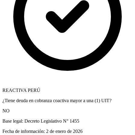
REACTIVA PERÚ
¿Tiene deuda en cobranza coactiva mayor a una (1) UIT?
NO
Base legal:
Decreto Legislativo N° 1455
Fecha de información:
2 de enero de 2026