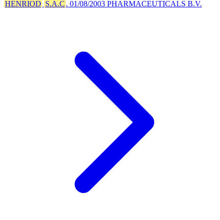
HENRIOD
S.A.C
. 01/08/2003 PHARMACEUTICALS B.V.