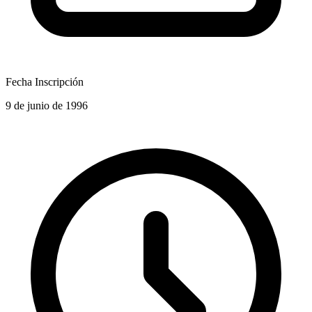
Fecha Inscripción
9 de junio de 1996