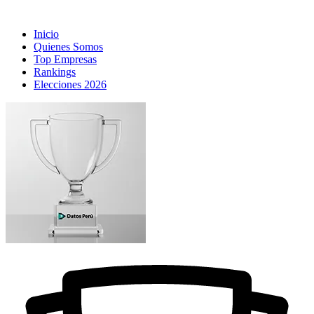
Inicio
Quienes Somos
Top Empresas
Rankings
Elecciones 2026