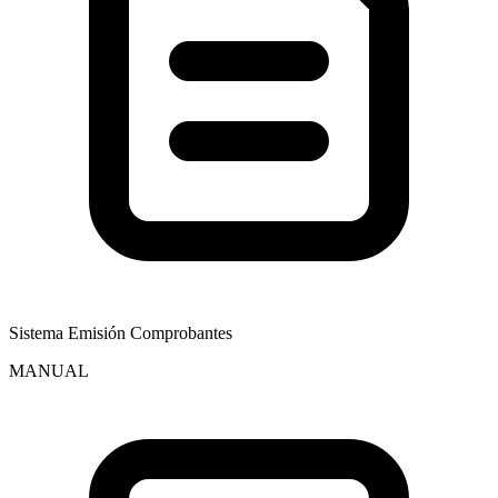
Sistema Emisión Comprobantes
MANUAL