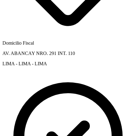
Domicilio Fiscal
AV. ABANCAY NRO. 291 INT. 110
LIMA - LIMA - LIMA