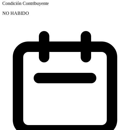
Condición Contribuyente
NO HABIDO