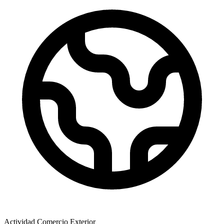
Actividad Comercio Exterior