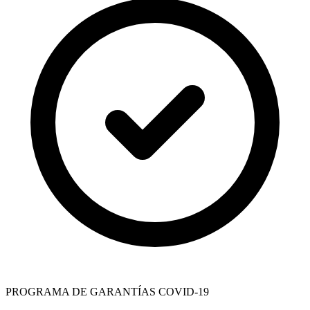
PROGRAMA DE GARANTÍAS COVID-19