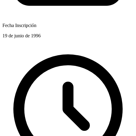
Fecha Inscripción
19 de junio de 1996