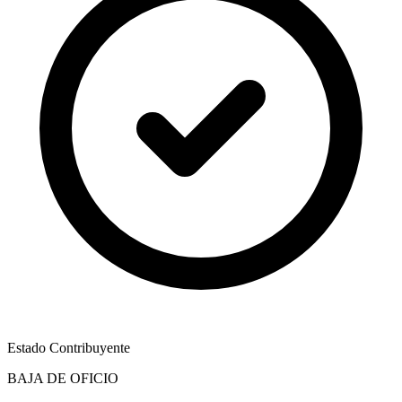
Estado Contribuyente
BAJA DE OFICIO