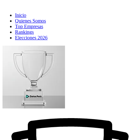
Inicio
Quienes Somos
Top Empresas
Rankings
Elecciones 2026