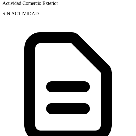
Actividad Comercio Exterior
SIN ACTIVIDAD