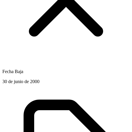
Fecha Baja
30 de junio de 2000