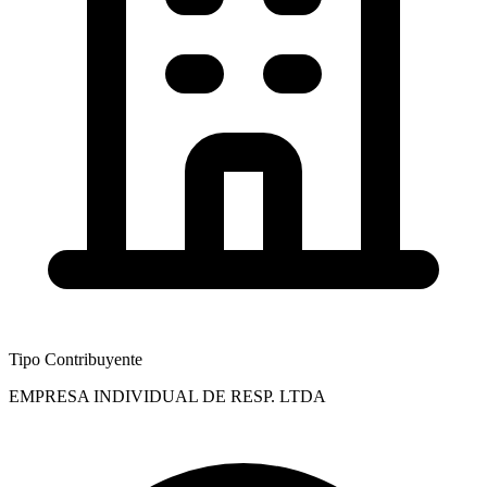
Tipo Contribuyente
EMPRESA INDIVIDUAL DE RESP. LTDA