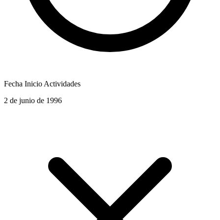
Fecha Inicio Actividades
2 de junio de 1996