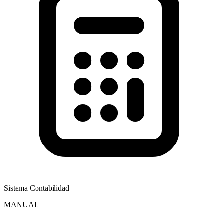
Sistema Contabilidad
MANUAL