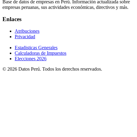
Base de datos de empresas en Perú. Información actualizada sobre
empresas peruanas, sus actividades económicas, directivos y más.
Enlaces
Atribuciones
Privacidad
Estadisticas Generales
Calculadoras de Impuestos
Elecciones 2026
© 2026 Datos Perú. Todos los derechos reservados.