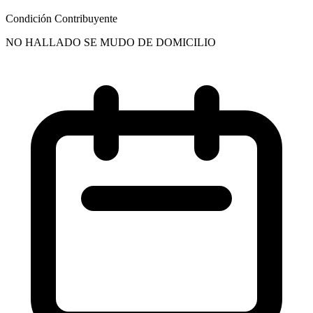
Condición Contribuyente
NO HALLADO SE MUDO DE DOMICILIO