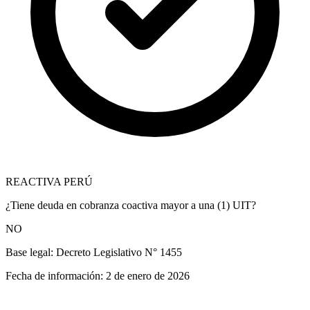
REACTIVA PERÚ
¿Tiene deuda en cobranza coactiva mayor a una (1) UIT?
NO
Base legal:
Decreto Legislativo N° 1455
Fecha de información:
2 de enero de 2026