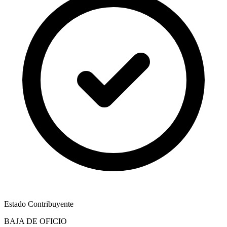
Estado Contribuyente
BAJA DE OFICIO