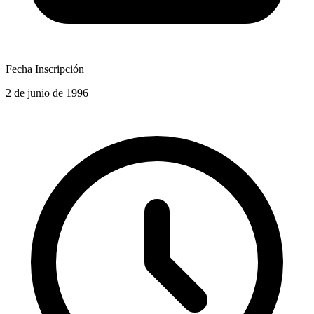
Fecha Inscripción
2 de junio de 1996