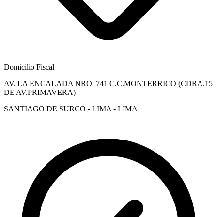
Domicilio Fiscal
AV. LA ENCALADA NRO. 741 C.C.MONTERRICO (CDRA.15
DE AV.PRIMAVERA)
SANTIAGO DE SURCO - LIMA - LIMA