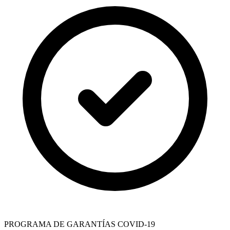
PROGRAMA DE GARANTÍAS COVID-19