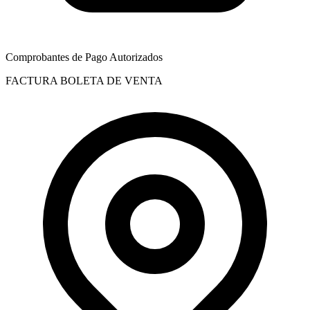
Comprobantes de Pago Autorizados
FACTURA
BOLETA DE VENTA