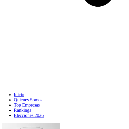
Inicio
Quienes Somos
Top Empresas
Rankings
Elecciones 2026