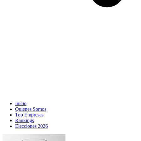
Inicio
Quienes Somos
Top Empresas
Rankings
Elecciones 2026