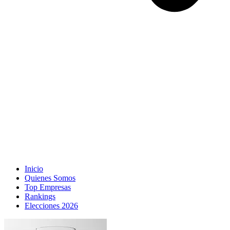
Inicio
Quienes Somos
Top Empresas
Rankings
Elecciones 2026