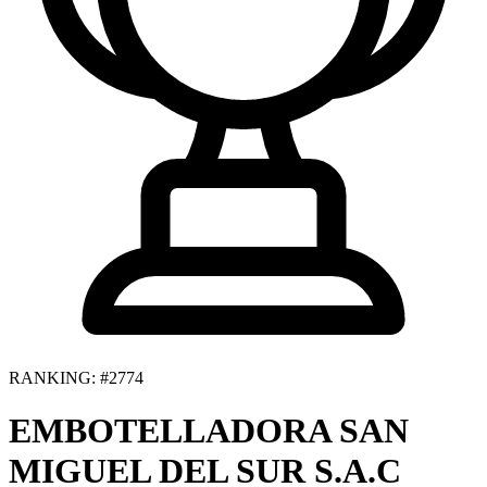
RANKING: #2774
EMBOTELLADORA SAN
MIGUEL DEL SUR S.A.C