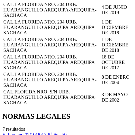
CAL.LA FLORIDA NRO. 204 URB.
4 DE JUNIO
HUARANGUILLO AREQUIPA-AREQUIPA-
DE 2019
SACHACA
CAL.LA FLORIDA NRO. 204 URB.
1 DE
HUARANGUILLO AREQUIPA-AREQUIPA-
DICIEMBRE
SACHACA
DE 2018
CAL.LA FLORIDA NRO. 204 URB.
1 DE
HUARANGUILLO AREQUIPA-AREQUIPA-
DICIEMBRE
SACHACA
DE 2018
CAL.LA FLORIDA NRO. 204 URB.
18 DE
HUARANGUILLO AREQUIPA-AREQUIPA-
OCTUBRE
SACHACA
DE 2017
CAL.LA FLORIDA NRO. 204 URB.
8 DE ENERO
HUARANGUILLO AREQUIPA-AREQUIPA-
DE 2004
SACHACA
CAL.FLORIDA NRO. S/N URB.
3 DE MAYO
HUARANGUILLO AREQUIPA-AREQUIPA-
DE 2002
SACHACA
NORMAS LEGALES
7 resultados
El Peruano
05/10/2017
Página 50