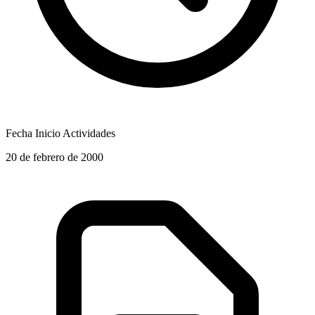
Fecha Inicio Actividades
20 de febrero de 2000