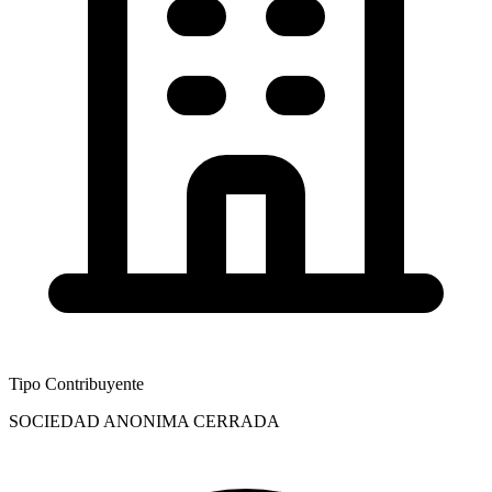
Tipo Contribuyente
SOCIEDAD ANONIMA CERRADA