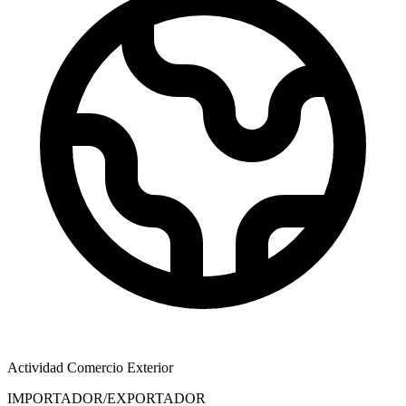
Actividad Comercio Exterior
IMPORTADOR/EXPORTADOR