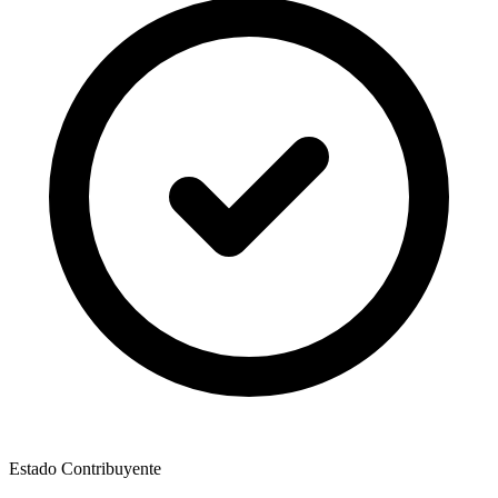
Estado Contribuyente