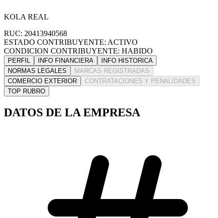
KOLA REAL
RUC: 20413940568
ESTADO CONTRIBUYENTE: ACTIVO
CONDICION CONTRIBUYENTE: HABIDO
PERFIL
INFO FINANCIERA
INFO HISTORICA
NORMAS LEGALES
MARCAS REGISTRADAS
COMERCIO EXTERIOR
CONTRATACIONES Y PENALIDADES
TOP RUBRO
DATOS DE LA EMPRESA