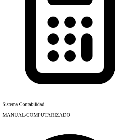
Sistema Contabilidad
MANUAL/COMPUTARIZADO