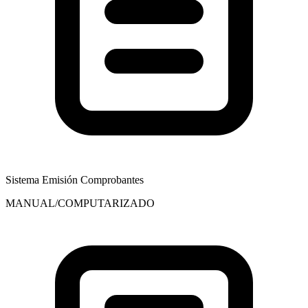
Sistema Emisión Comprobantes
MANUAL/COMPUTARIZADO