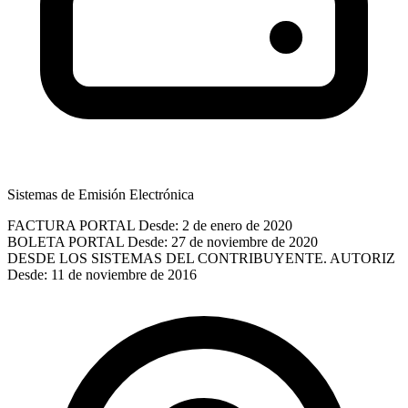
Sistemas de Emisión Electrónica
FACTURA PORTAL
Desde: 2 de enero de 2020
BOLETA PORTAL
Desde: 27 de noviembre de 2020
DESDE LOS SISTEMAS DEL CONTRIBUYENTE. AUTORIZ
Desde: 11 de noviembre de 2016