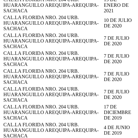
HUARANGUILLO AREQUIPA-AREQUIPA-
ENERO DE
SACHACA
2021
CAL.LA FLORIDA NRO. 204 URB.
10 DE JULIO
HUARANGUILLO AREQUIPA-AREQUIPA-
DE 2020
SACHACA
CAL.LA FLORIDA NRO. 204 URB.
7 DE JULIO
HUARANGUILLO AREQUIPA-AREQUIPA-
DE 2020
SACHACA
CAL.LA FLORIDA NRO. 204 URB.
7 DE JULIO
HUARANGUILLO AREQUIPA-AREQUIPA-
DE 2020
SACHACA
CAL.LA FLORIDA NRO. 204 URB.
7 DE JULIO
HUARANGUILLO AREQUIPA-AREQUIPA-
DE 2020
SACHACA
CAL.LA FLORIDA NRO. 204 URB.
7 DE JULIO
HUARANGUILLO AREQUIPA-AREQUIPA-
DE 2020
SACHACA
CAL.LA FLORIDA NRO. 204 URB.
17 DE
HUARANGUILLO AREQUIPA-AREQUIPA-
DICIEMBRE
SACHACA
DE 2019
CAL.LA FLORIDA NRO. 204 URB.
4 DE JUNIO
HUARANGUILLO AREQUIPA-AREQUIPA-
DE 2019
SACHACA