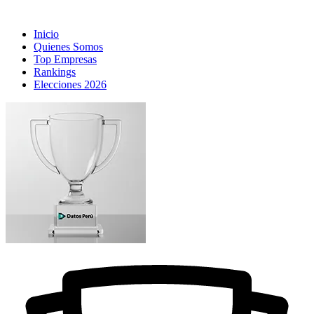
Inicio
Quienes Somos
Top Empresas
Rankings
Elecciones 2026