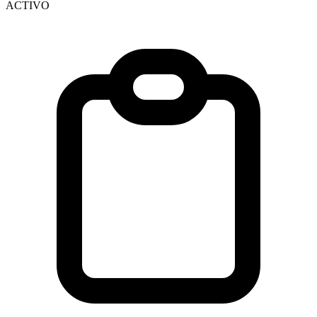
ACTIVO