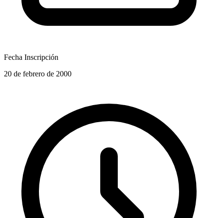
Fecha Inscripción
20 de febrero de 2000