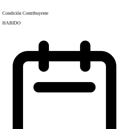
Condición Contribuyente
HABIDO