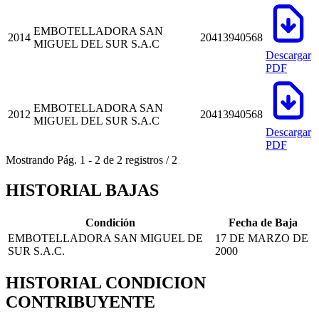
EMBOTELLADORA SAN
2014
20413940568
MIGUEL DEL SUR S.A.C
Descargar
PDF
EMBOTELLADORA SAN
2012
20413940568
MIGUEL DEL SUR S.A.C
Descargar
PDF
Mostrando
Pág.
1
-
2
de
2
registros
/
2
HISTORIAL BAJAS
Condición
Fecha de Baja
EMBOTELLADORA SAN MIGUEL DE
17 DE MARZO DE
SUR S.A.C.
2000
HISTORIAL CONDICION
CONTRIBUYENTE