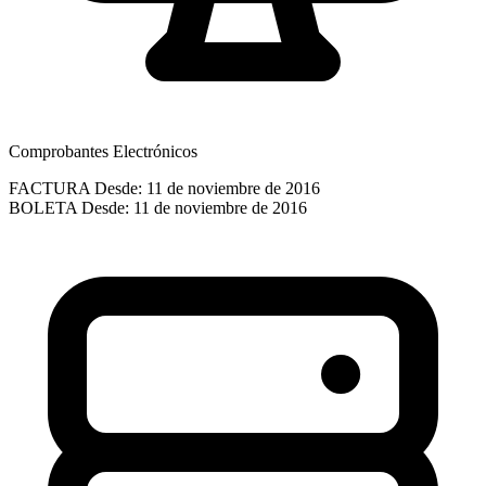
Comprobantes Electrónicos
FACTURA
Desde: 11 de noviembre de 2016
BOLETA
Desde: 11 de noviembre de 2016