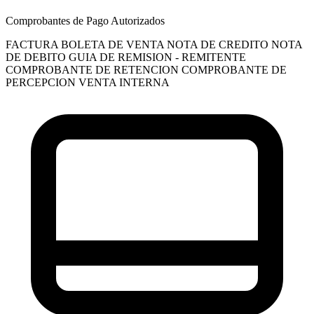
Comprobantes de Pago Autorizados
FACTURA
BOLETA DE VENTA
NOTA DE CREDITO
NOTA
DE DEBITO
GUIA DE REMISION - REMITENTE
COMPROBANTE DE RETENCION
COMPROBANTE DE
PERCEPCION VENTA INTERNA