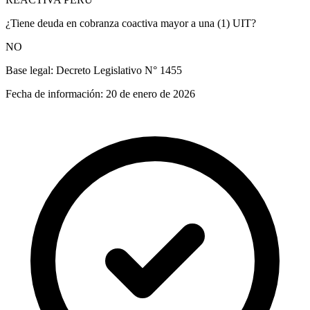
¿Tiene deuda en cobranza coactiva mayor a una (1) UIT?
NO
Base legal:
Decreto Legislativo N° 1455
Fecha de información:
20 de enero de 2026