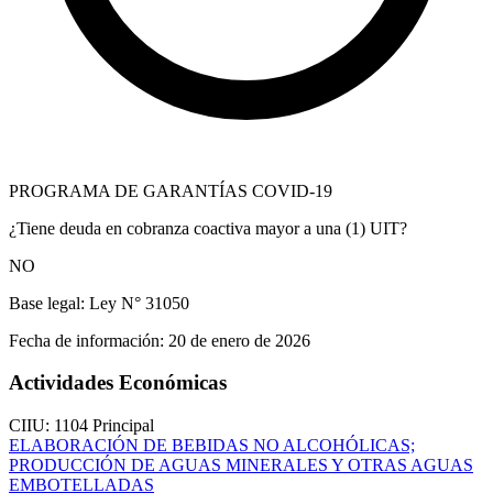
PROGRAMA DE GARANTÍAS COVID-19
¿Tiene deuda en cobranza coactiva mayor a una (1) UIT?
NO
Base legal:
Ley N° 31050
Fecha de información:
20 de enero de 2026
Actividades Económicas
CIIU: 1104
Principal
ELABORACIÓN DE BEBIDAS NO ALCOHÓLICAS;
PRODUCCIÓN DE AGUAS MINERALES Y OTRAS AGUAS
EMBOTELLADAS