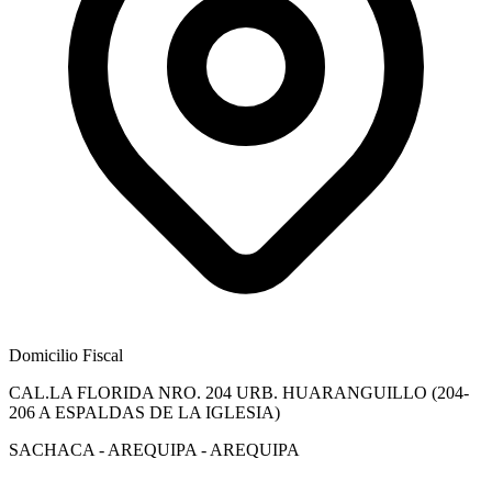
Domicilio Fiscal
CAL.LA FLORIDA NRO. 204 URB. HUARANGUILLO (204-
206 A ESPALDAS DE LA IGLESIA)
SACHACA - AREQUIPA - AREQUIPA