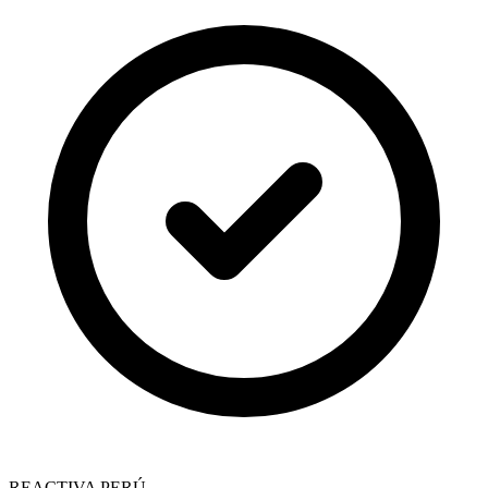
REACTIVA PERÚ