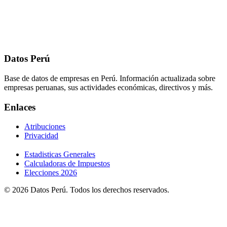
Datos Perú
Base de datos de empresas en Perú. Información actualizada sobre
empresas peruanas, sus actividades económicas, directivos y más.
Enlaces
Atribuciones
Privacidad
Estadisticas Generales
Calculadoras de Impuestos
Elecciones 2026
© 2026 Datos Perú. Todos los derechos reservados.