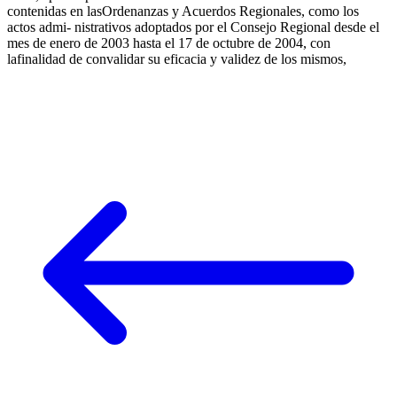
contenidas en lasOrdenanzas y Acuerdos Regionales, como los
actos admi- nistrativos adoptados por el Consejo Regional desde el
mes de enero de 2003 hasta el 17 de octubre de 2004, con
lafinalidad de convalidar su eficacia y validez de los mismos,