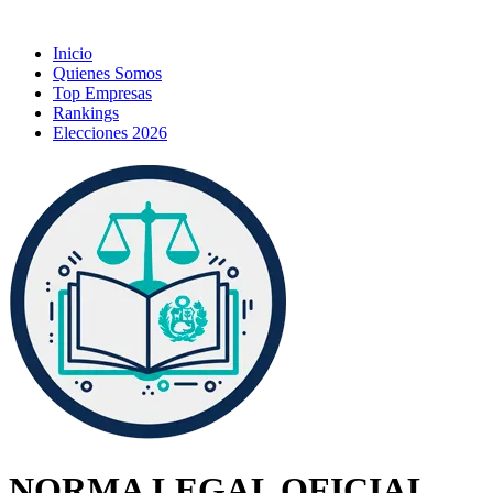
Inicio
Quienes Somos
Top Empresas
Rankings
Elecciones 2026
NORMA LEGAL OFICIAL