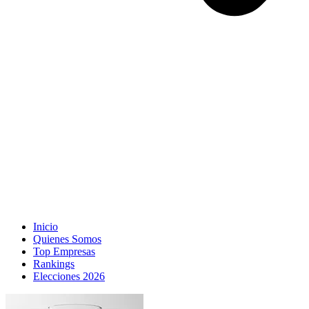
Inicio
Quienes Somos
Top Empresas
Rankings
Elecciones 2026