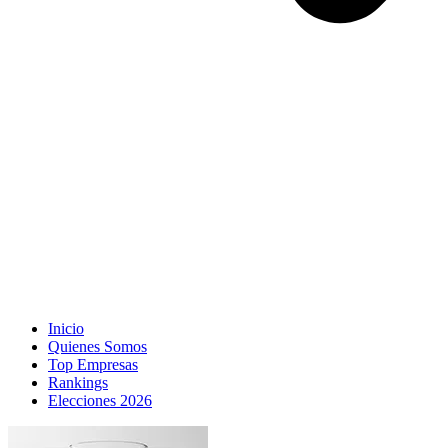
Inicio
Quienes Somos
Top Empresas
Rankings
Elecciones 2026