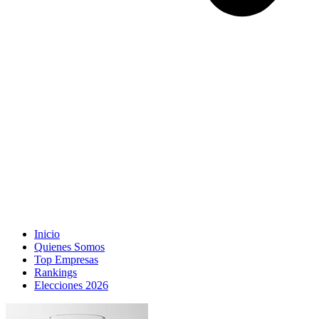
Inicio
Quienes Somos
Top Empresas
Rankings
Elecciones 2026