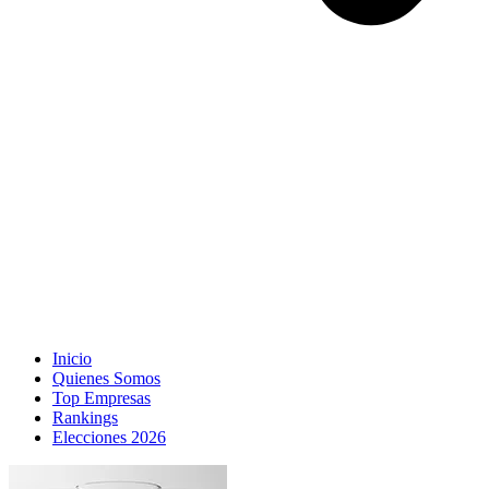
Inicio
Quienes Somos
Top Empresas
Rankings
Elecciones 2026