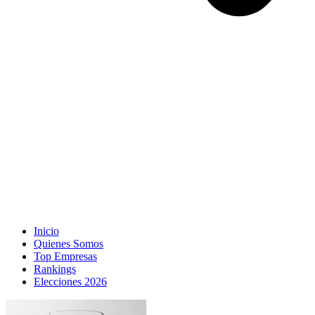
Inicio
Quienes Somos
Top Empresas
Rankings
Elecciones 2026