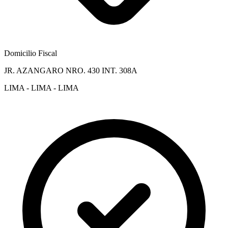
Domicilio Fiscal
JR. AZANGARO NRO. 430 INT. 308A
LIMA - LIMA - LIMA