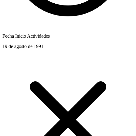
Fecha Inicio Actividades
19 de agosto de 1991