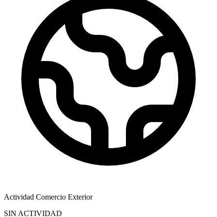
Actividad Comercio Exterior
SIN ACTIVIDAD