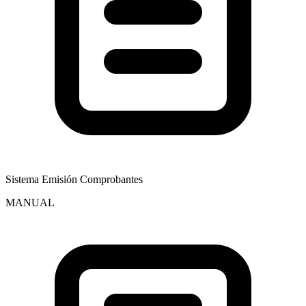
Sistema Emisión Comprobantes
MANUAL