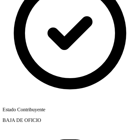
Estado Contribuyente
BAJA DE OFICIO