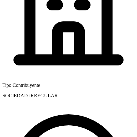
Tipo Contribuyente
SOCIEDAD IRREGULAR