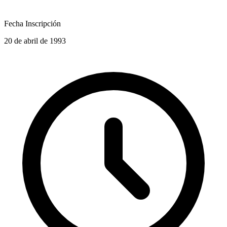
Fecha Inscripción
20 de abril de 1993