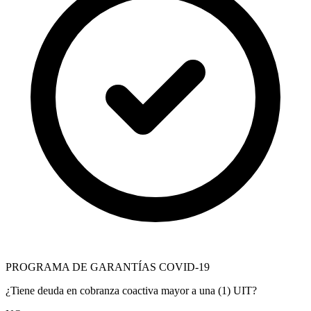
PROGRAMA DE GARANTÍAS COVID-19
¿Tiene deuda en cobranza coactiva mayor a una (1) UIT?