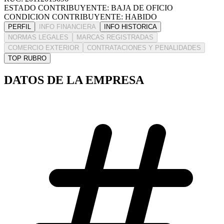
ESTADO CONTRIBUYENTE: BAJA DE OFICIO
CONDICION CONTRIBUYENTE: HABIDO
PERFIL
INFO FINANCIERA
INFO HISTORICA
NORMAS LEGALES
MARCAS REGISTRADAS
COMERCIO EXTERIOR
CONTRATACIONES Y PENALIDADES
TOP RUBRO
DATOS DE LA EMPRESA