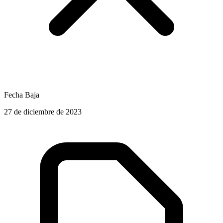
Fecha Baja
27 de diciembre de 2023