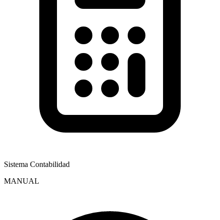
Sistema Contabilidad
MANUAL