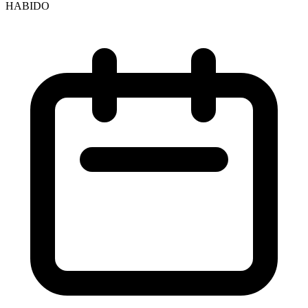
HABIDO