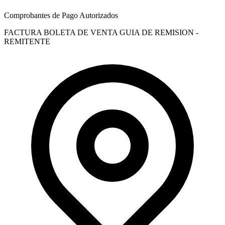
Comprobantes de Pago Autorizados
FACTURA
BOLETA DE VENTA
GUIA DE REMISION -
REMITENTE