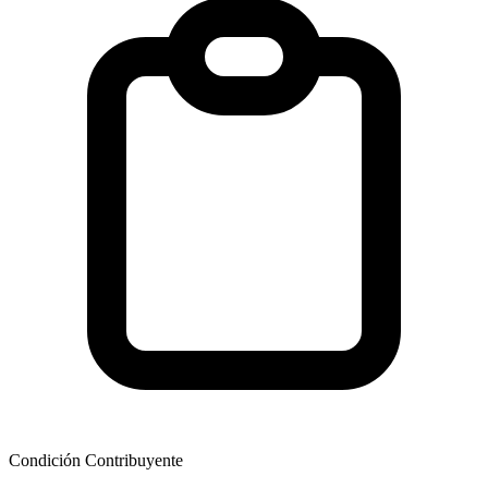
Condición Contribuyente