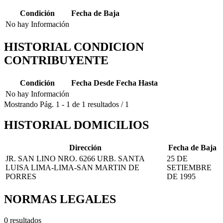
Condición
Fecha de Baja
No hay Información
HISTORIAL CONDICION
CONTRIBUYENTE
Condición
Fecha Desde
Fecha Hasta
No hay Información
Mostrando
Pág.
1
-
1
de
1
resultados
/
1
HISTORIAL DOMICILIOS
Dirección
Fecha de Baja
JR. SAN LINO NRO. 6266 URB. SANTA
25 DE
LUISA LIMA-LIMA-SAN MARTIN DE
SETIEMBRE
PORRES
DE 1995
NORMAS LEGALES
0 resultados