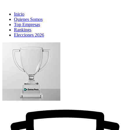
Inicio
Quienes Somos
Top Empresas
Rankings
Elecciones 2026