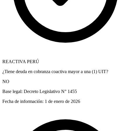
REACTIVA PERÚ
¿Tiene deuda en cobranza coactiva mayor a una (1) UIT?
NO
Base legal:
Decreto Legislativo N° 1455
Fecha de información:
1 de enero de 2026