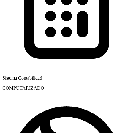
Sistema Contabilidad
COMPUTARIZADO