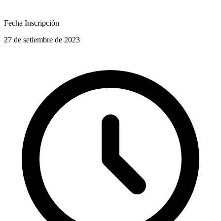
Fecha Inscripción
27 de setiembre de 2023