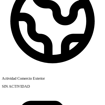
Actividad Comercio Exterior
SIN ACTIVIDAD