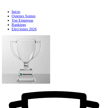
Inicio
Quienes Somos
Top Empresas
Rankings
Elecciones 2026