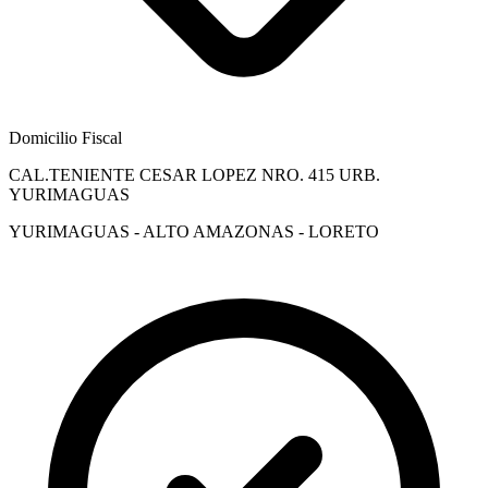
Domicilio Fiscal
CAL.TENIENTE CESAR LOPEZ NRO. 415 URB.
YURIMAGUAS
YURIMAGUAS - ALTO AMAZONAS - LORETO