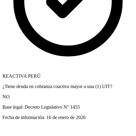
REACTIVA PERÚ
¿Tiene deuda en cobranza coactiva mayor a una (1) UIT?
NO
Base legal:
Decreto Legislativo N° 1455
Fecha de información:
16 de enero de 2026