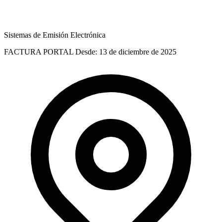
Sistemas de Emisión Electrónica
FACTURA PORTAL
Desde: 13 de diciembre de 2025