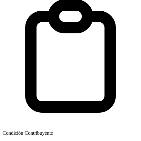
Condición Contribuyente