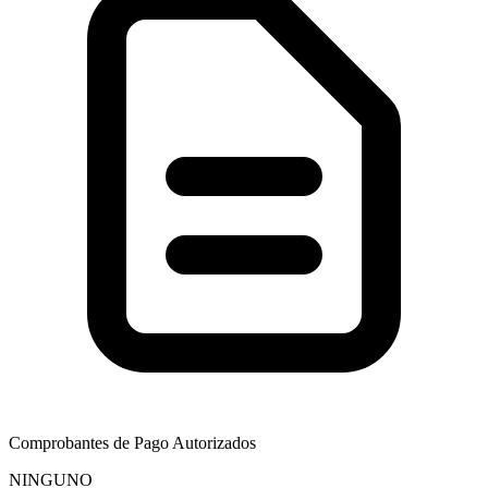
Comprobantes de Pago Autorizados
NINGUNO