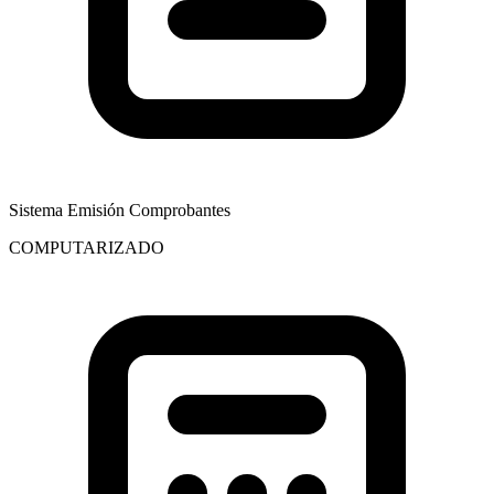
Sistema Emisión Comprobantes
COMPUTARIZADO