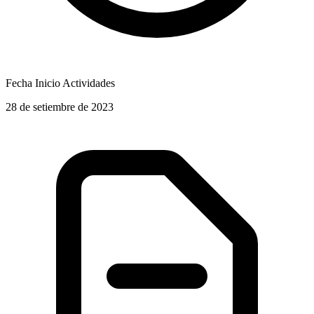
Fecha Inicio Actividades
28 de setiembre de 2023