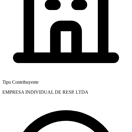
Tipo Contribuyente
EMPRESA INDIVIDUAL DE RESP. LTDA