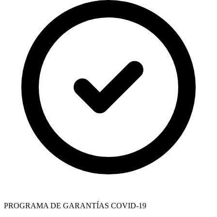
PROGRAMA DE GARANTÍAS COVID-19