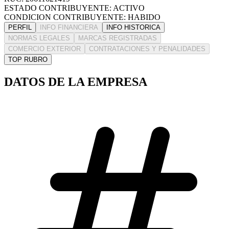
ESTADO CONTRIBUYENTE: ACTIVO
CONDICION CONTRIBUYENTE: HABIDO
PERFIL
INFO FINANCIERA
INFO HISTORICA
NORMAS LEGALES
MARCAS REGISTRADAS
COMERCIO EXTERIOR
CONTRATACIONES Y PENALIDADES
TOP RUBRO
DATOS DE LA EMPRESA