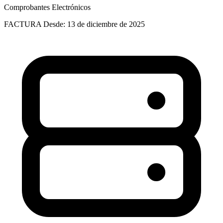
Comprobantes Electrónicos
FACTURA
Desde: 13 de diciembre de 2025