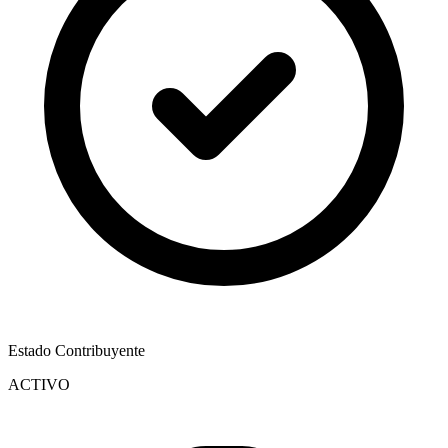
Estado Contribuyente
ACTIVO