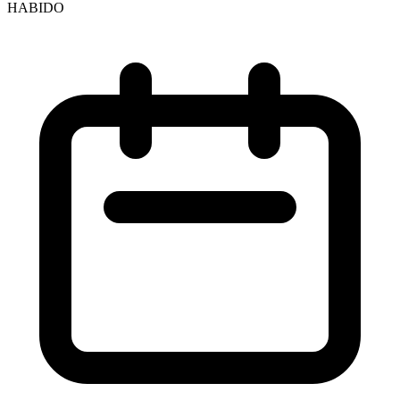
HABIDO