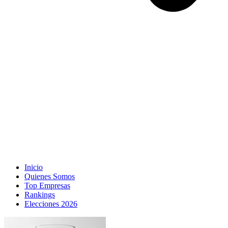
Inicio
Quienes Somos
Top Empresas
Rankings
Elecciones 2026