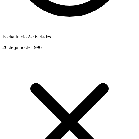
Fecha Inicio Actividades
20 de junio de 1996