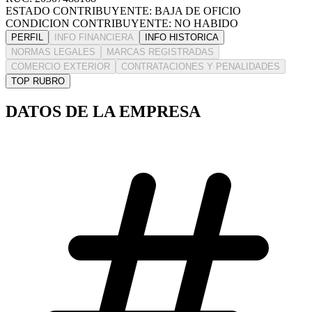
ESTADO CONTRIBUYENTE: BAJA DE OFICIO
CONDICION CONTRIBUYENTE: NO HABIDO
PERFIL
INFO FINANCIERA
INFO HISTORICA
NORMAS LEGALES
MARCAS REGISTRADAS
COMERCIO EXTERIOR
CONTRATACIONES Y PENALIDADES
TOP RUBRO
DATOS DE LA EMPRESA