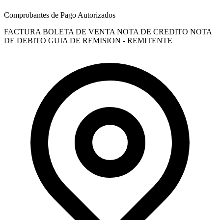
Comprobantes de Pago Autorizados
FACTURA
BOLETA DE VENTA
NOTA DE CREDITO
NOTA
DE DEBITO
GUIA DE REMISION - REMITENTE