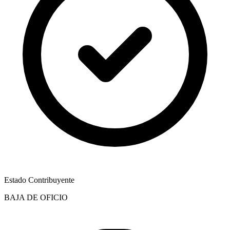
Estado Contribuyente
BAJA DE OFICIO