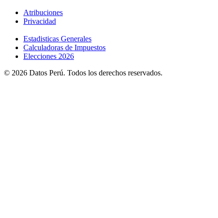
Atribuciones
Privacidad
Estadisticas Generales
Calculadoras de Impuestos
Elecciones 2026
© 2026 Datos Perú. Todos los derechos reservados.