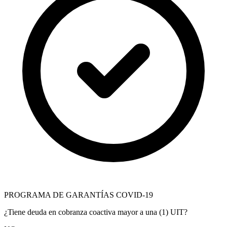
PROGRAMA DE GARANTÍAS COVID-19
¿Tiene deuda en cobranza coactiva mayor a una (1) UIT?