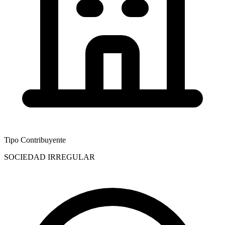
Tipo Contribuyente
SOCIEDAD IRREGULAR