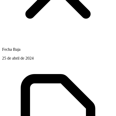
Fecha Baja
25 de abril de 2024