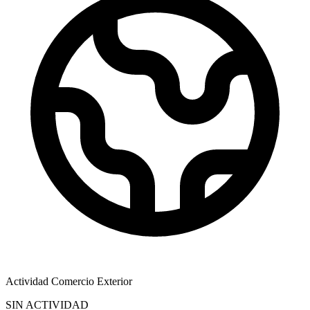
Actividad Comercio Exterior
SIN ACTIVIDAD