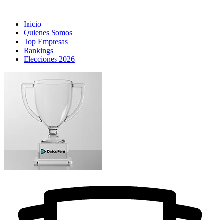
Inicio
Quienes Somos
Top Empresas
Rankings
Elecciones 2026