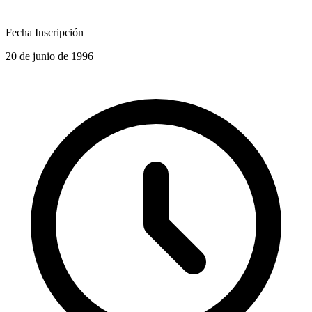
Fecha Inscripción
20 de junio de 1996