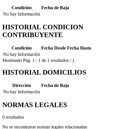
Condición
Fecha de Baja
No hay Información
HISTORIAL CONDICION
CONTRIBUYENTE
Condición
Fecha Desde
Fecha Hasta
No hay Información
Mostrando
Pág.
1
-
1
de
1
resultados
/
1
HISTORIAL DOMICILIOS
Dirección
Fecha de Baja
No hay Información
NORMAS LEGALES
0 resultados
No se encontraron normas legales relacionadas