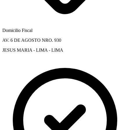
Domicilio Fiscal
AV. 6 DE AGOSTO NRO. 930
JESUS MARIA - LIMA - LIMA