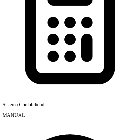
Sistema Contabilidad
MANUAL