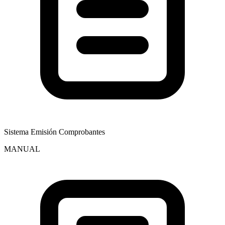
Sistema Emisión Comprobantes
MANUAL