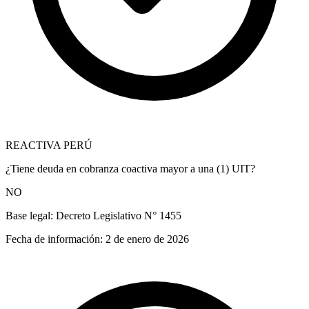
REACTIVA PERÚ
¿Tiene deuda en cobranza coactiva mayor a una (1) UIT?
NO
Base legal:
Decreto Legislativo N° 1455
Fecha de información:
2 de enero de 2026