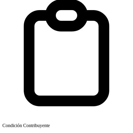
Condición Contribuyente