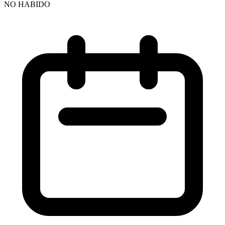
NO HABIDO