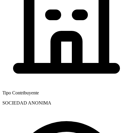
Tipo Contribuyente
SOCIEDAD ANONIMA