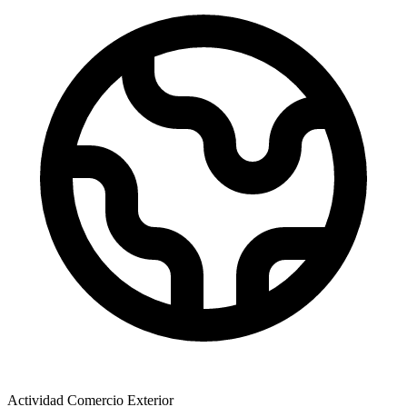
Actividad Comercio Exterior