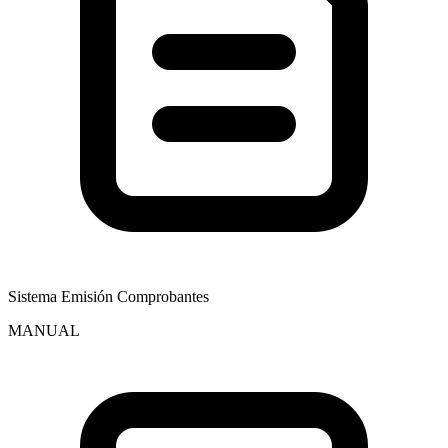
Sistema Emisión Comprobantes
MANUAL