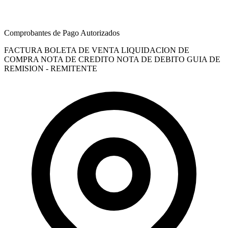
Comprobantes de Pago Autorizados
FACTURA
BOLETA DE VENTA
LIQUIDACION DE
COMPRA
NOTA DE CREDITO
NOTA DE DEBITO
GUIA DE
REMISION - REMITENTE