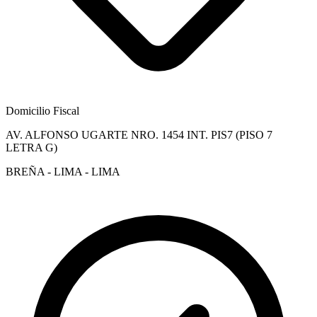
Domicilio Fiscal
AV. ALFONSO UGARTE NRO. 1454 INT. PIS7 (PISO 7
LETRA G)
BREÑA - LIMA - LIMA