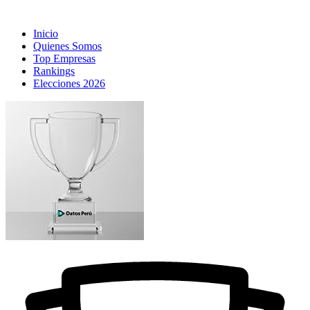
Inicio
Quienes Somos
Top Empresas
Rankings
Elecciones 2026