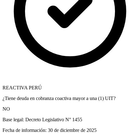
REACTIVA PERÚ
¿Tiene deuda en cobranza coactiva mayor a una (1) UIT?
NO
Base legal:
Decreto Legislativo N° 1455
Fecha de información:
30 de diciembre de 2025