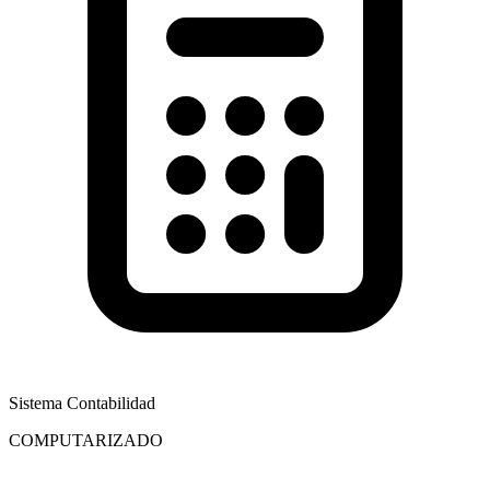
Sistema Contabilidad
COMPUTARIZADO