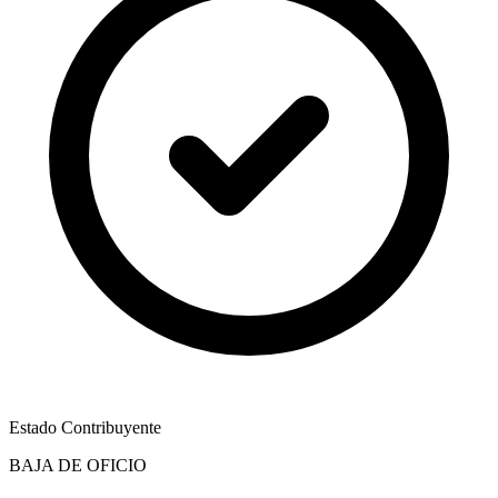
Estado Contribuyente
BAJA DE OFICIO