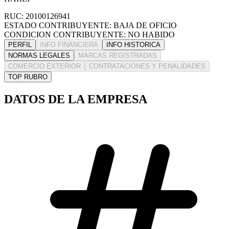
RUC: 20100126941
ESTADO CONTRIBUYENTE: BAJA DE OFICIO
CONDICION CONTRIBUYENTE: NO HABIDO
PERFIL
INFO FINANCIERA
INFO HISTORICA
NORMAS LEGALES
MARCAS REGISTRADAS
COMERCIO EXTERIOR
CONTRATACIONES Y PENALIDADES
TOP RUBRO
DATOS DE LA EMPRESA