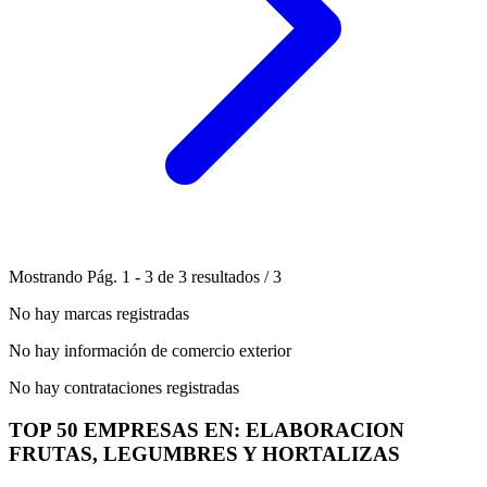
Mostrando
Pág.
1
-
3
de
3
resultados
/
3
No hay marcas registradas
No hay información de comercio exterior
No hay contrataciones registradas
TOP 50 EMPRESAS EN: ELABORACION
FRUTAS, LEGUMBRES Y HORTALIZAS