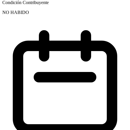
Condición Contribuyente
NO HABIDO