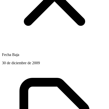
Fecha Baja
30 de diciembre de 2009