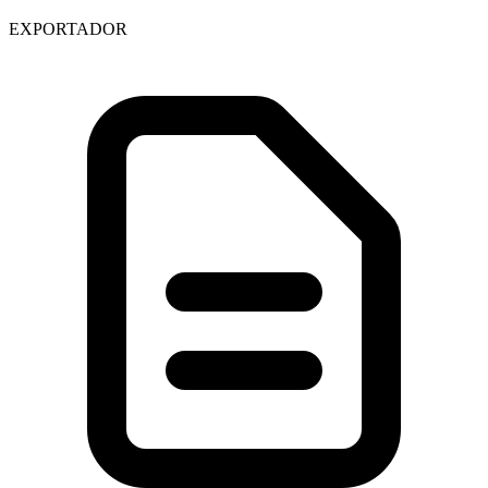
EXPORTADOR