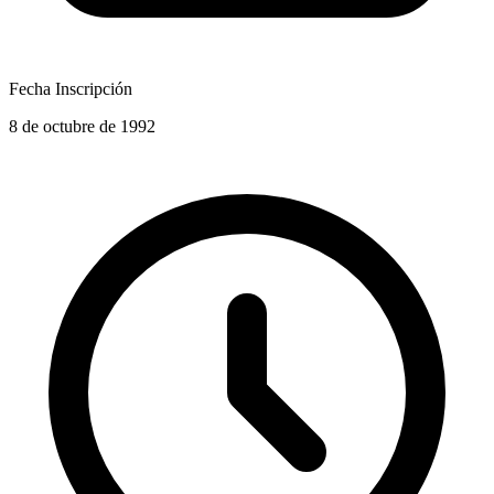
Fecha Inscripción
8 de octubre de 1992