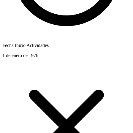
Fecha Inicio Actividades
1 de enero de 1976