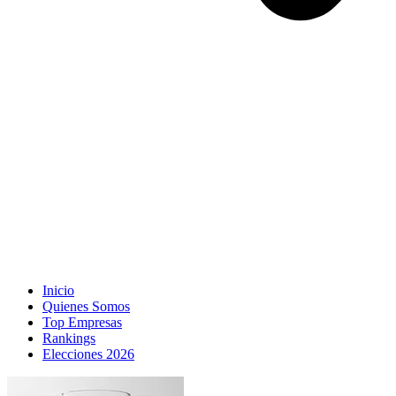
Inicio
Quienes Somos
Top Empresas
Rankings
Elecciones 2026