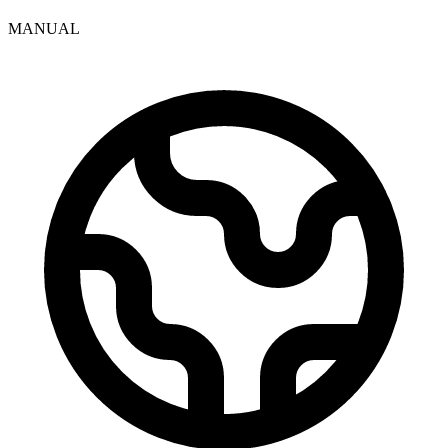
MANUAL