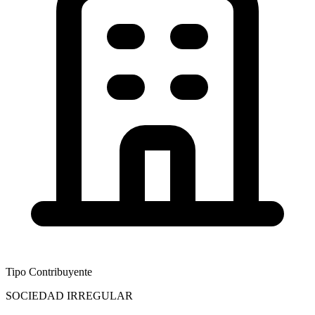
Tipo Contribuyente
SOCIEDAD IRREGULAR