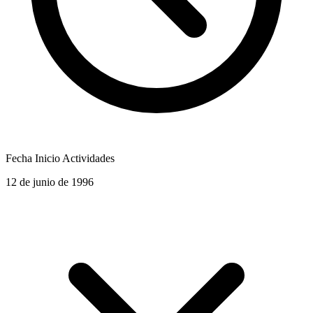
Fecha Inicio Actividades
12 de junio de 1996