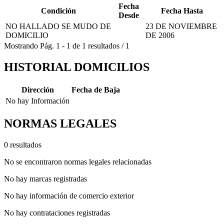
Fecha
Condición
Fecha Hasta
Desde
NO HALLADO SE MUDO DE
23 DE NOVIEMBRE
DOMICILIO
DE 2006
Mostrando
Pág.
1
-
1
de
1
resultados
/
1
HISTORIAL DOMICILIOS
Dirección
Fecha de Baja
No hay Información
NORMAS LEGALES
0 resultados
No se encontraron normas legales relacionadas
No hay marcas registradas
No hay información de comercio exterior
No hay contrataciones registradas