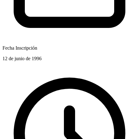
Fecha Inscripción
12 de junio de 1996