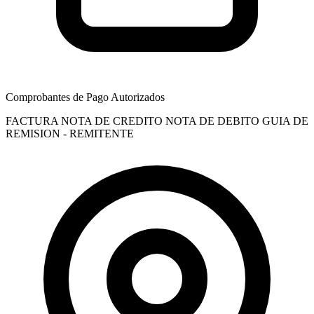
Comprobantes de Pago Autorizados
FACTURA
NOTA DE CREDITO
NOTA DE DEBITO
GUIA DE
REMISION - REMITENTE