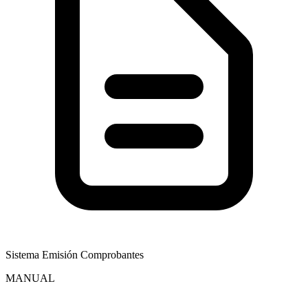
Sistema Emisión Comprobantes
MANUAL