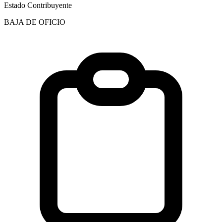
Estado Contribuyente
BAJA DE OFICIO