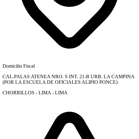
Domicilio Fiscal
CAL.PALAS ATENEA NRO. S INT. 21-B URB. LA CAMPINA
(POR LA ESCUELA DE OFICIALES ALIPIO PONCE)
CHORRILLOS - LIMA - LIMA