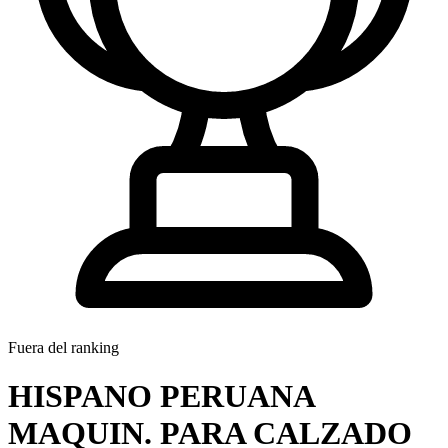
Fuera del ranking
HISPANO PERUANA
MAQUIN. PARA CALZADO