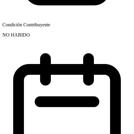
Condición Contribuyente
NO HABIDO