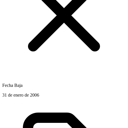
Fecha Baja
31 de enero de 2006