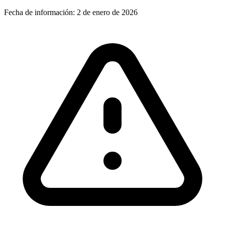
Fecha de información:
2 de enero de 2026