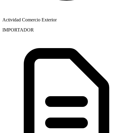
Actividad Comercio Exterior
IMPORTADOR