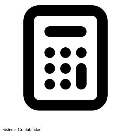
Sistema Contabilidad