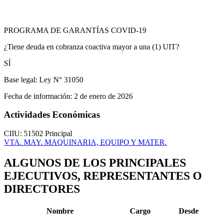
PROGRAMA DE GARANTÍAS COVID-19
¿Tiene deuda en cobranza coactiva mayor a una (1) UIT?
SÍ
Base legal:
Ley N° 31050
Fecha de información:
2 de enero de 2026
Actividades Económicas
CIIU: 51502
Principal
VTA. MAY. MAQUINARIA, EQUIPO Y MATER.
ALGUNOS DE LOS PRINCIPALES
EJECUTIVOS, REPRESENTANTES O
DIRECTORES
Nombre
Cargo
Desde