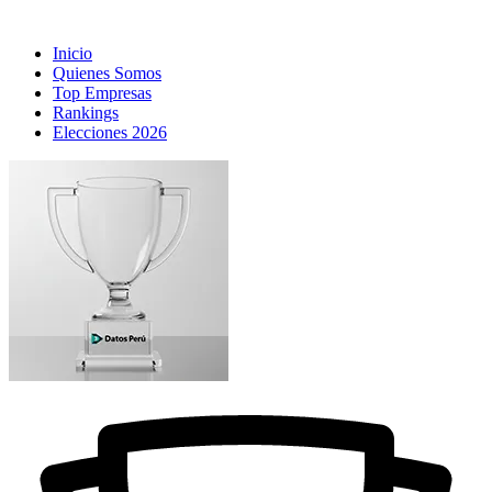
Inicio
Quienes Somos
Top Empresas
Rankings
Elecciones 2026