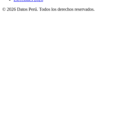
© 2026 Datos Perú. Todos los derechos reservados.