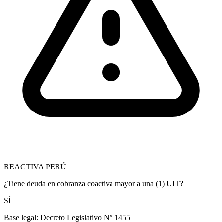
REACTIVA PERÚ
¿Tiene deuda en cobranza coactiva mayor a una (1) UIT?
SÍ
Base legal:
Decreto Legislativo N° 1455