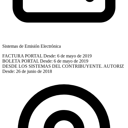
Sistemas de Emisión Electrónica
FACTURA PORTAL
Desde: 6 de mayo de 2019
BOLETA PORTAL
Desde: 6 de mayo de 2019
DESDE LOS SISTEMAS DEL CONTRIBUYENTE. AUTORIZ
Desde: 26 de junio de 2018