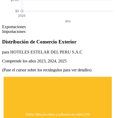
Exportaciones
Importaciones
Distribución de Comercio Exterior
para HOTELES ESTELAR DEL PERU S.A.C
Comprende los años 2023, 2024, 2025
(Pase el cursor sobre los rectángulos para ver detalles)
Vidrio, fibra de vidrio y artículos de vidrio (70)