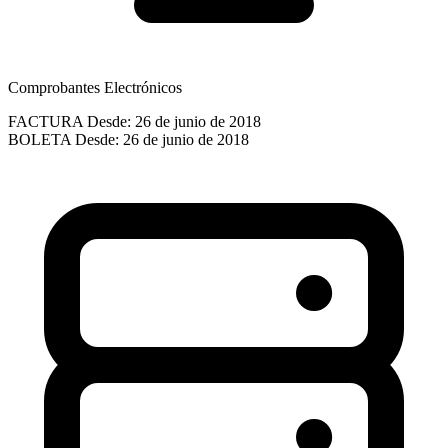
Comprobantes Electrónicos
FACTURA
Desde: 26 de junio de 2018
BOLETA
Desde: 26 de junio de 2018