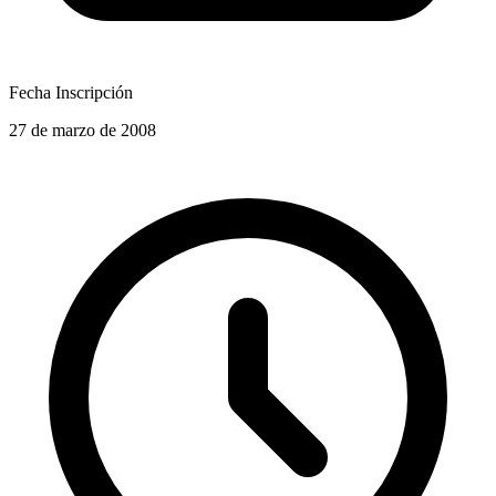
Fecha Inscripción
27 de marzo de 2008