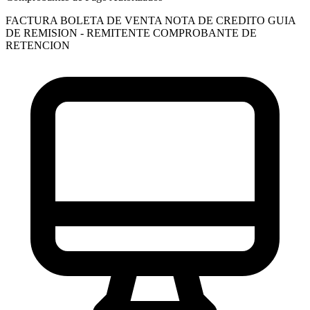
FACTURA
BOLETA DE VENTA
NOTA DE CREDITO
GUIA
DE REMISION - REMITENTE
COMPROBANTE DE
RETENCION