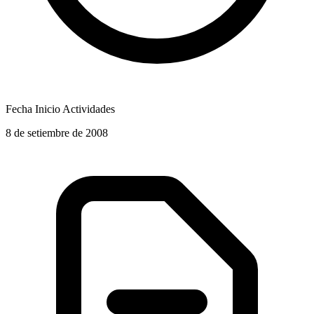
Fecha Inicio Actividades
8 de setiembre de 2008