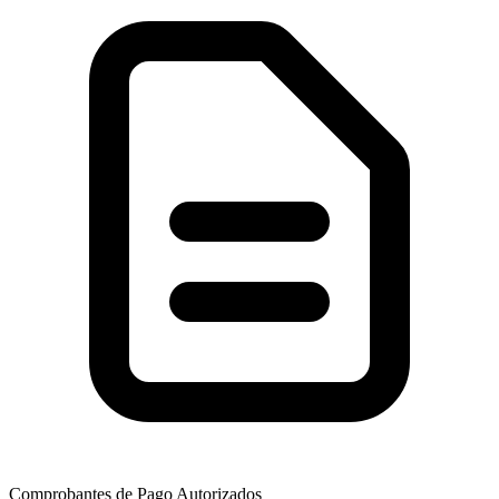
Comprobantes de Pago Autorizados