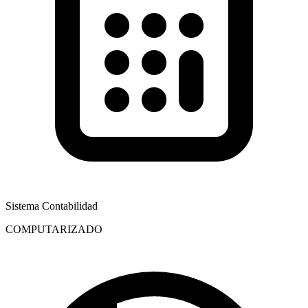
Sistema Contabilidad
COMPUTARIZADO