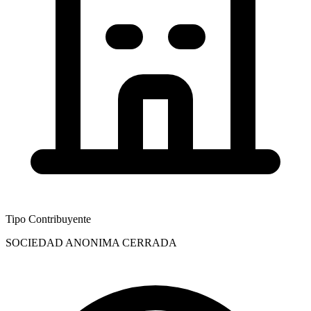
Tipo Contribuyente
SOCIEDAD ANONIMA CERRADA