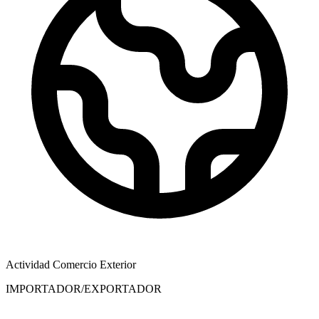
Actividad Comercio Exterior
IMPORTADOR/EXPORTADOR