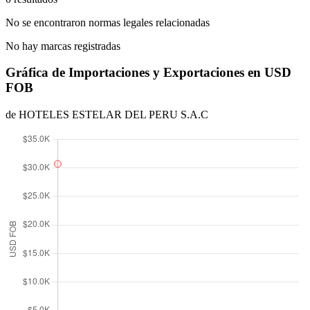
No se encontraron normas legales relacionadas
No hay marcas registradas
Gráfica de Importaciones y Exportaciones en USD
FOB
de HOTELES ESTELAR DEL PERU S.A.C