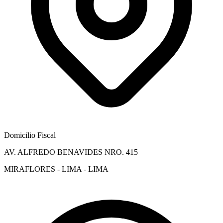
Domicilio Fiscal
AV. ALFREDO BENAVIDES NRO. 415
MIRAFLORES - LIMA - LIMA