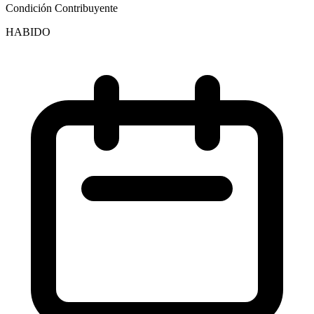
Condición Contribuyente
HABIDO