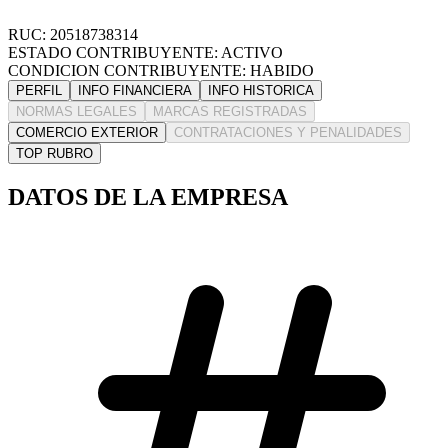
RUC: 20518738314
ESTADO CONTRIBUYENTE: ACTIVO
CONDICION CONTRIBUYENTE: HABIDO
PERFIL
INFO FINANCIERA
INFO HISTORICA
NORMAS LEGALES
MARCAS REGISTRADAS
COMERCIO EXTERIOR
CONTRATACIONES Y PENALIDADES
TOP RUBRO
DATOS DE LA EMPRESA