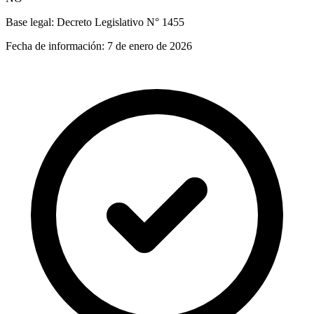
Base legal:
Decreto Legislativo N° 1455
Fecha de información:
7 de enero de 2026