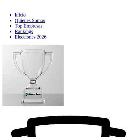
Inicio
Quienes Somos
Top Empresas
Rankings
Elecciones 2026