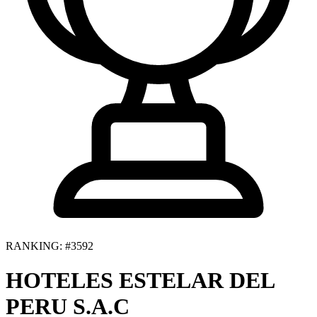
RANKING: #3592
HOTELES ESTELAR DEL
PERU S.A.C