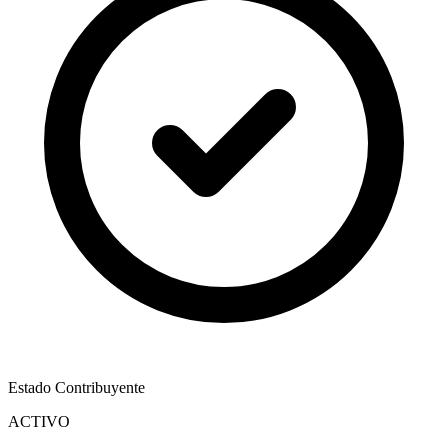
Estado Contribuyente
ACTIVO