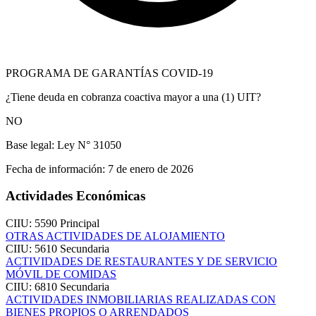
PROGRAMA DE GARANTÍAS COVID-19
¿Tiene deuda en cobranza coactiva mayor a una (1) UIT?
NO
Base legal:
Ley N° 31050
Fecha de información:
7 de enero de 2026
Actividades Económicas
CIIU: 5590
Principal
OTRAS ACTIVIDADES DE ALOJAMIENTO
CIIU: 5610
Secundaria
ACTIVIDADES DE RESTAURANTES Y DE SERVICIO
MÓVIL DE COMIDAS
CIIU: 6810
Secundaria
ACTIVIDADES INMOBILIARIAS REALIZADAS CON
BIENES PROPIOS O ARRENDADOS