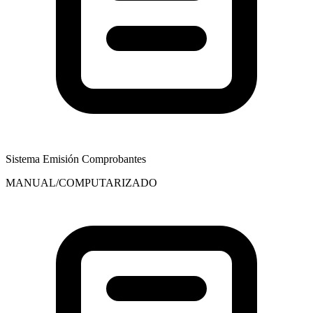
Sistema Emisión Comprobantes
MANUAL/COMPUTARIZADO